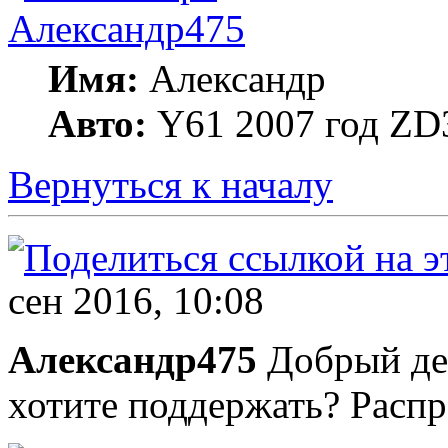
Александр475
Имя:
Александр
Авто:
Y61 2007 год ZD3
Вернуться к началу
сен 2016, 10:08
Александр475
Добрый де
хотите поддержать? Распр