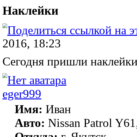
Наклейки
2016, 18:23
Сегодня пришли наклейки
eger999
Имя:
Иван
Авто:
Nissan Patrol Y61
Откуда:
г. Якутск