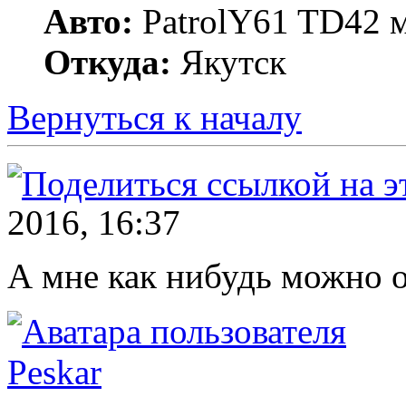
Авто:
PatrolY61 TD42 м
Откуда:
Якутск
Вернуться к началу
2016, 16:37
А мне как нибудь можно о
Peskar