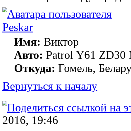
Peskar
Имя:
Виктор
Авто:
Patrol Y61 ZD30
Откуда:
Гомель, Белару
Вернуться к началу
2016, 19:46