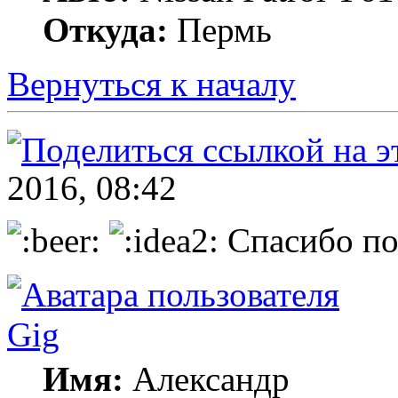
Откуда:
Пермь
Вернуться к началу
2016, 08:42
Cпасибо по
Gig
Имя:
Александр