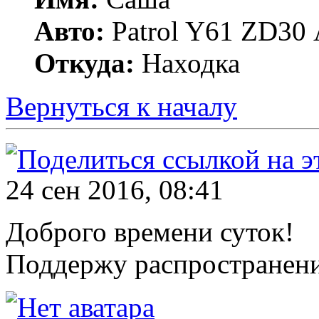
Авто:
Patrol Y61 ZD30 
Откуда:
Находка
Вернуться к началу
24 сен 2016, 08:41
Доброго времени суток!
Поддержу распространени