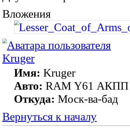
Вложения
Kruger
Имя:
Kruger
Авто:
RAM Y61 АКПП 
Откуда:
Моск-ва-бад
Вернуться к началу