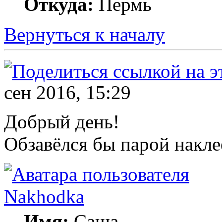
Откуда:
Пермь
Вернуться к началу
сен 2016, 15:29
Добрый день!
Обзавёлся бы парой накле
Nakhodka
Имя:
Саша