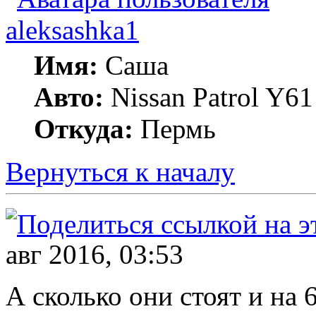
aleksashka1
Имя:
Саша
Авто:
Nissan Patrol Y6
Откуда:
Пермь
Вернуться к началу
авг 2016, 03:53
А сколько они стоят и на 6