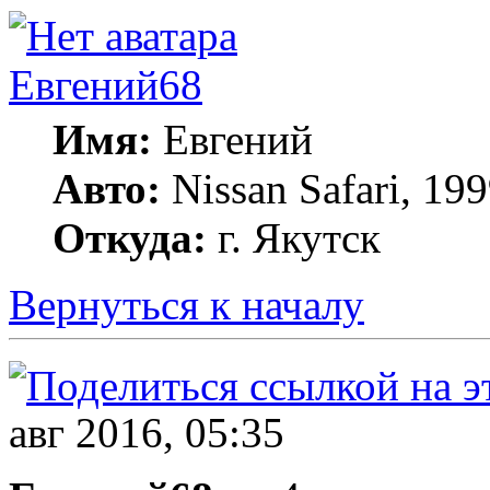
Евгений68
Имя:
Евгений
Авто:
Nissan Safari, 1
Откуда:
г. Якутск
Вернуться к началу
авг 2016, 05:35