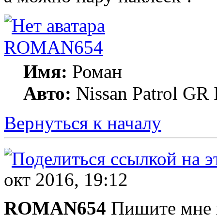
ROMAN654
Имя:
Роман
Авто:
Nissan Patrol GR 
Вернуться к началу
окт 2016, 19:12
ROMAN654
Пишите мне 