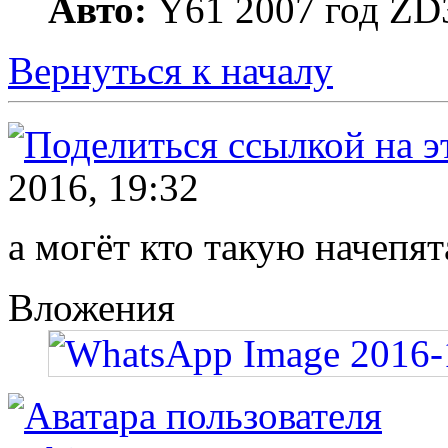
Авто:
Y61 2007 год ZD3
Вернуться к началу
2016, 19:32
а могёт кто такую начепят
Вложения