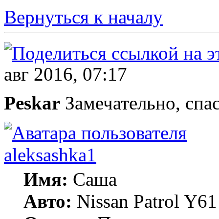
Вернуться к началу
авг 2016, 07:17
Peskar
Замечательно, спас
aleksashka1
Имя:
Саша
Авто:
Nissan Patrol Y6