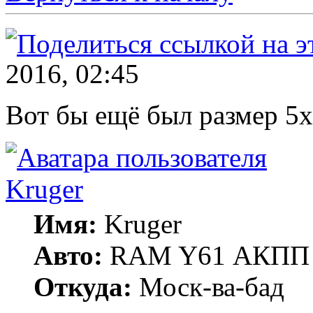
2016, 02:45
Вот бы ещё был размер 5х
Kruger
Имя:
Kruger
Авто:
RAM Y61 АКПП 
Откуда:
Моск-ва-бад