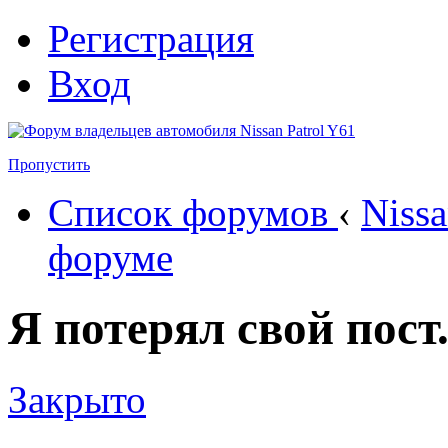
Регистрация
Вход
Пропустить
Список форумов
‹
Nissa
форуме
Я потерял свой пост
Закрыто