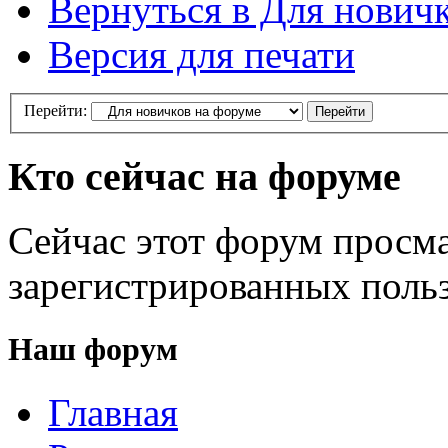
Вернуться в Для нович
Версия для печати
Перейти:
Кто сейчас на форуме
Сейчас этот форум просма
зарегистрированных польз
Наш форум
Главная