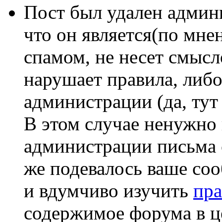
Пост был удален админ
что он является(по мн
спамом, не несет смысл
нарушает правила, либо
администрации (да, тут 
В этом случае ненужно 
администрации письма 
же подевалось ваше со
и вдумчиво изучить
пра
содержимое форума в 