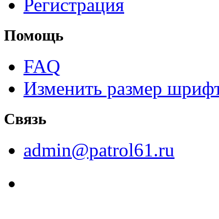
Регистрация
Помощь
FAQ
Изменить размер шриф
Связь
admin@patrol61.ru