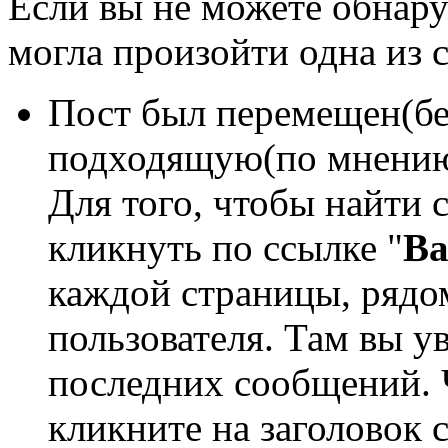
Если вы не можете обнару
могла произойти одна из
Пост был перемещен(бе
подходящую(по мнению
Для того, чтобы найти 
кликнуть по ссылке "
Ва
каждой страницы, рядо
пользователя. Там вы у
последних сообщений.
кликните на заголовок 