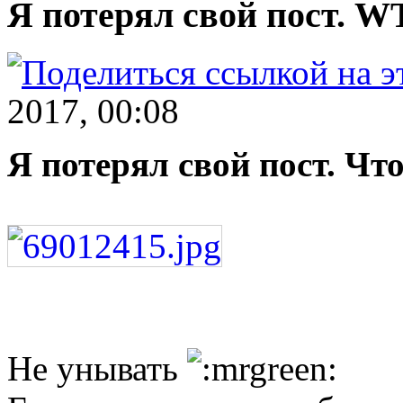
Я потерял свой пост. W
2017, 00:08
Я потерял свой пост. Чт
Не унывать