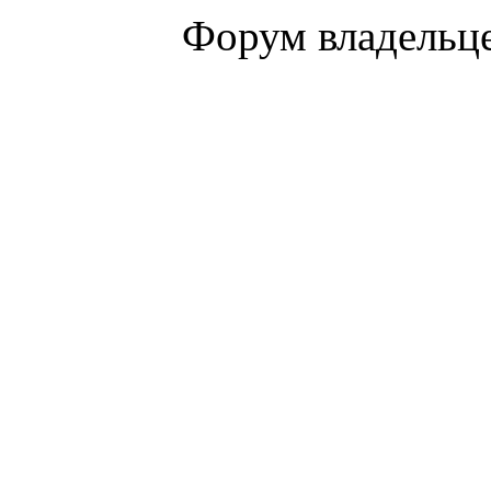
Форум владельце