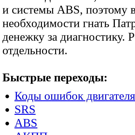
и системы ABS, поэтому в
необходимости гнать Патр
денежку за диагностику. 
отдельности.
Быстрые переходы:
Коды ошибок двигател
SRS
ABS