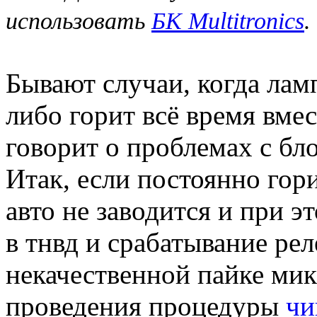
использовать
БК Multitronics
.
Бывают случаи, когда лам
либо горит всё время вмес
говорит о проблемах с б
Итак, если постоянно гор
авто не заводится и при 
в тнвд и срабатывание рел
некачественной пайке ми
проведения процедуры
чи