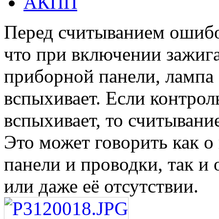
АКПП
Перед считыванием ошибо
что при включении зажиг
приборной панели, лампа
вспыхивает. Если контрол
вспыхивает, то считыван
Это может говорить как 
панели и проводки, так и
или даже её отсутствии.