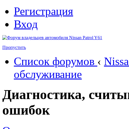
Регистрация
Вход
Пропустить
Список форумов
‹
Nissa
обслуживание
Диагностика, считы
ошибок