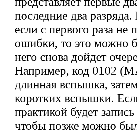
представляет первые два
последние два разряда.
если с первого раза не 
ошибки, то это можно б
него снова дойдет очере
Например, код 0102 (MA
длинная вспышка, затем
коротких вспышки. Есл
практикой будет запись
чтобы позже можно был