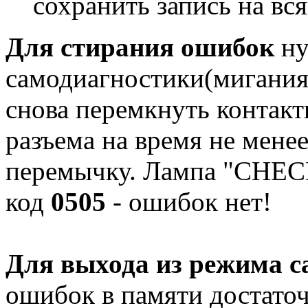
сохранить запись на вс
Для стирания ошибок
ну
самодиагностики(мигания
снова перемкнуть контакт
разъема на время не менее
перемычку. Лампа "CHECK"
код
0505
- ошибок нет!
Для выхода из режима с
ошибок в памяти достато