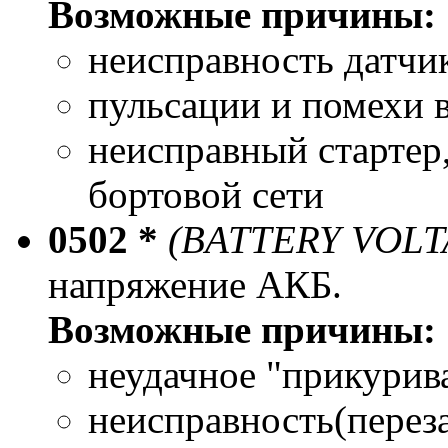
Возможные причины:
неисправность датчи
пульсации и помехи в
неисправный стартер
бортовой сети
0502 *
(BATTERY VOL
напряжение АКБ.
Возможные причины:
неудачное "прикурив
неисправность(перез