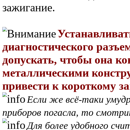
зажигание.
Устанавливат
диагностического разъе
допускать, чтобы она ко
металлическими констру
привести к короткому з
Если же всё-таки умудр
приборов погасла, то смотр
Для более удобного счи