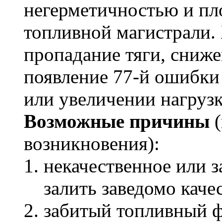
негерметичностью и п
топливной магистрали.
пропадание тяги, сниже
появление 77-й ошибки
или увеличении нагрузк
Возможные причины
(
возникновения):
некачественное или з
залить заведомо каче
забитый топливный ф