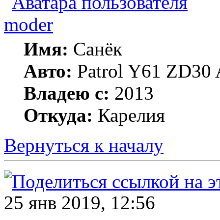
moder
Имя:
Санёк
Авто:
Patrol Y61 ZD30 
Владею с:
2013
Откуда:
Карелия
Вернуться к началу
25 янв 2019, 12:56