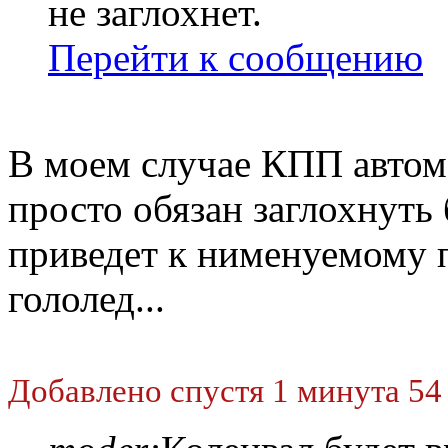
не заглохнет.
Перейти к сообщению
В моем случае КПП автома
просто обязан заглохнуть 
приведет к нименуемому п
гололед...
Добавлено спустя 1 минута 54