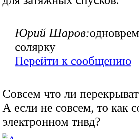
Юрий Шаров:
одноврем
солярку
Перейти к сообщению
Совсем что ли перекрыват
А если не совсем, то как с
электронном тнвд?