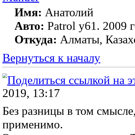
Имя:
Анатолий
Авто:
Patrol y61. 2009
Откуда:
Алматы, Казах
Вернуться к началу
2019, 13:17
Без разницы в том смысле,
применимо.