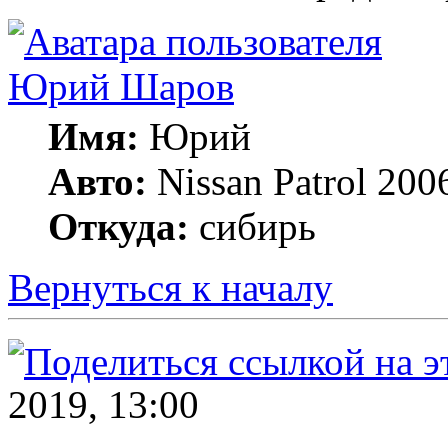
Юрий Шаров
Имя:
Юрий
Авто:
Nissan Patrol 200
Откуда:
сибирь
Вернуться к началу
2019, 13:00