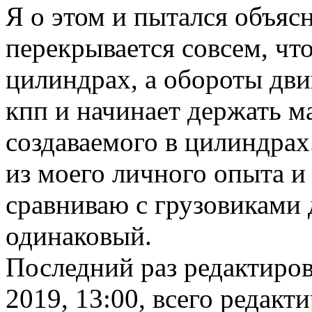
Я о этом и пытался объяс
перекрывается совсем, чт
цилиндрах, а обороты двиг
кпп и начинает держать м
создаваемого в цилиндрах
из моего личного опыта и
сравниваю с грузовиками
одинаковый.
Последний раз редактиро
2019, 13:00, всего редакти