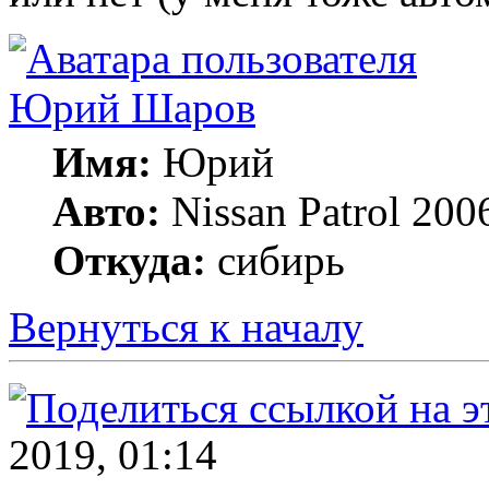
Юрий Шаров
Имя:
Юрий
Авто:
Nissan Patrol 200
Откуда:
сибирь
Вернуться к началу
2019, 01:14