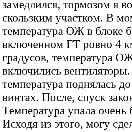
замедлился, тормозом я во
скользким участком. В мо
температура ОЖ в блоке б
включенном ГТ ровно 4 км
градусов, температура ОЖ
включились вентиляторы. 
температура поднялась до
винтах. После, спуск зак
Температура упала очень 
Исходя из этого, могу сде