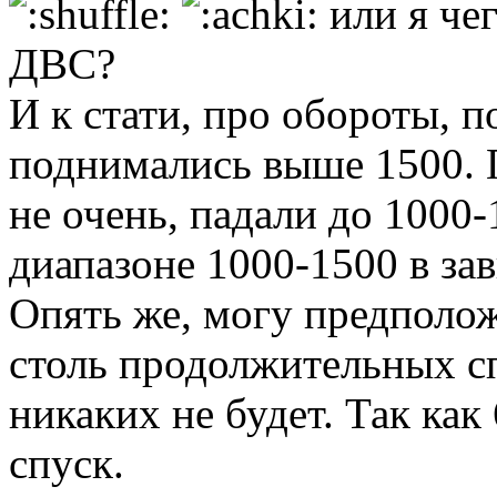
или я чег
ДВС?
И к стати, про обороты, 
поднимались выше 1500. Г
не очень, падали до 1000-
диапазоне 1000-1500 в за
Опять же, могу предполож
столь продолжительных с
никаких не будет. Так как
спуск.