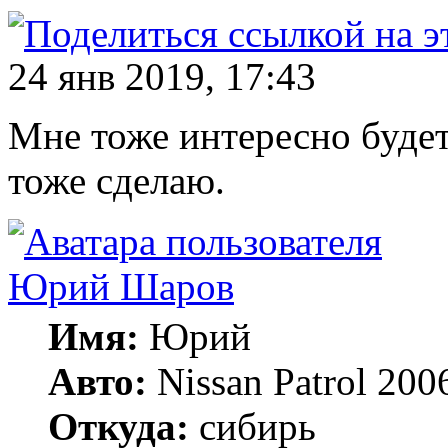
24 янв 2019, 17:43
Мне тоже интересно буде
тоже сделаю.
Юрий Шаров
Имя:
Юрий
Авто:
Nissan Patrol 200
Откуда:
сибирь