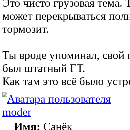
Это чисто грузовая тема.
может перекрываться пол
тормозит.
Ты вроде упоминал, свой 
был штатный ГТ.
Как там это всё было устр
moder
Имя:
Санёк