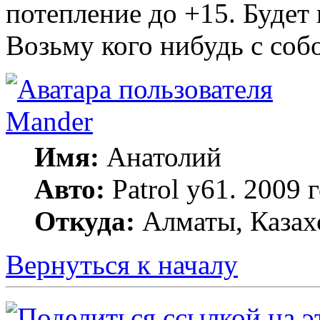
потепление до +15. Будет
Возьму кого нибудь с соб
Mander
Имя:
Анатолий
Авто:
Patrol y61. 2009
Откуда:
Алматы, Казах
Вернуться к началу