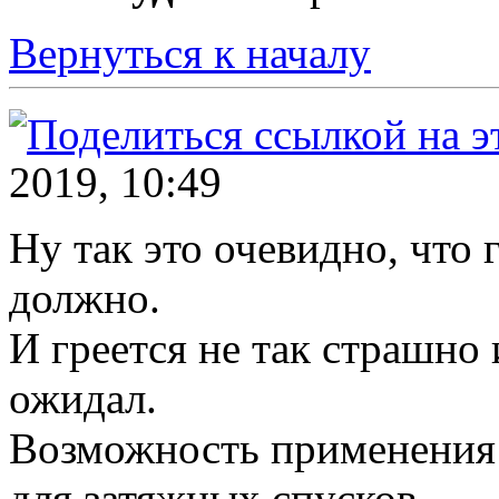
Вернуться к началу
2019, 10:49
Ну так это очевидно, что 
должно.
И греется не так страшно 
ожидал.
Возможность применения 
для затяжных спусков.