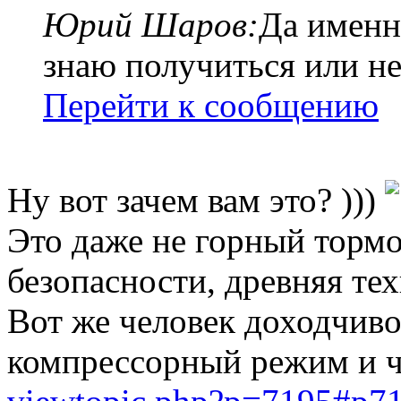
Юрий Шаров:
Да именно
знаю получиться или не
Перейти к сообщению
Ну вот зачем вам это? )))
Это даже не горный тормо
безопасности, древняя те
Вот же человек доходчиво
компрессорный режим и чт