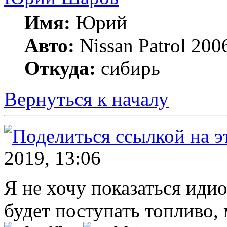
Имя:
Юрий
Авто:
Nissan Patrol 200
Откуда:
сибирь
Вернуться к началу
2019, 13:06
Я не хочу показаться иди
будет поступать топливо, 