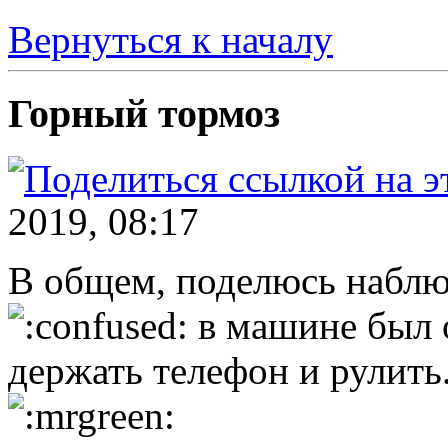
Вернуться к началу
Горный тормоз
2019, 08:17
В общем, поделюсь наблю
в машине был о
держать телефон и рулить