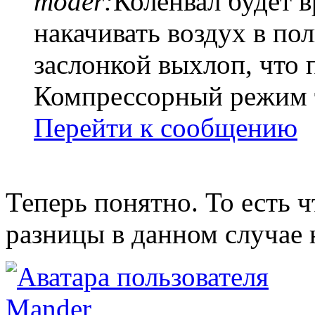
moder:
Коленвал будет в
накачивать воздух в п
заслонкой выхлоп, что 
Компрессорный режим 
Перейти к сообщению
Теперь понятно. То есть ч
разницы в данном случае 
Mander