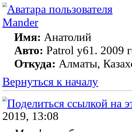
Mander
Имя:
Анатолий
Авто:
Patrol y61. 2009
Откуда:
Алматы, Казах
Вернуться к началу
2019, 13:08