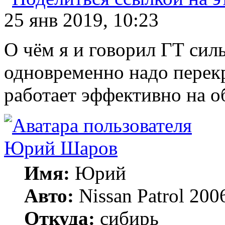
25 янв 2019, 10:23
О чём я и говорил ГТ силь
одновременно надо перекр
работает эффективно на о
Юрий Шаров
Имя:
Юрий
Авто:
Nissan Patrol 200
Откуда:
сибирь