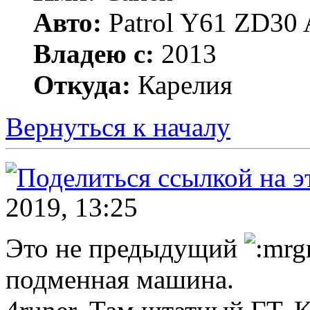
Авто:
Patrol Y61 ZD30 
Владею с:
2013
Откуда:
Карелия
Вернуться к началу
2019, 13:25
Это не предыдущий
подменная машина.