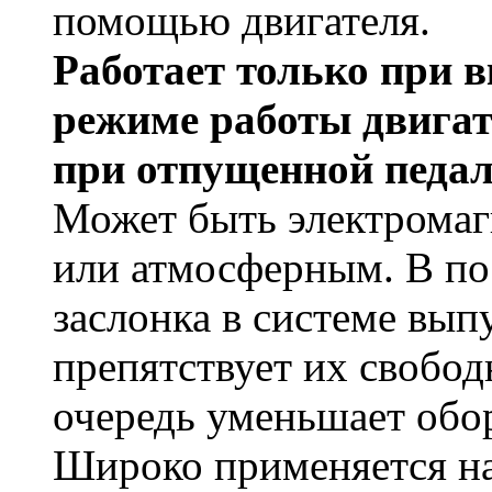
помощью двигателя.
Работает только при 
режиме работы двигате
при отпущенной педал
Может быть электрома
или атмосферным. В по
заслонка в системе вып
препятствует их свобод
очередь уменьшает обо
Широко применяется н