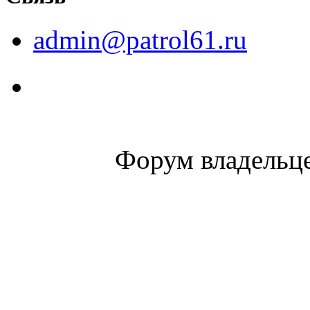
admin@patrol61.ru
Форум владельце