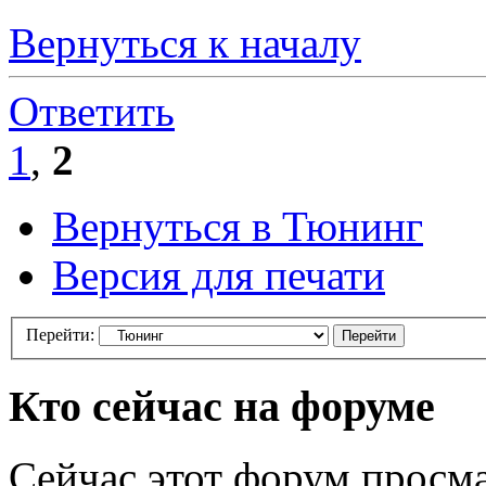
Вернуться к началу
Ответить
1
,
2
Вернуться в Тюнинг
Версия для печати
Перейти:
Кто сейчас на форуме
Сейчас этот форум просма