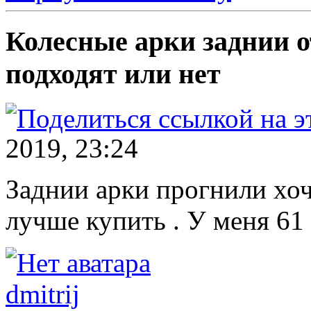
Колесные арки заднии о
подходят или нет
2019, 23:24
Заднии арки прогнили хоч
лучше купить . У меня 61
dmitrij