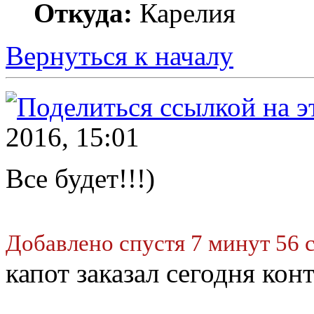
Откуда:
Карелия
Вернуться к началу
2016, 15:01
Все будет!!!)
Добавлено спустя 7 минут 56 
капот заказал сегодня ко