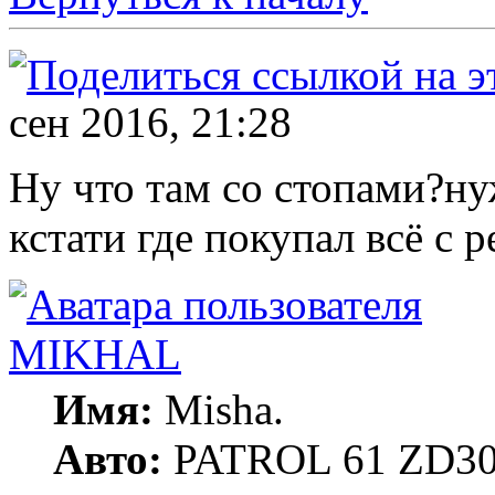
сен 2016, 21:28
Ну что там со стопами?ну
кстати где покупал всё с р
MIKHAL
Имя:
Misha.
Авто:
PATROL 61 ZD30