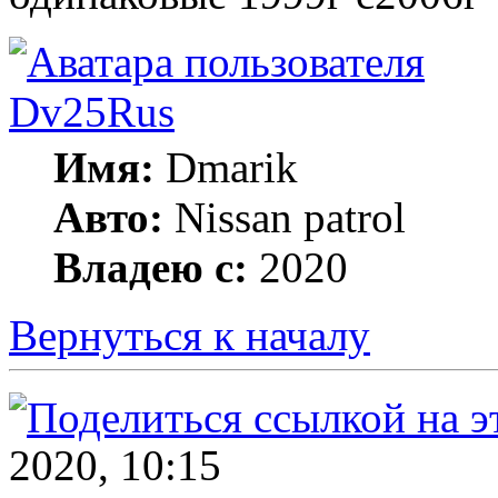
Dv25Rus
Имя:
Dmarik
Авто:
Nissan patrol
Владею с:
2020
Вернуться к началу
2020, 10:15