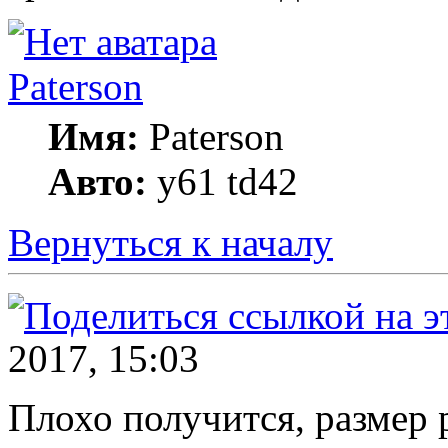
Paterson
Имя:
Paterson
Авто:
y61 td42
Вернуться к началу
2017, 15:03
Плохо получится, размер 