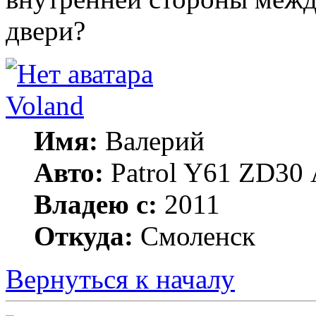
двери?
Voland
Имя:
Валерий
Авто:
Patrol Y61 ZD30 
Владею с:
2011
Откуда:
Смоленск
Вернуться к началу