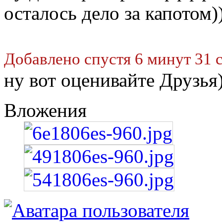
осталось дело за капотом)
Добавлено спустя 6 минут 31 
ну вот оценивайте Друзья)
Вложения