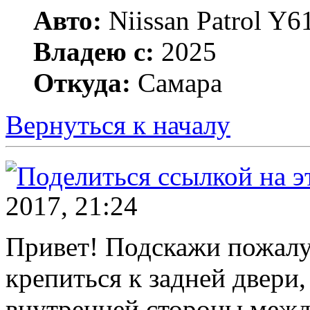
Авто:
Niissan Patrol Y61
Владею с:
2025
Откуда:
Самара
Вернуться к началу
2017, 21:24
Привет! Подскажи пожалу
крепиться к задней двери,
внутренней стороны межд