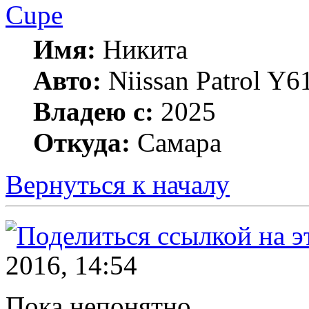
Cupe
Имя:
Никита
Авто:
Niissan Patrol Y61
Владею с:
2025
Откуда:
Самара
Вернуться к началу
2016, 14:54
Пока непонятно.