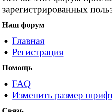
зарегистрированных польз
Наш форум
Главная
Регистрация
Помощь
FAQ
Изменить размер шриф
Связь