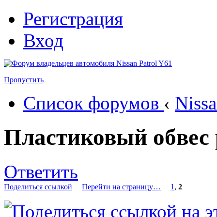
Регистрация
Вход
Пропустить
Список форумов
‹
Nissa
Пластиковый обвес 
Ответить
Поделиться ссылкой
Перейти на страницу…
1
,
2