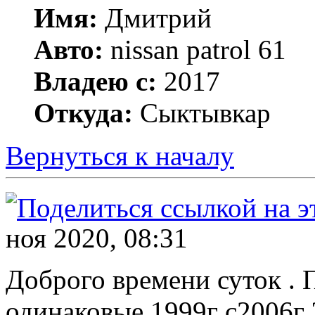
Имя:
Дмитрий
Авто:
nissan patrol 61
Владею с:
2017
Откуда:
Сыктывкар
Вернуться к началу
ноя 2020, 08:31
Доброго времени суток . 
одинаковые 1999г с2006г 