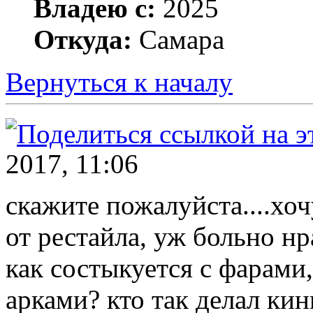
Владею с:
2025
Откуда:
Самара
Вернуться к началу
2017, 11:06
скажите пожалуйста....хо
от рестайла, уж больно нр
как состыкуется с фарами
арками? кто так делал кин