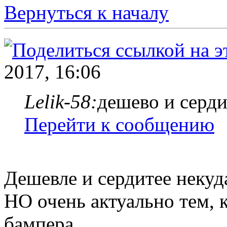
Вернуться к началу
2017, 16:06
Lelik-58:
дешево и серд
Перейти к сообщению
Дешевле и сердитее неку
НО очень актуально тем, 
бампера.