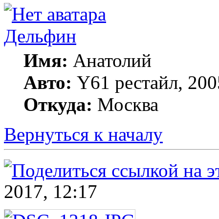
Дельфин
Имя:
Анатолий
Авто:
Y61 рестайл, 20
Откуда:
Москва
Вернуться к началу
2017, 12:17