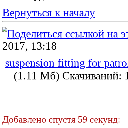
Вернуться к началу
2017, 13:18
suspension fitting for patro
(1.11 Мб) Скачиваний: 
Добавлено спустя 59 секунд: