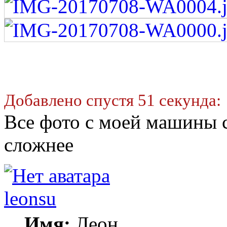
Добавлено спустя 51 секунда:
Все фото с моей машины с
сложнее
leonsu
Имя:
Леон