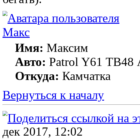
Макс
Имя:
Максим
Авто:
Patrol Y61 ТВ48 A
Откуда:
Камчатка
Вернуться к началу
дек 2017, 12:02