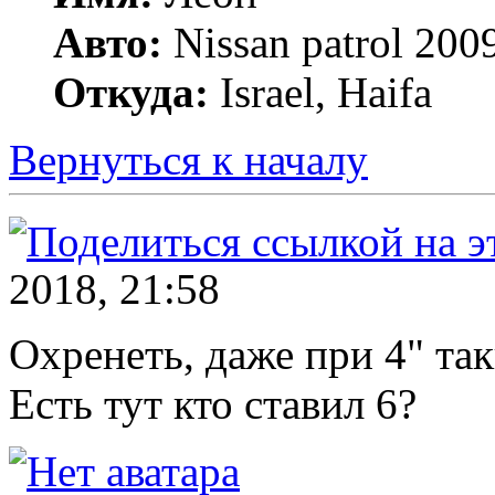
Авто:
Nissan patrol 2009
Откуда:
Israel, Haifa
Вернуться к началу
2018, 21:58
Охренеть, даже при 4" так
Есть тут кто ставил 6?