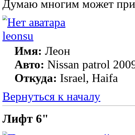
Думаю многим может приг
leonsu
Имя:
Леон
Авто:
Nissan patrol 2009
Откуда:
Israel, Haifa
Вернуться к началу
Лифт 6"