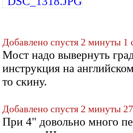
Добавлено спустя 2 минуты 1 
Мост надо вывернуть град
инструкция на английском
то скину.
Добавлено спустя 2 минуты 27
При 4" довольно много пе