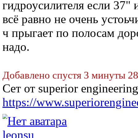
гидроусилителя если 37" 
всё равно не очень устоьч
ч прыгает по полосам доро
надо.
Добавлено спустя 3 минуты 28
Сет от superior engineering
https://www.superiorengine
leonsu