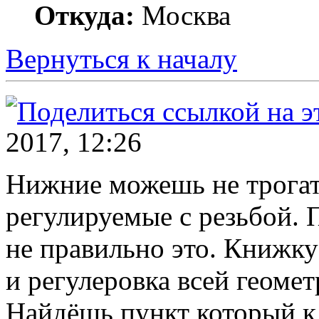
Откуда:
Москва
Вернуться к началу
2017, 12:26
Нижние можешь не трогат
регулируемые с резьбой. 
не правильно это. Книжку
и регулеровка всей геоме
Найдёшь пункт который к 