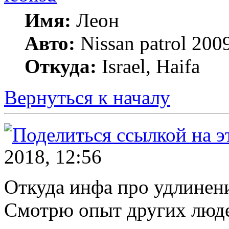
Имя:
Леон
Авто:
Nissan patrol 2009
Откуда:
Israel, Haifa
Вернуться к началу
2018, 12:56
Откуда инфа про удлинени
Смотрю опыт других люде