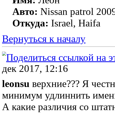
Авто:
Nissan patrol 2009
Откуда:
Israel, Haifa
Вернуться к началу
дек 2017, 12:16
leonsu
верхние??? Я честн
минимум удлиннить имен
А какие различия со шта