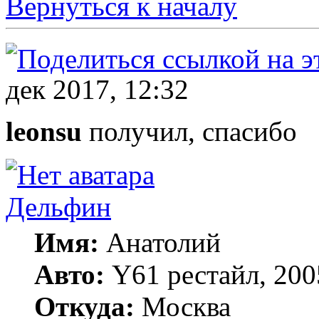
Вернуться к началу
дек 2017, 12:32
leonsu
получил, спасибо
Дельфин
Имя:
Анатолий
Авто:
Y61 рестайл, 20
Откуда:
Москва