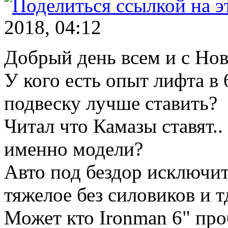
2018, 04:12
Добрый день всем и с Но
У кого есть опыт лифта в
подвеску лучше ставить?
Читал что Камазы ставят.
именно модели?
Авто под бездор исключит
тяжелое без силовиков и т
Может кто Ironman 6" про