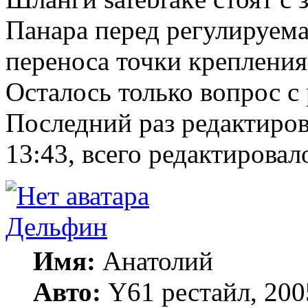
Панара перед регулируема
переноса точки крепления
Осталось только вопрос 
Последний раз редактиро
13:43, всего редактировало
Дельфин
Имя:
Анатолий
Авто:
Y61 рестайл, 20