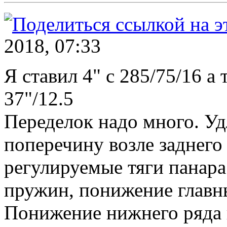
2018, 07:33
Я ставил 4" с 285/75/16 а 
37"/12.5
Переделок надо много. Уд
поперечину возле заднего
регулируемые тяги панара
пружин, понижение главны
Понижение нижнего ряда 