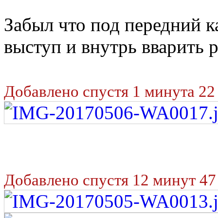
Забыл что под передний ка
выступ и внутрь вварить 
Добавлено спустя 1 минута 22
Добавлено спустя 12 минут 47