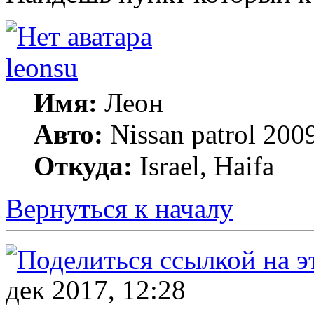
leonsu
Имя:
Леон
Авто:
Nissan patrol 2009
Откуда:
Israel, Haifa
Вернуться к началу
дек 2017, 12:28