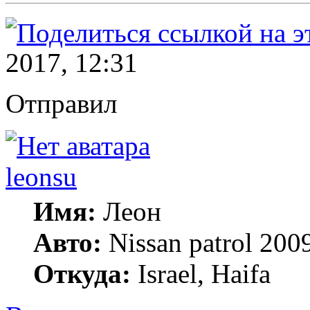
2017, 12:31
Отправил
leonsu
Имя:
Леон
Авто:
Nissan patrol 2009
Откуда:
Israel, Haifa