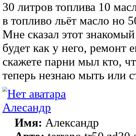
30 литров топлива 10 масл
в топливо льёт масло но 50
Мне сказал этот знакомый
будет как у него, ремонт 
скажете парни мыл кто, ч
теперь незнаю мыть или с
Алесандр
Имя:
Александр