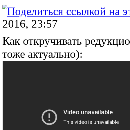
2016, 23:57
Как откручивать редукци
тоже актуально):