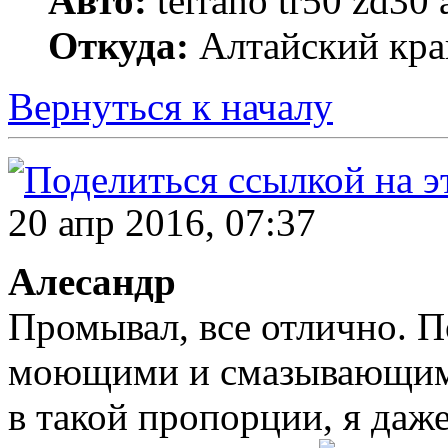
Авто:
terrano tr50 zd30 
Откуда:
Алтайский край
Вернуться к началу
20 апр 2016, 07:37
Алесандр
Промывал, все отлично. П
моющими и смазывающими
в такой пропорции, я даже