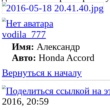
vodila_777
Имя:
Александр
Авто:
Honda Accord
Вернуться к началу
2016, 20:59