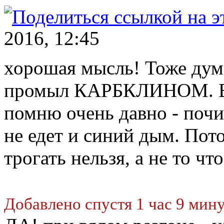
2016, 12:45
хорошая мысль! Тоже дума
промыл КАРБКЛИНОМ. Ес
помню очень давно - почи
не едет и синий дым. Пото
трогать нельзя, а не то что
Добавлено спустя 1 час 9 мину