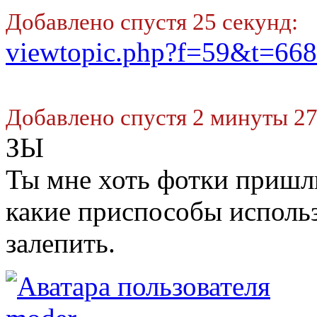
Добавлено спустя 25 секунд:
viewtopic.php?f=59&t=668
Добавлено спустя 2 минуты 27
ЗЫ
Ты мне хоть фотки пришли
какие приспособы использ
залепить.