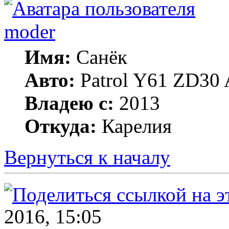
moder
Имя:
Санёк
Авто:
Patrol Y61 ZD30 
Владею с:
2013
Откуда:
Карелия
Вернуться к началу
2016, 15:05