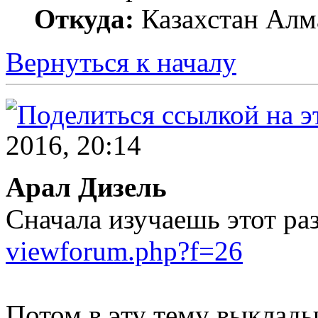
Откуда:
Казахстан Алм
Вернуться к началу
2016, 20:14
Арал Дизель
Сначала изучаешь этот раз
viewforum.php?f=26
Потом в эту тему выклады