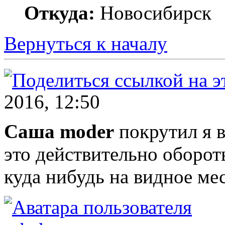
Откуда:
Новосибирск
Вернуться к началу
2016, 12:50
Саша moder
покрутил я в
это действительно оборот
куда нибудь на видное ме