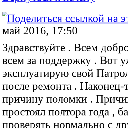
май 2016, 17:50
Здравствуйте . Всем добр
всем за поддержку . Вот 
эксплуатирую свой Патрол
после ремонта . Наконец-
причину поломки . Причин
простоял полтора года , б
проверять нормально с дру