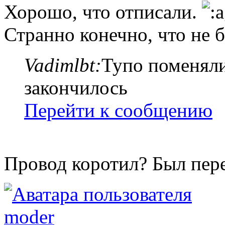
Хорошо, что отписали.
Странно конечно, что не 
Vadimlbt:
Тупо поменяли
закончилось
Перейти к сообщению
Провод коротил? Был пер
moder