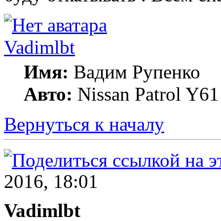
Vadimlbt
Имя:
Вадим Рупенко
Авто:
Nissan Patrol Y61
Вернуться к началу
2016, 18:01
Vadimlbt