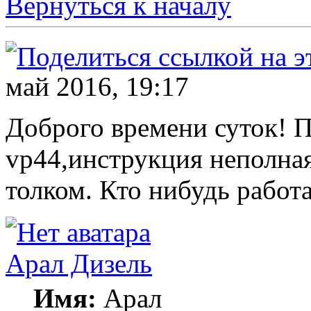
Вернуться к началу
май 2016, 19:17
Доброго времени суток! П
vp44,инструкция неполная
толком. Кто нибудь работ
Арал Дизель
Имя:
Арал