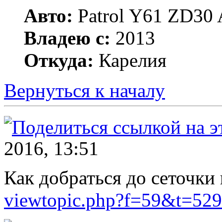
Авто:
Patrol Y61 ZD30 
Владею с:
2013
Откуда:
Карелия
Вернуться к началу
2016, 13:51
Как добраться до сеточки
viewtopic.php?f=59&t=5