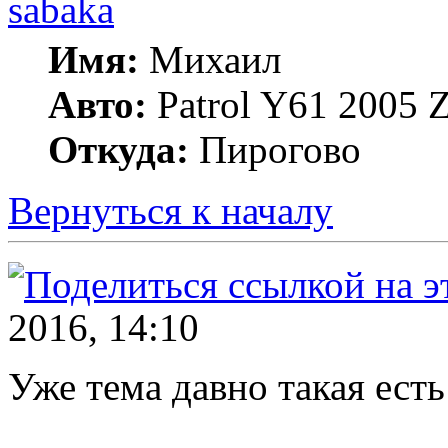
sabaka
Имя:
Михаил
Авто:
Patrol Y61 2005
Откуда:
Пирогово
Вернуться к началу
2016, 14:10
Уже тема давно такая ест