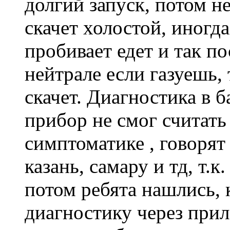
долгий запуск, потом не
скачет холостой, иногда
пробивает едет и так п
нейтрале если газуешь,
скачет. Диагностика в 
прибор не смог считать 
симптоматике , говорят
казань, самару и тд, т.к
потом ребята нашлись, 
диагностику через прил