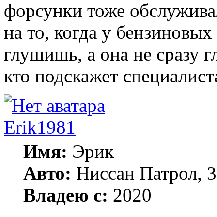
форсунки тоже обслужива
на то, когда у бензиновых
глушишь, а она не сразу г
кто подскажет специалист
Erik1981
Имя:
Эрик
Авто:
Ниссан Патрол, 3
Владею с:
2020