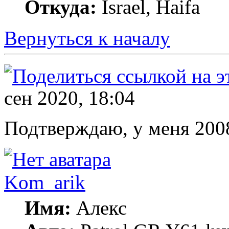
Откуда:
Israel, Haifa
Вернуться к началу
сен 2020, 18:04
Подтверждаю, у меня 2008
Kom_arik
Имя:
Алекс