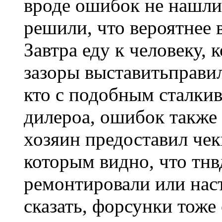
вроде ошибок не нашли
решили, что вероятнее в
Завтра еду к человеку, 
зазоры выставитьправил
кто с подобным сталкив
дилероа, ошибок также
хозяин предоставил чек
которым видно, что тнв
ремонтировали или нас
сказать, форсунки тоже