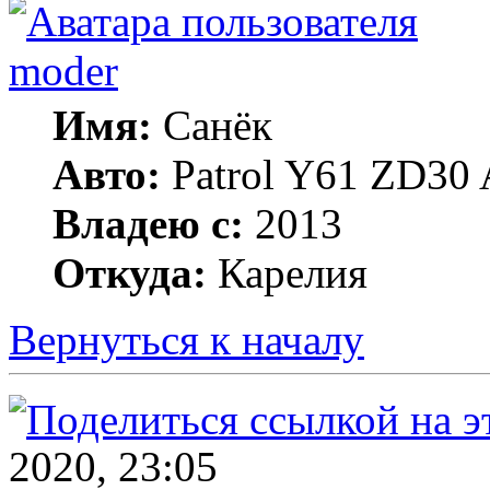
moder
Имя:
Санёк
Авто:
Patrol Y61 ZD30 
Владею с:
2013
Откуда:
Карелия
Вернуться к началу
2020, 23:05