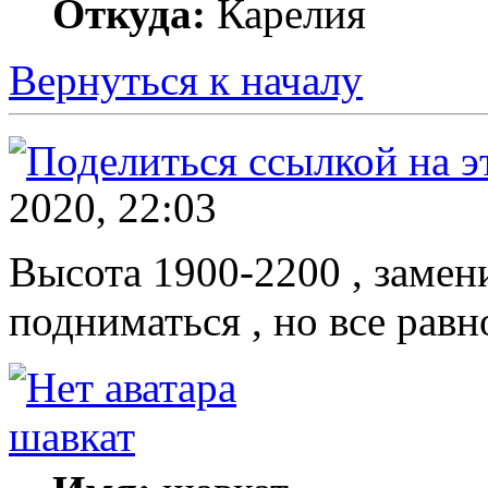
Откуда:
Карелия
Вернуться к началу
2020, 22:03
Высота 1900-2200 , замен
подниматься , но все равно
шавкат