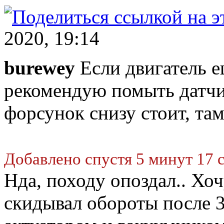
2020, 19:14
burewey
Если двигатель е
рекомендую помыть датчи
форсунок снизу стоит, там
Добавлено спустя 5 минут 17 
Нда, походу опоздал.. Хо
скидывал обороты после 