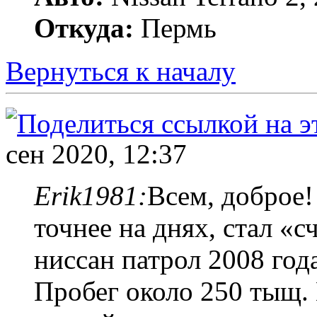
Откуда:
Пермь
Вернуться к началу
сен 2020, 12:37
Erik1981:
Всем, доброе
точнее на днях, стал «
ниссан патрол 2008 год
Пробег около 250 тыщ