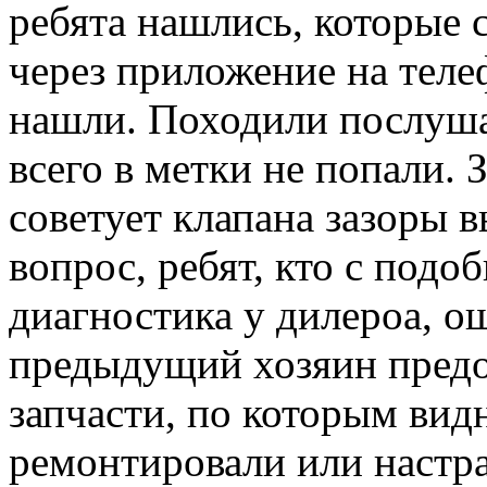
ребята нашлись, которые 
через приложение на теле
нашли. Походили послуша
всего в метки не попали. 
советует клапана зазоры 
вопрос, ребят, кто с подо
диагностика у дилероа, о
предыдущий хозяин предо
запчасти, по которым видн
ремонтировали или настра