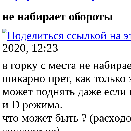
не набирает обороты
2020, 12:23
в горку с места не набира
шикарно прет, как только
может поднять даже если н
и D режима.
что может быть ? (расходо
аппаратура)