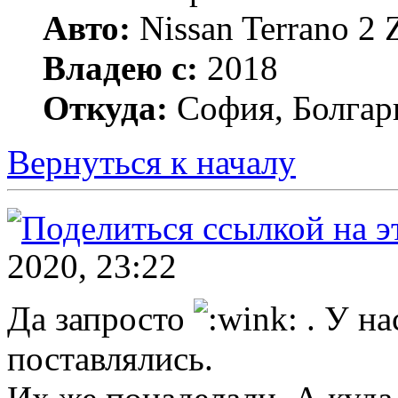
Авто:
Nissan Terrano 2
Владею с:
2018
Откуда:
София, Болгар
Вернуться к началу
2020, 23:22
Да запросто
. У на
поставлялись.