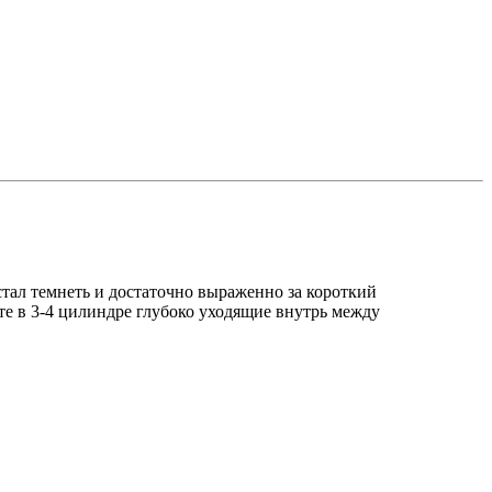
 стал темнеть и достаточно выраженно за короткий
те в 3-4 цилиндре глубоко уходящие внутрь между