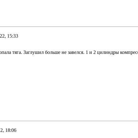
22, 15:33
опала тяга. Заглушил больше не завелся. 1 и 2 цилиндры компрес
2, 18:06