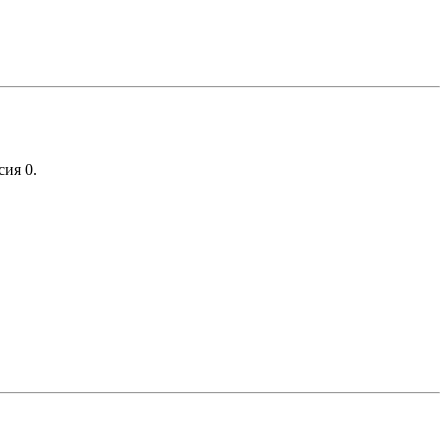
сия 0.