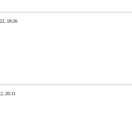
22, 18:26
2, 20:31