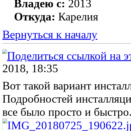
Владею с:
2013
Откуда:
Карелия
Вернуться к началу
2018, 18:35
Вот такой вариант инсталл
Подробностей инсталляции
все было просто и быстро