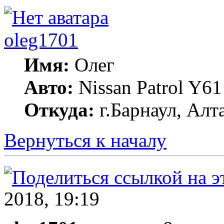
oleg1701
Имя:
Олег
Авто:
Nissan Patrol Y
Откуда:
г.Барнаул, Алт
Вернуться к началу
2018, 19:19