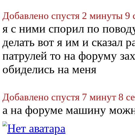
Добавлено спустя 2 минуты 9 
я с ними спорил по поводу
делать вот я им и сказал 
патрулей то на форуму за
обиделись на меня
Добавлено спустя 7 минут 8 с
а на форуме машину можн