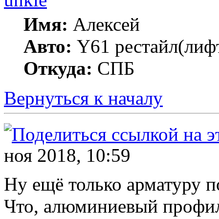
Имя:
Алексей
Авто:
Y61 рестайл(лифт
Откуда:
СПБ
Вернуться к началу
ноя 2018, 10:59
Ну ещё только арматуру п
Что, алюминиевый профил