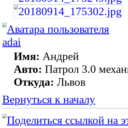
adai
Имя:
Андрей
Авто:
Патрол 3.0 механ
Откуда:
Львов
Вернуться к началу