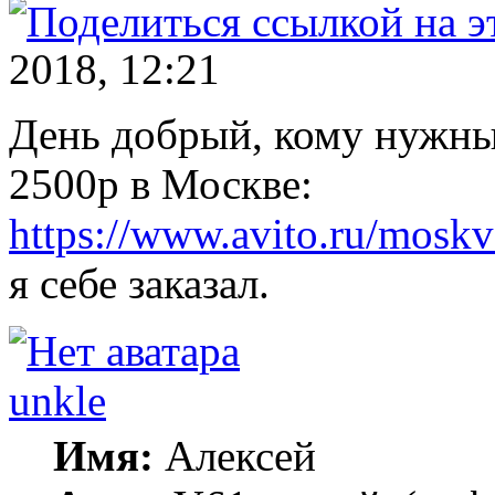
2018, 12:21
День добрый, кому нужны
2500р в Москве:
https://www.avito.ru/moskv
я себе заказал.
unkle
Имя:
Алексей