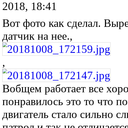
2018, 18:41
Вот фото как сделал. Выр
датчик на нее.,
,
Вобщем работает все хоро
понравилось это то что 
двигатель стало сильно с
патрол и так не отличается