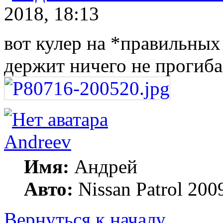
2018, 18:13
вот кулер на *правильных
держит ничего не прогиба
Andreev
Имя:
Андрей
Авто:
Nissan Patrol 20
Вернуться к началу