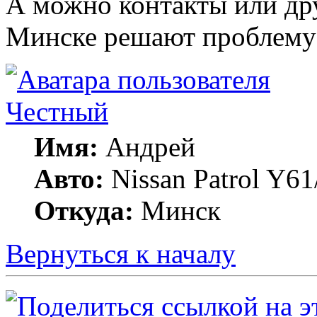
А можно контакты или дру
Минске решают проблему
Честный
Имя:
Андрей
Авто:
Nissan Patrol Y61
Откуда:
Минск
Вернуться к началу