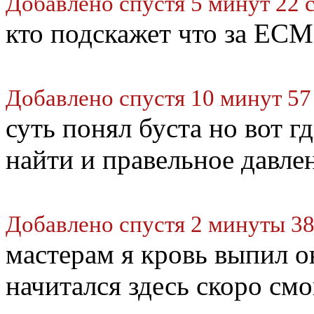
Добавлено спустя 5 минут 22 
кто подскажет что за ЕС
Добавлено спустя 10 минут 57
суть понял буста но вот 
найти и правельное давле
Добавлено спустя 2 минуты 38
мастерам я кровь выпил о
начитался здесь скоро см