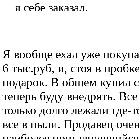
я себе заказал.
Я вообще ехал уже покуп
6 тыс.руб, и, стоя в пробк
подарок. В общем купил с
теперь буду внедрять. Вс
только долго лежали где-т
все в пыли. Продавец оче
наиболее приглянувшийся.