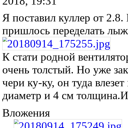
2018, 19:31
Я поставил куллер от 2.8.
пришлось переделать лыжи
К стати родной вентилято
очень толстый. Но уже за
чери ку-ку, он туда влезет
диаметр и 4 см толщина.И 
Вложения