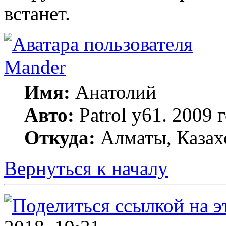
встанет.
Mander
Имя:
Анатолий
Авто:
Patrol y61. 2009
Откуда:
Алматы, Казах
Вернуться к началу