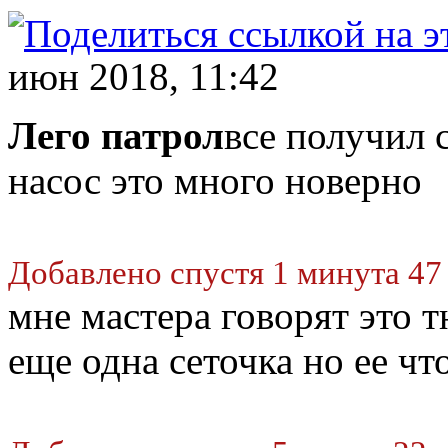
июн 2018, 11:42
Лего патрол
все получил с
насос это много новерно
Добавлено спустя 1 минута 47
мне мастера говорят это т
еще одна сеточка но ее чт