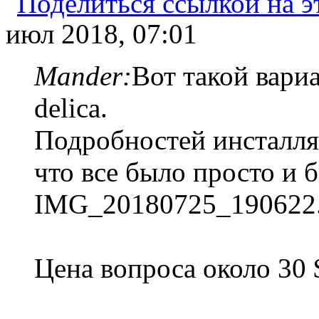
июл 2018, 07:01
Mander:
Вот такой вари
delica.
Подробностей инсталляц
что все было просто и 
IMG_20180725_190622.
Цена вопроса около 30 