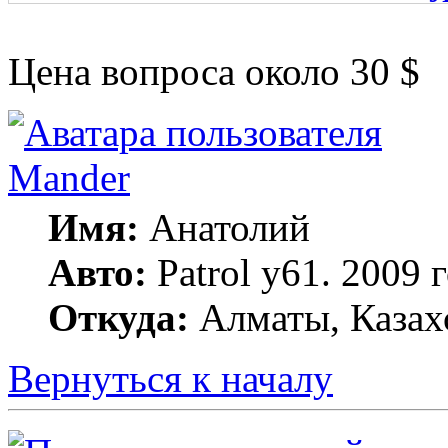
Цена вопроса около 30 $
Mander
Имя:
Анатолий
Авто:
Patrol y61. 2009
Откуда:
Алматы, Казах
Вернуться к началу