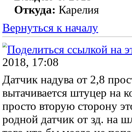
Откуда:
Карелия
Вернуться к началу
2018, 17:08
Датчик надува от 2,8 прос
вытачивается штуцер на к
просто вторую сторону эт
родной датчик от зд. на ш