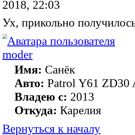
2018, 22:03
Ух, прикольно получилось
moder
Имя:
Санёк
Авто:
Patrol Y61 ZD30 
Владею с:
2013
Откуда:
Карелия
Вернуться к началу