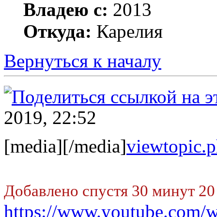
Владею с:
2013
Откуда:
Карелия
Вернуться к началу
2019, 22:52
[media][/media]
viewtopic
Добавлено спустя 30 минут 20
https://www.youtube.com/w