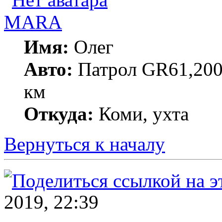
MARA
Имя:
Олег
Авто:
Патрол GR61,200
км
Откуда:
Коми, ухта
Вернуться к началу
2019, 22:39