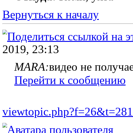
Вернуться к началу
2019, 23:13
MARA:
видео не получае
Перейти к сообщению
viewtopic.php?f=26&t=281