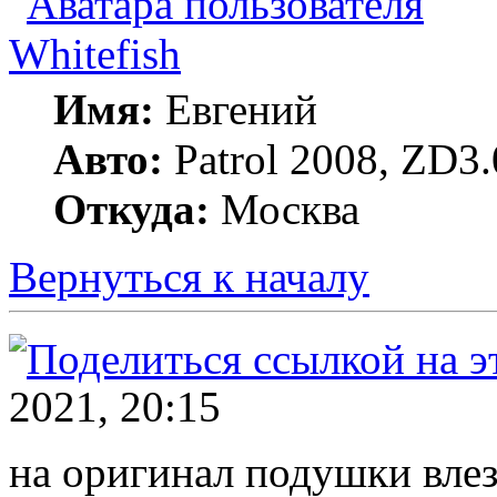
Whitefish
Имя:
Евгений
Авто:
Patrol 2008, ZD3.
Откуда:
Москва
Вернуться к началу
2021, 20:15
на оригинал подушки влезе