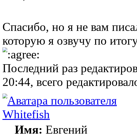
Спасибо, но я не вам пис
которую я озвучу по итогу
Последний раз редактиро
20:44, всего редактировало
Whitefish
Имя:
Евгений