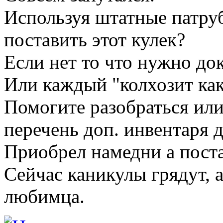
Используя штатные патру
поставить этот кулек?
Если нет то что нужно до
Или каждый "колхозит как
Помогите разобраться ил
перечень доп. инвентаря д
Приобрел намедни а поста
Сейчас каникулы грядут, 
любимца.