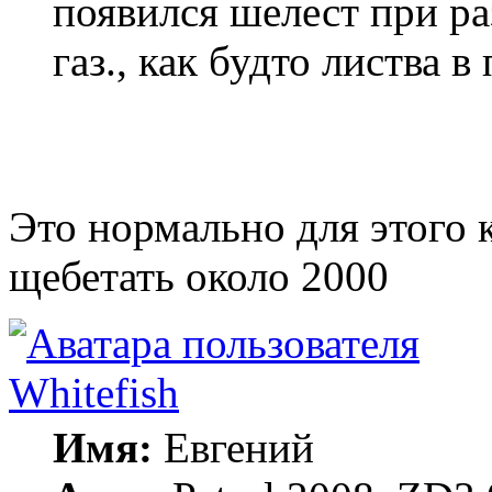
появился шелест при ра
газ., как будто листва в
Это нормально для этого 
щебетать около 2000
Whitefish
Имя:
Евгений