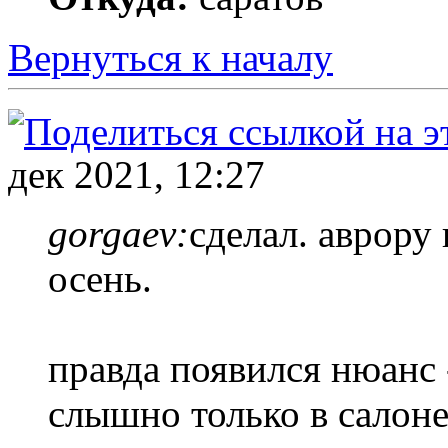
Вернуться к началу
дек 2021, 12:27
gorgaev:
сделал. аврору
осень.
правда появился нюанс 
слышно только в салоне