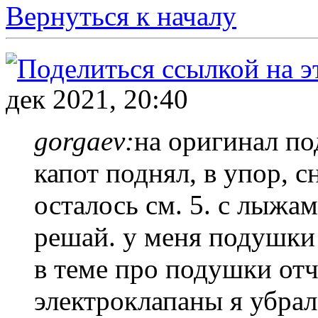
Вернуться к началу
дек 2021, 20:40
gorgaev:
на оригинал по
капот поднял, в упор, с
осталось см. 5. с лыжам
решай. у меня подушки 
в теме про подушки отч
электроклапаны я убрал 