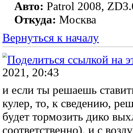
Авто:
Patrol 2008, ZD3.
Откуда:
Москва
Вернуться к началу
2021, 20:43
и если ты решаешь ставит
кулер, то, к сведению, ре
будет тормозить дико вых
соответственно), и с возд