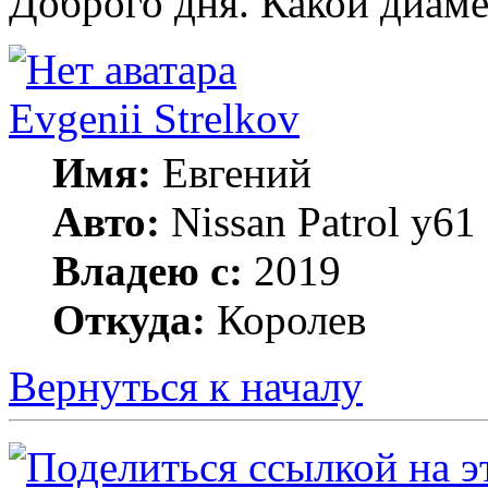
Доброго дня. Какой диам
Evgenii Strelkov
Имя:
Евгений
Авто:
Nissan Patrol y61
Владею с:
2019
Откуда:
Королев
Вернуться к началу