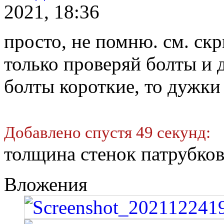
2021, 18:36
просто, не помню. см. ск
только проверяй болты и 
болты короткие, то дужки
Добавлено спустя 49 секунд:
толщина стенок патрубков
Вложения