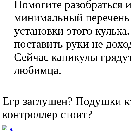
Помогите разобраться и
минимальный перечень 
установки этого кулька
поставить руки не дохо
Сейчас каникулы грядут
любимца.
Егр заглушен? Подушки к
контроллер стоит?