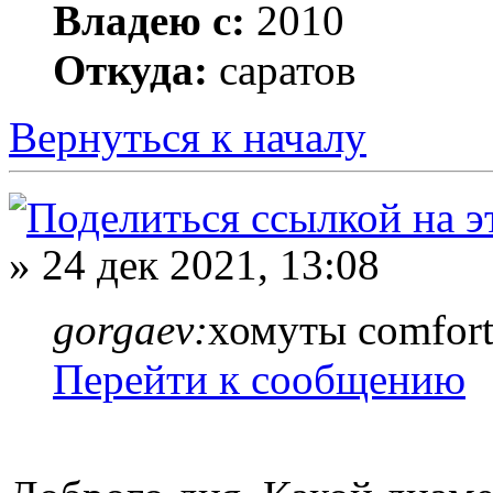
Владею с:
2010
Откуда:
саратов
Вернуться к началу
» 24 дек 2021, 13:08
gorgaev:
хомуты comfort
Перейти к сообщению