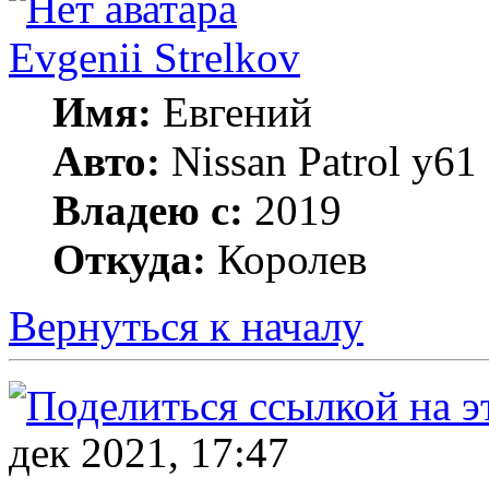
Evgenii Strelkov
Имя:
Евгений
Авто:
Nissan Patrol y61
Владею с:
2019
Откуда:
Королев
Вернуться к началу
дек 2021, 17:47