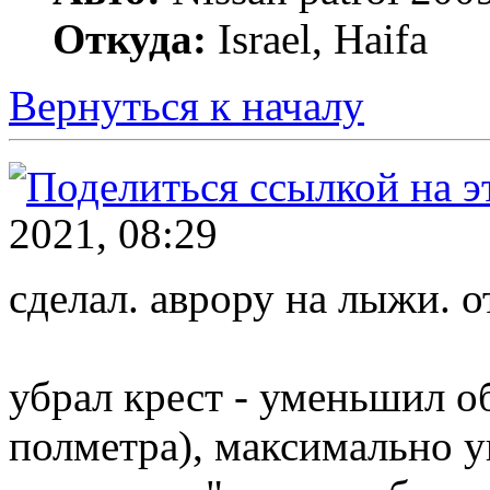
Откуда:
Israel, Haifa
Вернуться к началу
2021, 08:29
сделал. аврору на лыжи. о
убрал крест - уменьшил 
полметра), максимально у