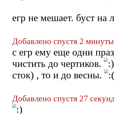
егр не мешает. буст на 
Добавлено спустя 2 минуты
с егр ему еще одни пра
чистить до чертиков.
сток) , то и до весны.
Добавлено спустя 27 секунд