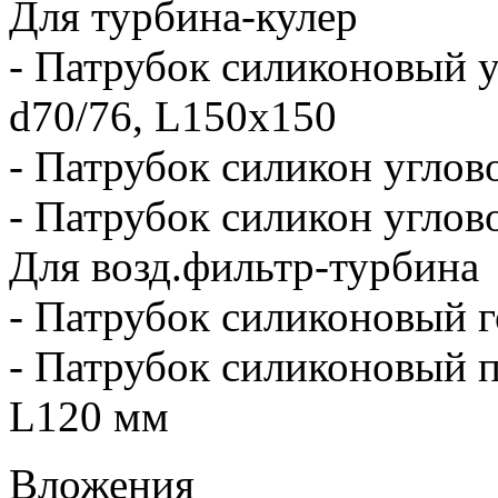
Для турбина-кулер
- Патрубок силиконовый у
d70/76, L150x150
- Патрубок силикон углов
- Патрубок силикон углов
Для возд.фильтр-турбина
- Патрубок силиконовый 
- Патрубок силиконовый п
L120 мм
Вложения