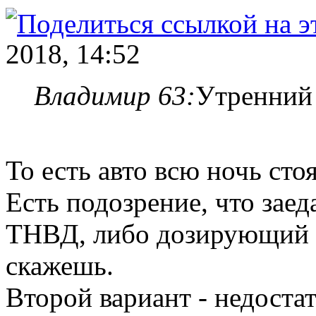
2018, 14:52
Владимир 63:
Утренний 
То есть авто всю ночь сто
Есть подозрение, что заед
ТНВД, либо дозирующий к
скажешь.
Второй вариант - недоста