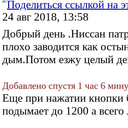
24 авг 2018, 13:58
Добрый день .Ниссан патр
плохо заводится как осты
дым.Потом езжу целый ден
Добавлено спустя 1 час 6 мину
Еще при нажатии кнопки 
подымает до 1200 а всего