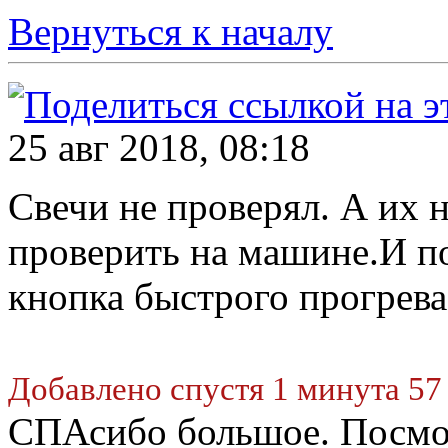
Вернуться к началу
25 авг 2018, 08:18
Свечи не проверял. А их
проверить на машине.И п
кнопка быстрого прогрева
Добавлено спустя 1 минута 57
СПАсибо большое. Посмо