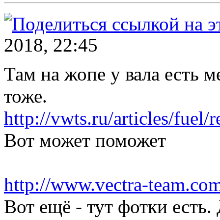
2018, 22:45
Там на жопе у вала есть 
тоже.
http://vwts.ru/articles/fuel/
Вот может поможет
http://www.vectra-team.com
Вот ещё - тут фотки есть