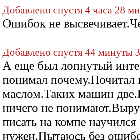
Добавлено спустя 4 часа 28 ми
Ошибок не высвечивает.Че
Добавлено спустя 44 минуты 3
А еще был лопнутый инте
понимал почему.Почитал п
маслом.Таких машин две.
ничего не понимают.Выру
писать на компе научился 
нужен.Пытаюсь без ошибо