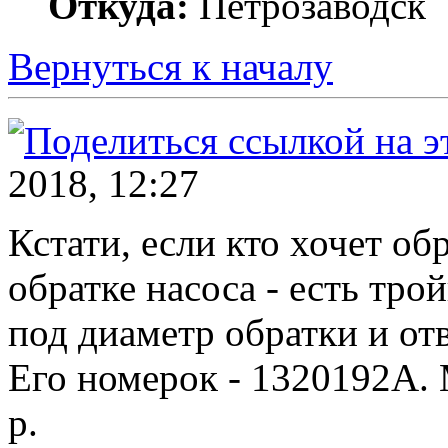
Откуда:
Петрозаводск
Вернуться к началу
2018, 12:27
Кстати, если кто хочет о
обратке насоса - есть трой
под диаметр обратки и от
Его номерок - 1320192A. 
р.