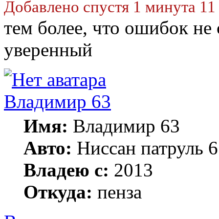
Добавлено спустя 1 минута 11
тем более, что ошибок не 
уверенный
Владимир 63
Имя:
Владимир 63
Авто:
Ниссан патруль 6
Владею с:
2013
Откуда:
пенза