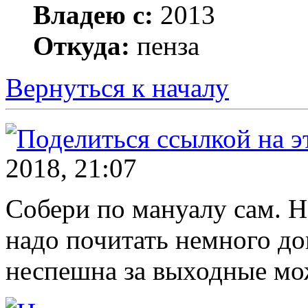
Владею с:
2013
Откуда:
пенза
Вернуться к началу
2018, 21:07
Собери по мануалу сам. Н
надо почитать немного до
неспешна за выходные мо