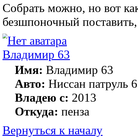
Собрать можно, но вот ка
безшпоночный поставить, 
Владимир 63
Имя:
Владимир 63
Авто:
Ниссан патруль 6
Владею с:
2013
Откуда:
пенза
Вернуться к началу