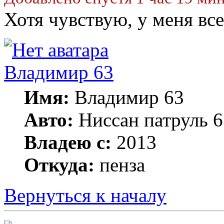
Хотя чувствую, у меня вс
Владимир 63
Имя:
Владимир 63
Авто:
Ниссан патруль 6
Владею с:
2013
Откуда:
пенза
Вернуться к началу