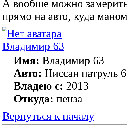
А вообще можно замерить
прямо на авто, куда мано
Владимир 63
Имя:
Владимир 63
Авто:
Ниссан патруль 6
Владею с:
2013
Откуда:
пенза
Вернуться к началу