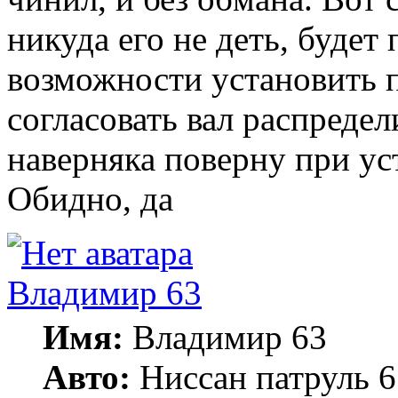
никуда его не деть, будет
возможности установить п
согласовать вал распредел
наверняка поверну при уст
Обидно, да
Владимир 63
Имя:
Владимир 63
Авто:
Ниссан патруль 6