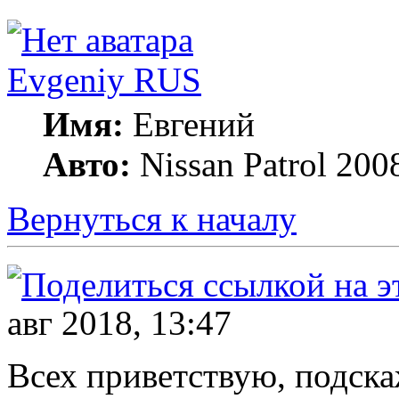
Evgeniy RUS
Имя:
Евгений
Авто:
Nissan Patrol 200
Вернуться к началу
авг 2018, 13:47
Всех приветствую, подска