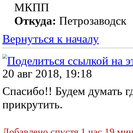
МКПП
Откуда:
Петрозаводск
Вернуться к началу
20 авг 2018, 19:18
Спасибо!! Будем думать г
прикрутить.
Добавлено спустя 1 час 19 мин