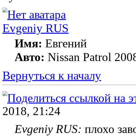
Evgeniy RUS
Имя:
Евгений
Авто:
Nissan Patrol 200
Вернуться к началу
2018, 21:24
Evgeniy RUS:
плохо зав