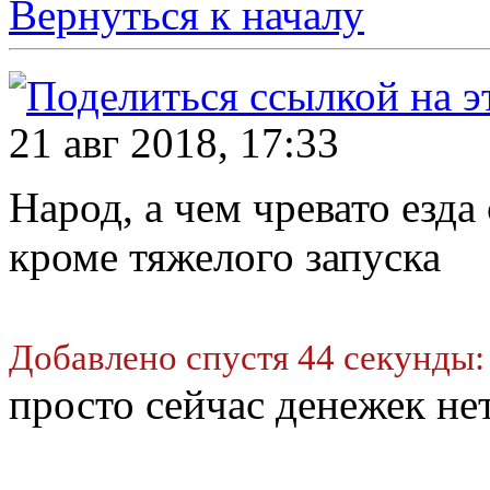
Вернуться к началу
21 авг 2018, 17:33
Народ, а чем чревато езд
кроме тяжелого запуска
Добавлено спустя 44 секунды:
просто сейчас денежек нет