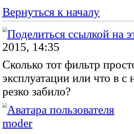
Вернуться к началу
2015, 14:35
Сколько тот фильтр прост
эксплуатации или что в с 
резко забило?
moder