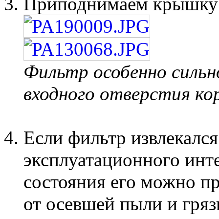
Приподнимаем крышку 
Фильтр особенно сильн
входного отверстия ко
Если фильтр извлекался
эксплуатационного инте
состояния его можно пр
от осевшей пыли и гряз