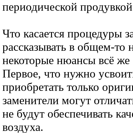
периодической продувкой
Что касается процедуры з
рассказывать в общем-то н
некоторые нюансы всё же 
Первое, что нужно усвоить
приобретать только ориги
заменители могут отличат
не будут обеспечивать к
воздуха.