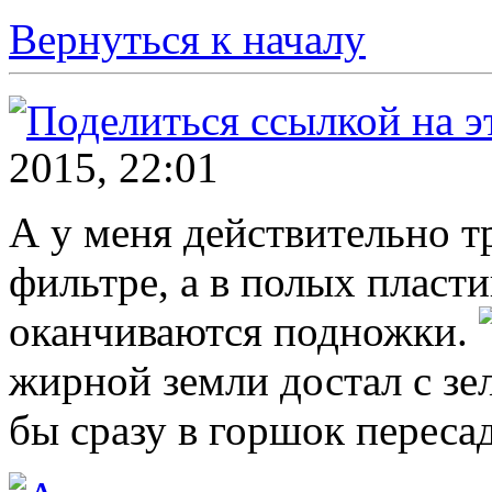
Вернуться к началу
2015, 22:01
А у меня действительно тр
фильтре, а в полых пласт
оканчиваются подножки.
жирной земли достал с з
бы сразу в горшок переса