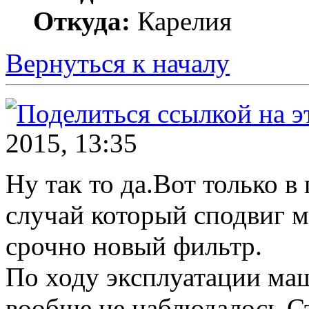
Откуда:
Карелия
Вернуться к началу
2015, 13:35
Ну так то да.Вот только в
случай который сподвиг м
срочно новый фильтр.
По ходу эксплуатации маш
вообще не наблюдалось.С