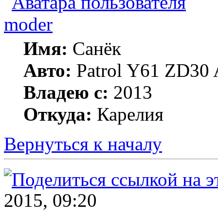
moder
Имя:
Санёк
Авто:
Patrol Y61 ZD30 
Владею с:
2013
Откуда:
Карелия
Вернуться к началу
2015, 09:20