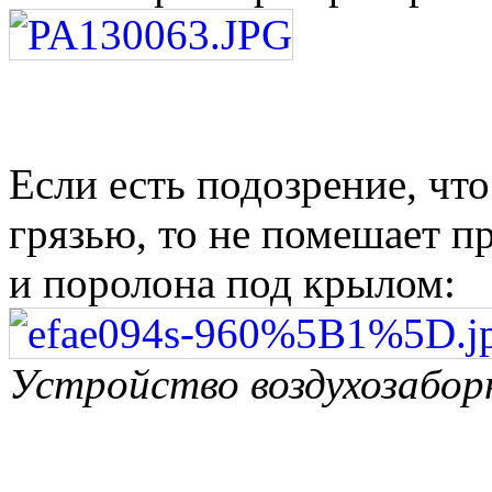
Если есть подозрение, чт
грязью, то не помешает п
и поролона под крылом:
Устройство воздухозабор