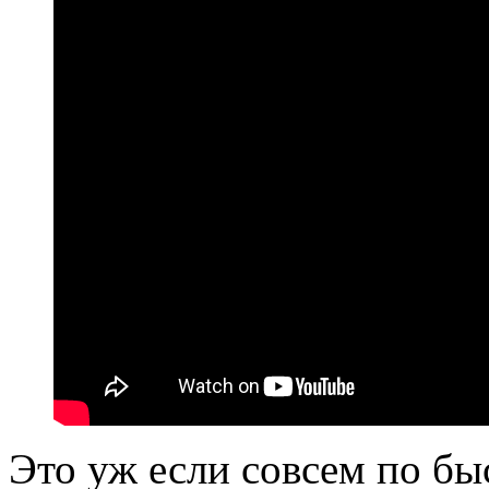
Это уж если совсем по бы