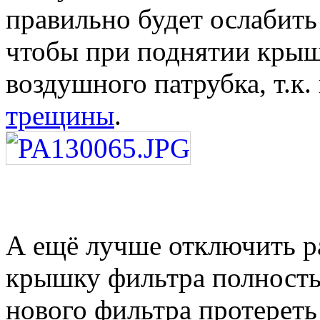
правильно будет ослабить
чтобы при поднятии крыш
воздушного патрубка, т.к
трещины
.
А ещё лучше отключить р
крышку фильтра полность
нового фильтра протереть