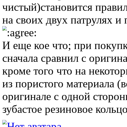
чистый)становится прави
на своих двух патрулях и
И еще кое что; при покуп
сначала сравнил с оригин
кроме того что на некото
из пористого материала (
оригинале с одной сторон
зубастое резиновое кольцо