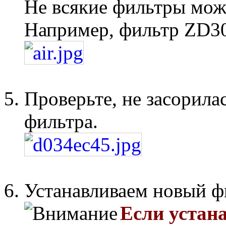
Не всякие фильтры мож
Например, фильтр ZD30
Проверьте, не засорила
фильтра.
Устанавливаем новый ф
Если устан