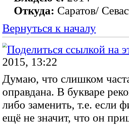
Откуда:
Саратов/ Сева
Вернуться к началу
2015, 13:22
Думаю, что слишком часта
оправдана. В букваре рек
либо заменить, т.е. если 
ещё не значит, что он при