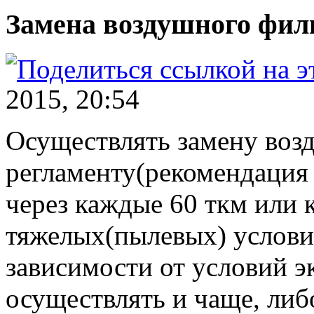
Замена воздушного фил
2015, 20:54
Осуществлять замену воз
регламенту(рекомендация
через каждые 60 ткм или 
тяжелых(пылевых) услови
зависимости от условий 
осуществлять и чаще, либ