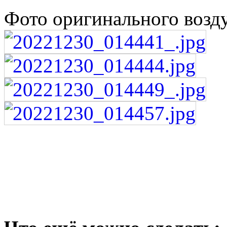
Фото оригинального возд