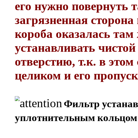
его нужно повернуть т
загрязненная сторона
короба оказалась там 
устанавливать чистой
отверстию, т.к. в этом
целиком и его пропуск
Фильтр устана
уплотнительным кольцом 