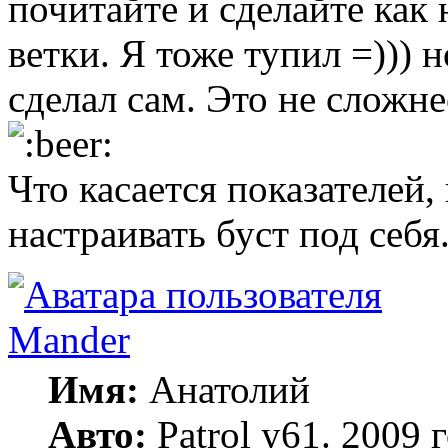
почитайте и сделайте как
ветки. Я тоже тупил =))) 
сделал сам. Это не сложн
Что касается показателей,
настраивать буст под себя
Mander
Имя:
Анатолий
Авто:
Patrol y61. 2009