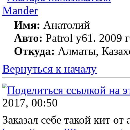
Mander
Имя:
Анатолий
Авто:
Patrol y61. 2009
Откуда:
Алматы, Казах
Вернуться к началу
2017, 00:50
Заказал себе такой кит от