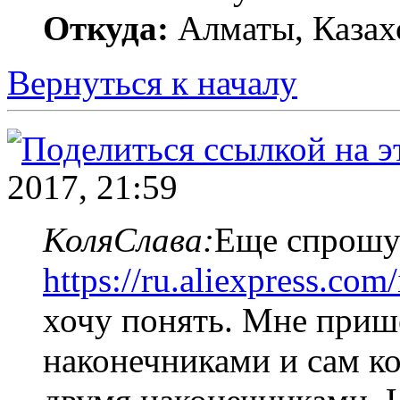
Откуда:
Алматы, Казах
Вернуться к началу
2017, 21:59
КоляСлава:
Еще спрошу 
https://ru.aliexpress.com
хочу понять. Мне приш
наконечниками и сам ко