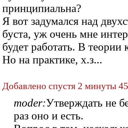
принципиальна?
Я вот задумался над двух
буста, уж очень мне интер
будет работать. В теории
Но на практике, х.з...
Добавлено спустя 2 минуты 45
moder:
Утверждать не бе
раз оно и есть.