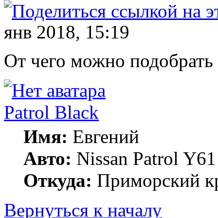
янв 2018, 15:19
От чего можно подобрать
Patrol Black
Имя:
Евгений
Авто:
Nissan Patrol Y61
Откуда:
Приморский кр
Вернуться к началу