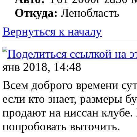
Откуда:
Ленобласть
Вернуться к началу
янв 2018, 14:48
Всем доброго времени сут
если кто знает, размеры б
продают на ниссан клубе.
попробовать выточить.