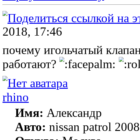
2018, 17:46
почему игольчатый клапан
работают?
rhino
Имя:
Александр
Авто:
nissan patrol 20