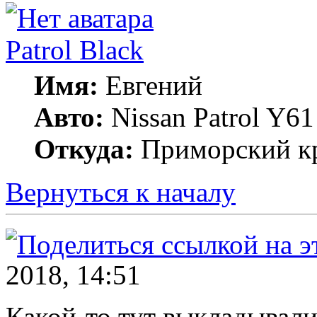
Patrol Black
Имя:
Евгений
Авто:
Nissan Patrol Y61
Откуда:
Приморский кр
Вернуться к началу
2018, 14:51
Какой-то тут выкладывал