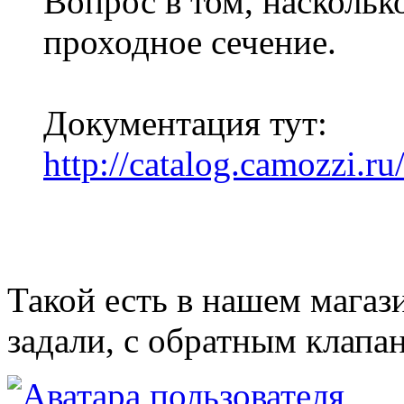
Вопрос в том, наскольк
проходное сечение.
Документация тут:
http://catalog.camozzi.
Такой есть в нашем магаз
задали, с обратным клапа