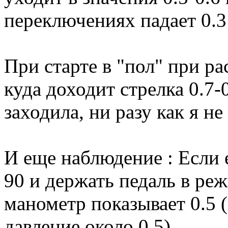
переключениях падает 0.3 
При старте в "пол" при р
куда доходит стрелка 0.7-
заходила, ни разу как я не
И еще наблюдение : Если 
90 и держать педаль в ре
манометр показывает 0.5 
давление около 0.5)