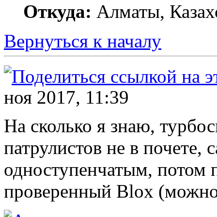
Откуда:
Алматы, Казах
Вернуться к началу
ноя 2017, 11:39
На сколько я знаю, турбо
патрулистов не в почете, 
одноступенчатым, потом 
проверенный Blox (можно 