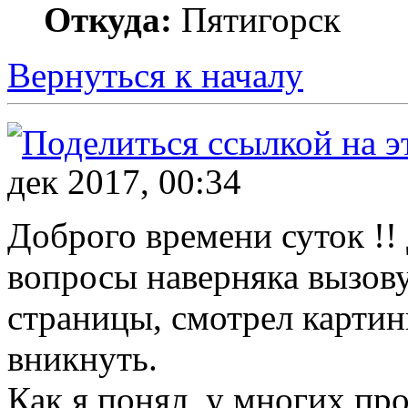
Откуда:
Пятигорск
Вернуться к началу
дек 2017, 00:34
Доброго времени суток !!
вопросы наверняка вызову
страницы, смотрел картинк
вникнуть.
Как я понял, у многих про