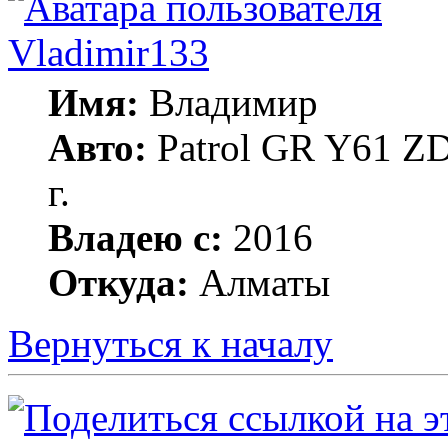
Vladimir133
Имя:
Владимир
Авто:
Patrol GR Y61 ZD
г.
Владею с:
2016
Откуда:
Алматы
Вернуться к началу