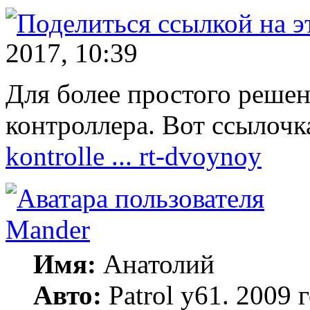
2017, 10:39
Для более простого решен
контроллера. Вот ссылоч
kontrolle ... rt-dvoynoy
Mander
Имя:
Анатолий
Авто:
Patrol y61. 2009