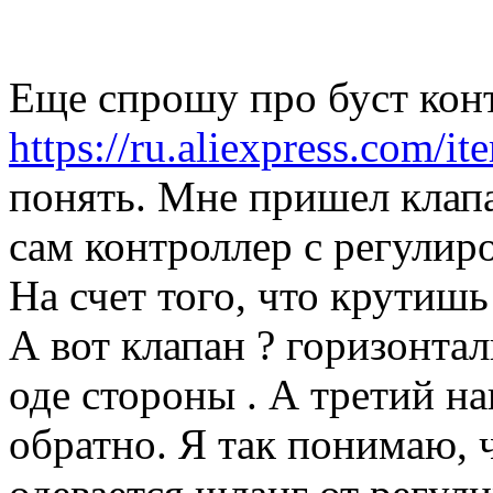
Еще спрошу про буст кон
https://ru.aliexpress.com/i
понять. Мне пришел клап
сам контроллер с регулир
На счет того, что крутишь
А вот клапан ? горизонта
оде стороны . А третий на
обратно. Я так понимаю, 