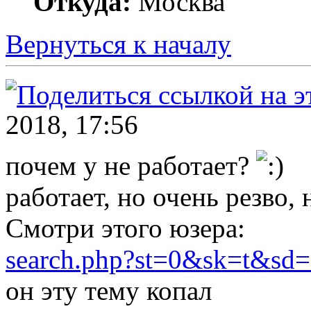
Откуда:
Москва
Вернуться к началу
2018, 17:56
почем у не работает?
работает, но очень резво,
Смотри этого юзера:
search.php?st=0&sk=t&sd
он эту тему копал