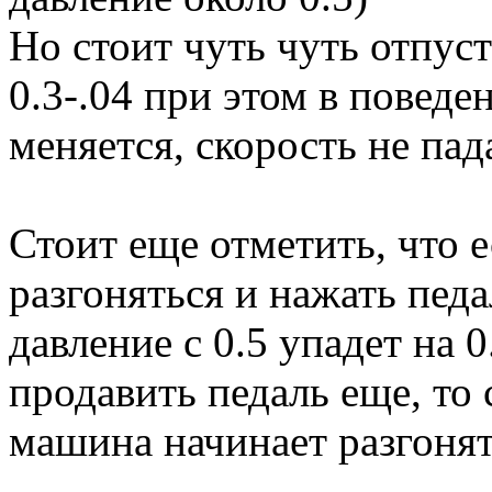
Но стоит чуть чуть отпус
0.3-.04 при этом в поведе
меняется, скорость не пада
Стоит еще отметить, что е
разгоняться и нажать пед
давление с 0.5 упадет на 0
продавить педаль еще, то 
машина начинает разгонят