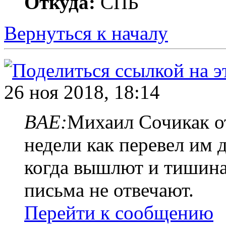
Откуда:
СПБ
Вернуться к началу
26 ноя 2018, 18:14
BAE:
Михаил Сочикак о
недели как перевел им 
когда вышлют и тишина,
письма не отвечают.
Перейти к сообщению