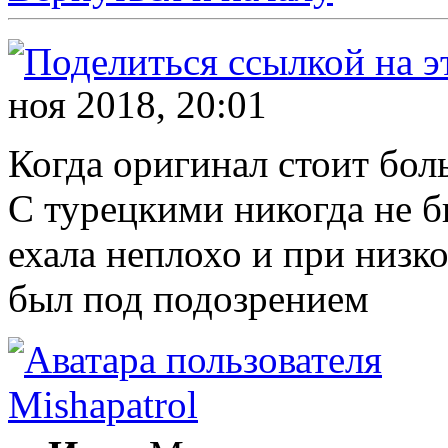
ноя 2018, 20:01
Когда оригинал стоит бол
С турецкими никогда не 
ехала неплохо и при низк
был под подозрением
Mishapatrol