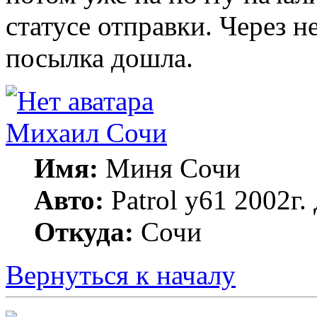
статусе отправки. Через 
посылка дошла.
Михаил Сочи
Имя:
Миня Сочи
Авто:
Patrol y61 2002г
Откуда:
Сочи
Вернуться к началу