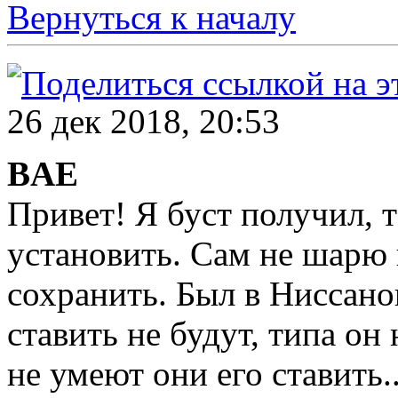
Вернуться к началу
26 дек 2018, 20:53
BAE
Привет! Я буст получил, т
установить. Сам не шарю 
сохранить. Был в Ниссано
ставить не будут, типа он
не умеют они его ставить..