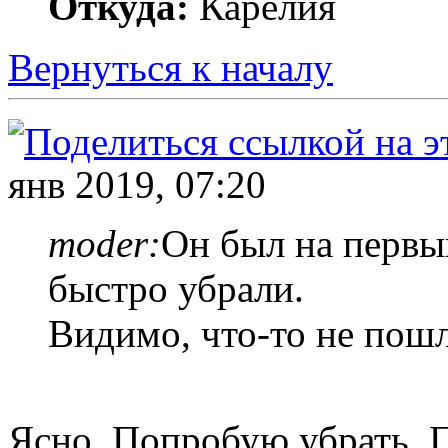
Откуда:
Карелия
Вернуться к началу
янв 2019, 07:20
moder:
Он был на первых
быстро убрали.
Видимо, что-то не пошл
Ясно. Попробую убрать. 