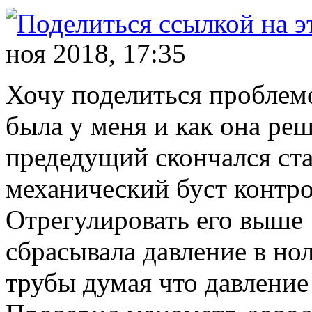
ноя 2018, 17:35
Хочу поделиться проблемо
была у меня и как она ре
предедущий скончался ста
механический буст контро
Отрегулировать его выше 
сбрасывала давление в но
трубы думая что давление 