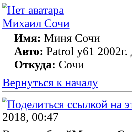
Михаил Сочи
Имя:
Миня Сочи
Авто:
Patrol y61 2002г
Откуда:
Сочи
Вернуться к началу
2018, 00:47