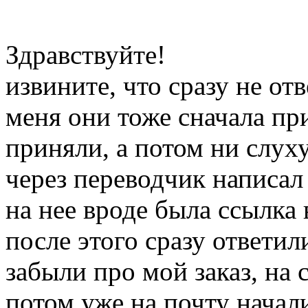
Здравствуйте!
извините, что сразу не отв
меня они тоже сначала при
приняли, а потом ни слуху
через переводчик написал
на нее вроде была ссылка
после этого сразу ответил
забыли про мой заказ, на 
потом уже на почту начал