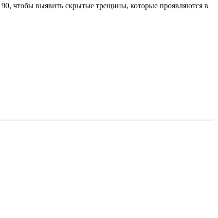
 90, чтобы выявить скрытые трещины, которые проявляются в