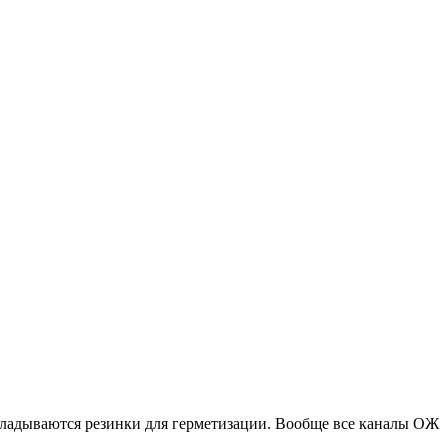
дкладываются резинки для герметизации. Вообще все каналы ОЖ