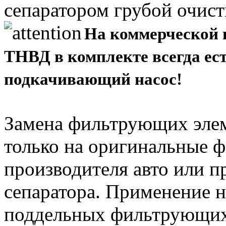
сепаратором грубой очист
На коммерческой 
ТНВД в комплекте всегда ест
подкачивающий насос!
Замена фильтрующих элем
только на оригинальные ф
производителя авто или 
сепаратора. Применение 
поддельных фильтрующих 