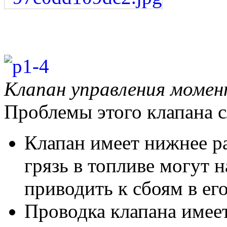
Клапан управления момен
Проблемы этого клапана 
Клапан имеет нижнее р
грязь в топливе могут н
приводить к сбоям в его
Проводка клапана имее