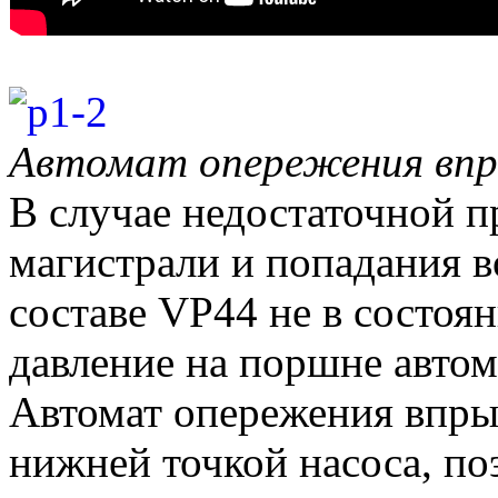
Автомат опережения впр
В случае недостаточной 
магистрали и попадания 
составе VP44 не в состоя
давление на поршне автом
Автомат опережения впрыс
нижней точкой насоса, поэ