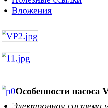
Вложения
Особенности насоса 
Электронная система у