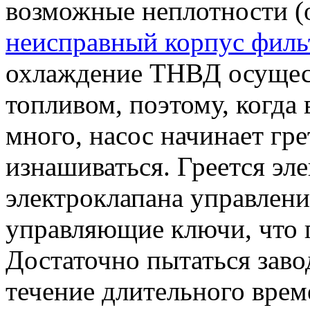
возможные неплотности (
неисправный корпус филь
охлаждение ТНВД осущест
топливом, поэтому, когда 
много, насос начинает гре
изнашиваться. Греется эл
электроклапана управлени
управляющие ключи, что п
Достаточно пытаться завод
течение длительного врем