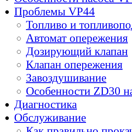
Проблемы VP44
Топливо и топливопо
Автомат опережения
Дозирующий клапан
Клапан опережения
Завоздушивание
Особенности ZD30 на 
Диагностика
Обслуживание
Как правильно прока