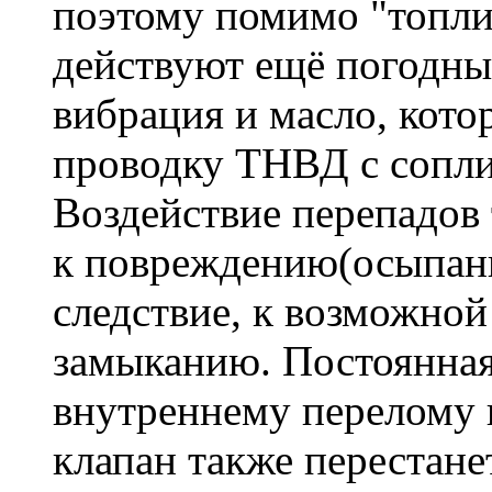
поэтому помимо "топли
действуют ещё погодные
вибрация и масло, кото
проводку ТНВД с сопли
Воздействие перепадов
к повреждению(осыпани
следствие, к возможной
замыканию. Постоянная
внутреннему перелому п
клапан также перестане