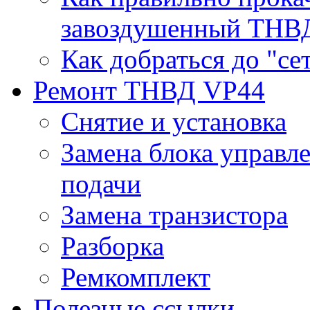
завоздушенный ТНВ
Как добраться до "с
Ремонт ТНВД VP44
Снятие и установка
Замена блока управл
подачи
Замена транзистора
Разборка
Ремкомплект
Полезные ссылки