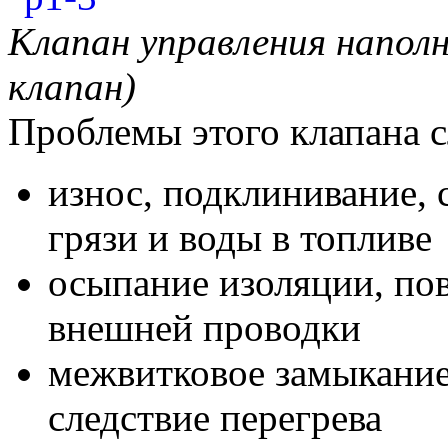
Клапан управления напол
клапан)
Проблемы этого клапана 
износ, подклинивание, 
грязи и воды в топливе
осыпание изоляции, по
внешней проводки
межвитковое замыкание
следствие перегрева