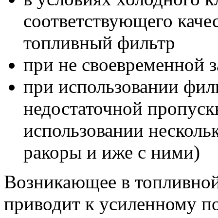
соответствующего качес
топливный фильтр
при не своевременной 
при использовании фил
недостаточной пропуск
использовании несколь
ракоры и иже с ними)
Возникающее в топливной
приводит к усиленному по