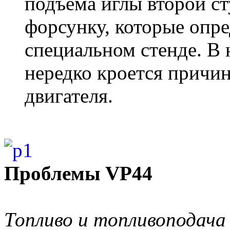
подъема иглы второй ст
форсунку, которые опре
специальном стенде. В
нередко кроется причи
двигателя.
Проблемы VP44
Топливо и топливоподача