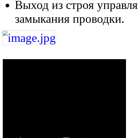
Выход из строя управл
замыкания проводки.