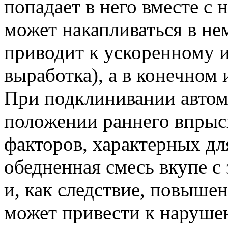
попадает в него вместе с
может накапливаться в нем
приводит к ускоренному 
выработка), а в конечном 
При подклинивании автом
положении раннего впрыс
факторов, характерных д
обедненная смесь вкупе
и, как следствие, повыше
может привести к наруше