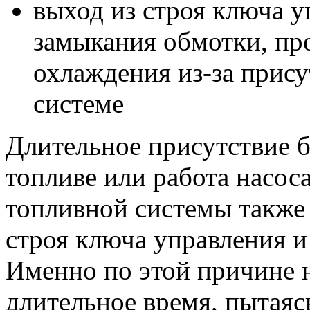
выход из строя ключа у
замыкания обмотки, пр
охлаждения из-за прису
системе
Длительное присутствие б
топливе или работа насос
топливной системы также
строя ключа управления и
Именно по этой причине н
длительное время, пытаяс