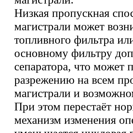
Низкая пропускная спо
магистрали может возн
топливного фильтра или
основному фильтру доп
сепаратора, что может 
разрежению на всем пр
магистрали и возможном
При этом перестаёт но
механизм изменения оп