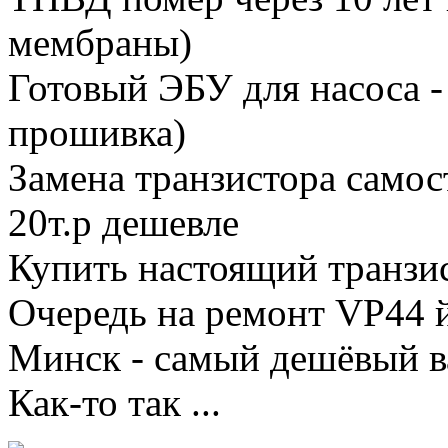
мембраны)
Готовый ЭБУ для насоса - 
прошивка)
Замена транзистора самос
20т.р дешевле
Купить настоящий транзист
Очередь на ремонт VP44 
Минск - самый дешёвый вар
Как-то так ...