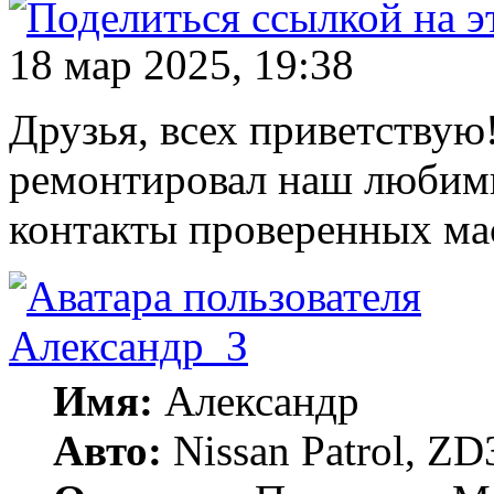
18 мар 2025, 19:38
Друзья, всех приветствую
ремонтировал наш любим
контакты проверенных ма
Александр_З
Имя:
Александр
Авто:
Nissan Patrol, ZD