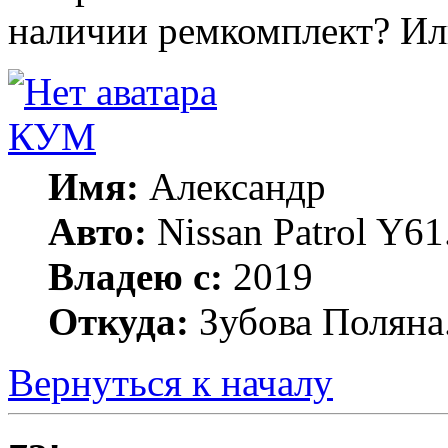
наличии ремкомплект? Ил
КУМ
Имя:
Александр
Авто:
Nissan Patrol Y6
Владею с:
2019
Откуда:
Зубова Поляна
Вернуться к началу