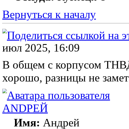
Вернуться к началу
июл 2025, 16:09
В общем с корпусом ТНВД
хорошо, разницы не замет
ANDРЕЙ
Имя:
Андрей