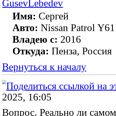
GusevLebedev
Имя:
Сергей
Авто:
Nissan Patrol Y
Владею с:
2016
Откуда:
Пенза, Россия
Вернуться к началу
2025, 16:05
Вопрос. Реально ли само