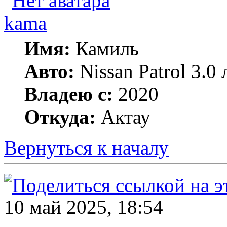
kama
Имя:
Камиль
Авто:
Nissan Patrol 3.0
Владею с:
2020
Откуда:
Актау
Вернуться к началу
10 май 2025, 18:54