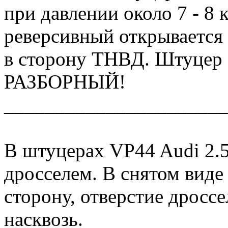
при давлении около 7 - 8 
реверсивный открывается 
в сторону ТНВД. Штуцер 
РАЗБОРНЫЙ!
______________________
В штуцерах VP44 Audi 2.5
дросселем. В снятом виде
сторону, отверстие дроссе
насквозь.