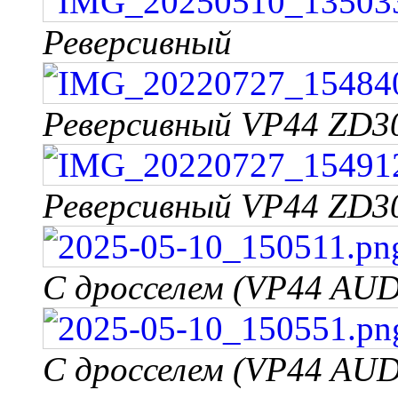
Реверсивный
Реверсивный VP44 ZD3
Реверсивный VP44 ZD3
С дросселем (VP44 AUD
С дросселем (VP44 AUD