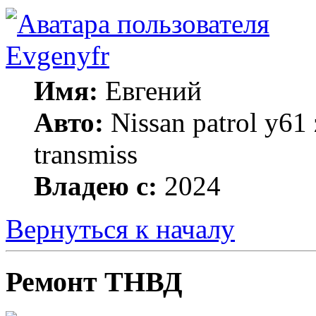
Evgenyfr
Имя:
Евгений
Авто:
Nissan patrol y61
transmiss
Владею с:
2024
Вернуться к началу
Ремонт ТНВД