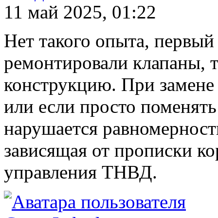
11 май 2025, 01:22
Нет такого опыта, первый
ремонтировали клапаны, т
конструкцию. При замене
или если просто поменять
нарушается равномерност
зависящая от прописки ко
управления ТНВД.