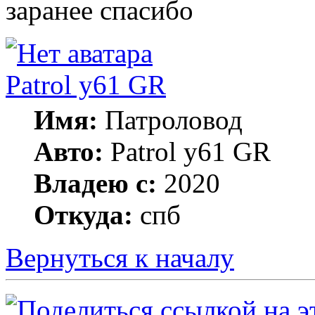
заранее спасибо
Patrol y61 GR
Имя:
Патроловод
Авто:
Patrol y61 GR
Владею с:
2020
Откуда:
спб
Вернуться к началу