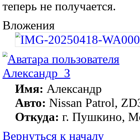
теперь не получается.
Вложения
Александр_З
Имя:
Александр
Авто:
Nissan Patrol, ZD
Откуда:
г. Пушкино, Мо
Вернуться к началу