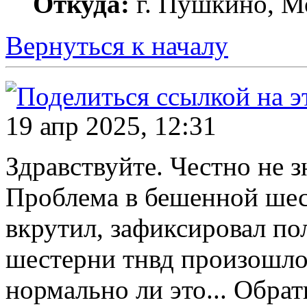
Откуда:
г. Пушкино, Мо
Вернуться к началу
19 апр 2025, 12:31
Здравствуйте. Честно не 
Проблема в бешенной шес
вкрутил, зафиксировал по
шестерни тнвд произошло 
нормально ли это... Обра