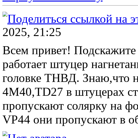
2025, 21:25
Всем привет! Подскажите 
работает штуцер нагнетан
головке ТНВД. Знаю,что н
4M40,TD27 в штуцерах сто
пропускают солярку на фо
VP44 они пропускают в о