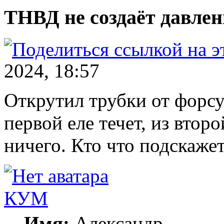
ТНВД не создаёт давлен
2024, 18:57
Открутил трубки от форсу
первой еле течет, из второй
ничего. Кто что подскаже
КУМ
Имя:
Александр