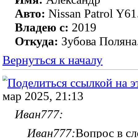
Авто:
Nissan Patrol Y6
Владею с:
2019
Откуда:
Зубова Поляна
Вернуться к началу
мар 2025, 21:13
Иван777:
Иван777:
Вопрос в с