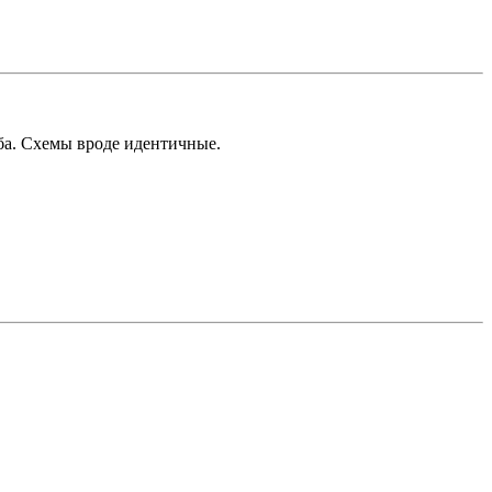
 оба. Схемы вроде идентичные.