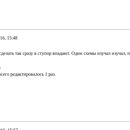
16, 15:48
делать так сразу в ступор впадают. Один схемы изучал изучал, 
?
всего редактировалось 1 раз.