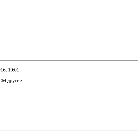
16, 19:01
ЕСМ другие