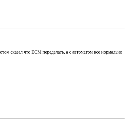
потом сказал что ЕСМ переделать, а с автоматом все нормально