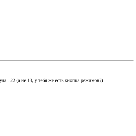
уда - 22 (а не 13, у тебя же есть кнопка режимов?)