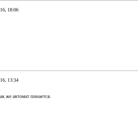
16, 18:06
16, 13:34
ак же автомат пинается.