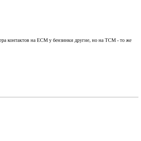
мера контактов на ЕСМ у бензинки другие, но на ТСМ - то же