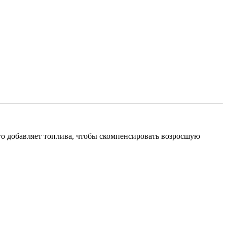
ого добавляет топлива, чтобы скомпенсировать возросшую