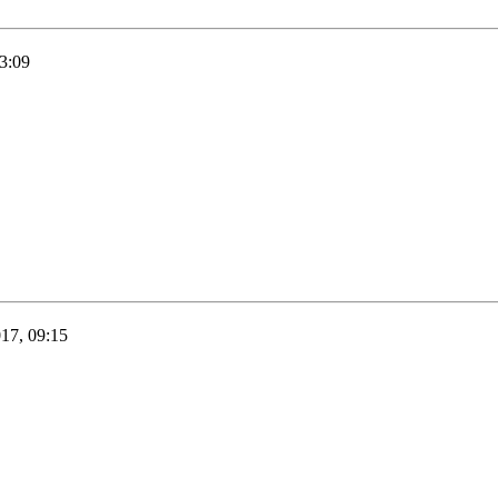
3:09
17, 09:15