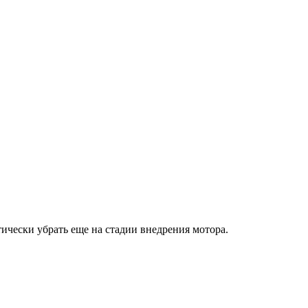
тически убрать еще на стадии внедрения мотора.