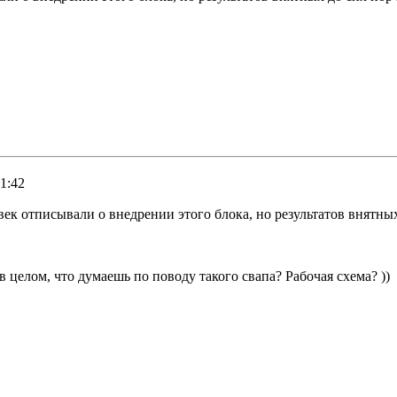
1:42
к отписывали о внедрении этого блока, но результатов внятных
в целом, что думаешь по поводу такого свапа? Рабочая схема? ))