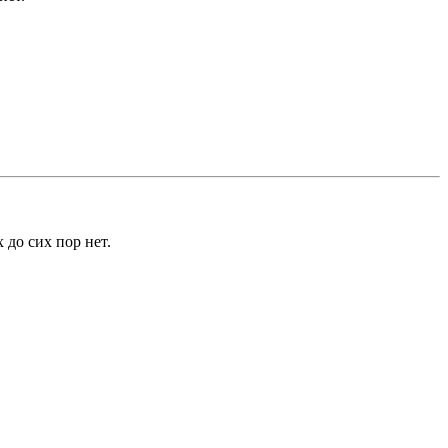
 до сих пор нет.