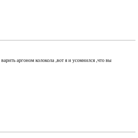
 варить аргоном колокола ,вот я и усомнился ,что вы