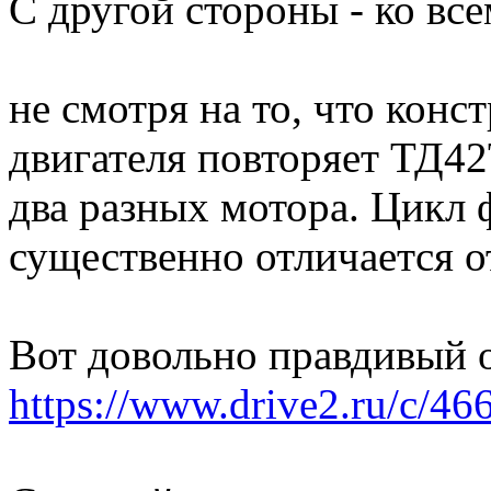
С другой стороны - ко вс
не смотря на то, что конс
двигателя повторяет ТД42
два разных мотора. Цикл 
существенно отличается о
Вот довольно правдивый 
https://www.drive2.ru/c/4