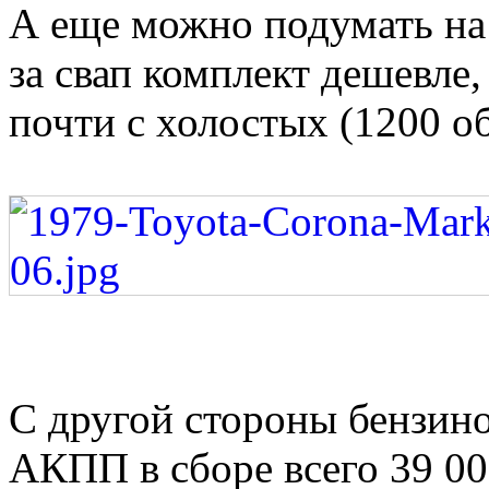
А еще можно подумать на 
за свап комплект дешевле
почти с холостых (1200 о
С другой стороны бензи
АКПП в сборе всего 39 000