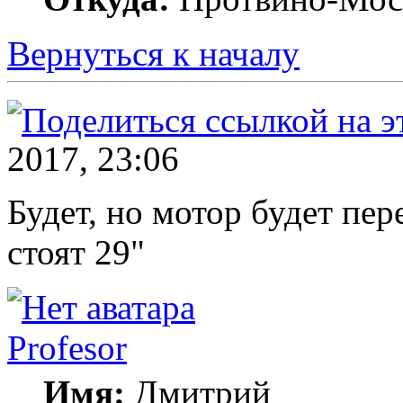
Вернуться к началу
2017, 23:06
Будет, но мотор будет пер
стоят 29"
Profesor
Имя:
Дмитрий