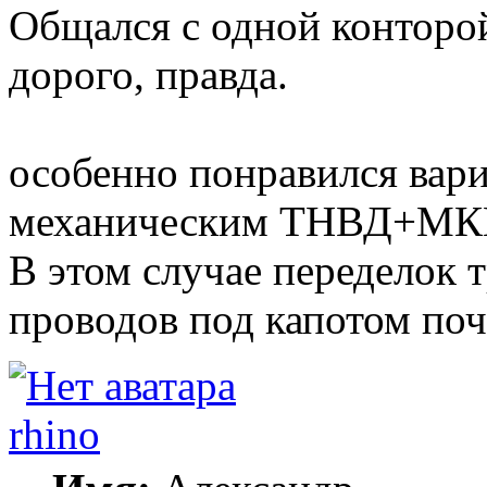
Общался с одной конторой
дорого, правда.
особенно понравился вариа
механическим ТНВД+МК
В этом случае переделок 
проводов под капотом поч
rhino