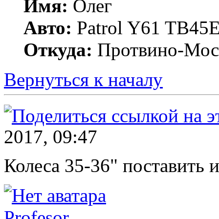
Имя:
Олег
Авто:
Patrol Y61 TB45
Откуда:
Протвино-Мос
Вернуться к началу
2017, 09:47
Колеса 35-36" поставить 
Profesor