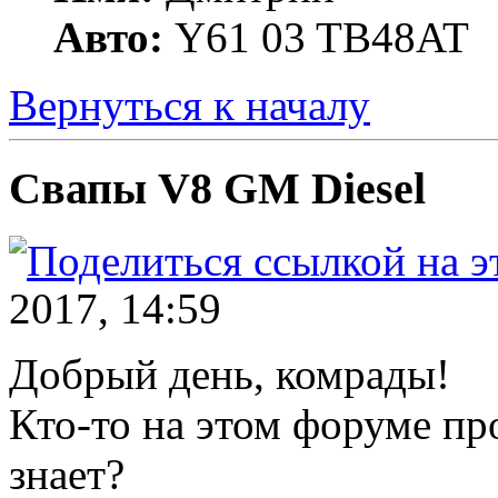
Авто:
Y61 03 TB48AT
Вернуться к началу
Свапы V8 GM Diesel
2017, 14:59
Добрый день, комрады!
Кто-то на этом форуме пр
знает?