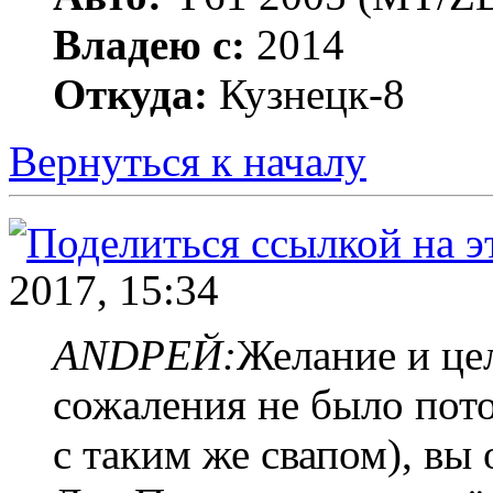
Владею с:
2014
Откуда:
Кузнецк-8
Вернуться к началу
2017, 15:34
ANDРЕЙ:
Желание и цел
сожаления не было потом
с таким же свапом), вы 