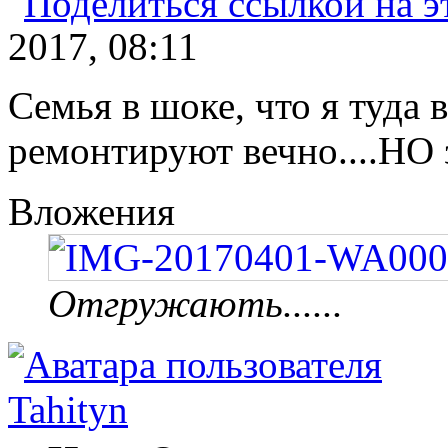
2017, 08:11
Семья в шоке, что я туда
ремонтируют вечно....НО 
Вложения
Отгружають......
Tahityn