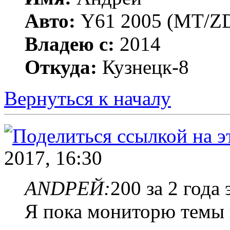
Авто:
Y61 2005 (МT/ZD
Владею с:
2014
Откуда:
Кузнецк-8
Вернуться к началу
2017, 16:30
ANDРЕЙ:
200 за 2 года
Я пока мониторю темы 