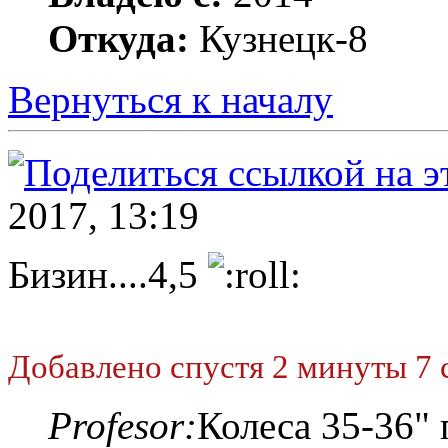
Откуда:
Кузнецк-8
Вернуться к началу
2017, 13:19
Бизин....4,5
Добавлено спустя 2 минуты 7 
Profesor:
Колеса 35-36"