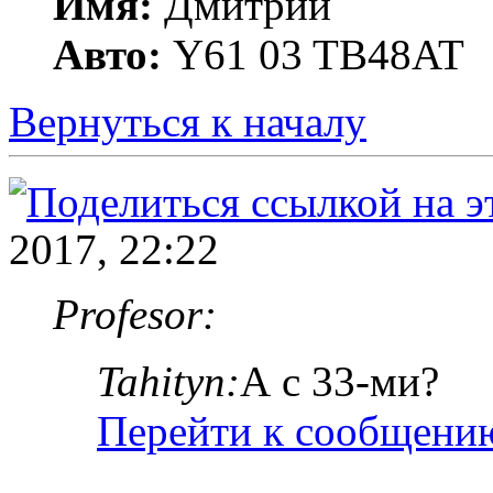
Имя:
Дмитрий
Авто:
Y61 03 TB48AT
Вернуться к началу
2017, 22:22
Profesor:
Tahityn:
А с 33-ми?
Перейти к сообщени