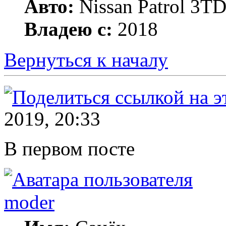
Авто:
Nissan Patrol 3TD
Владею с:
2018
Вернуться к началу
2019, 20:33
В первом посте
moder