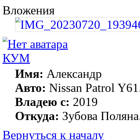
Вложения
КУМ
Имя:
Александр
Авто:
Nissan Patrol Y6
Владею с:
2019
Откуда:
Зубова Поляна
Вернуться к началу