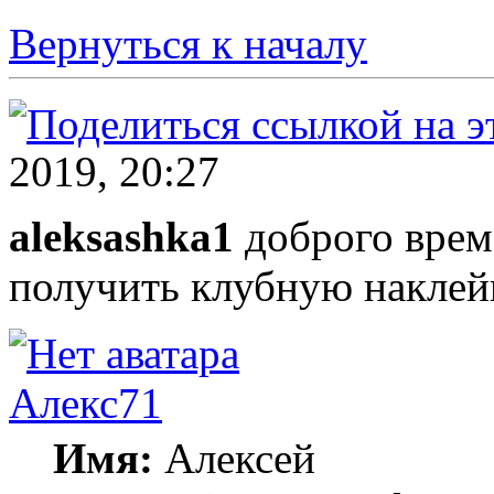
Вернуться к началу
2019, 20:27
aleksashka1
доброго врем
получить клубную наклей
Алекс71
Имя:
Алексей