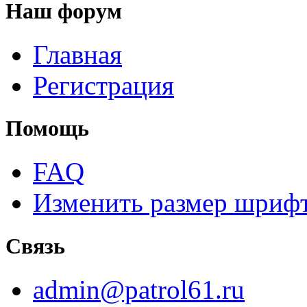
Наш форум
Главная
Регистрация
Помощь
FAQ
Изменить размер шриф
Связь
admin@patrol61.ru