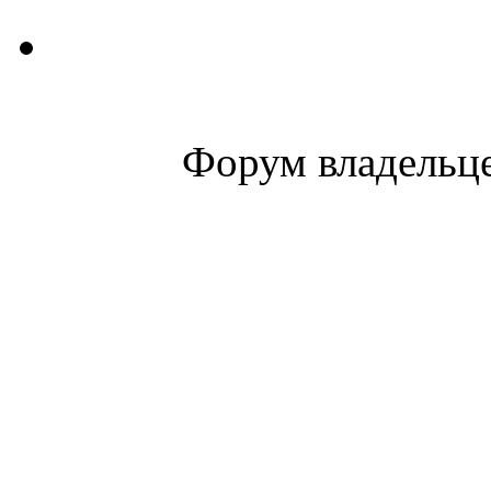
Форум владельце