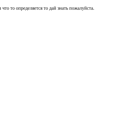
что то определяется то дай знать пожалуйста.