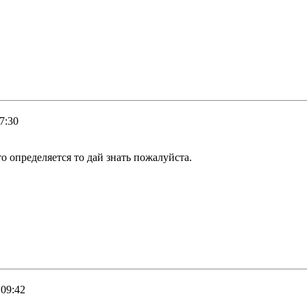
7:30
о определяется то дай знать пожалуйста.
 09:42