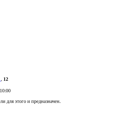
1
,
12
10:00
ли для этого и предназначен.