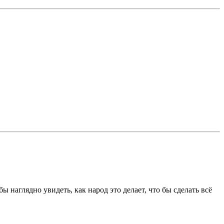
 наглядно увидеть, как народ это делает, что бы сделать всё