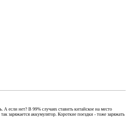
 А если нет? В 99% случаях ставить китайское на место
 так заряжается аккумулятор. Короткие поездки - тоже заряжать