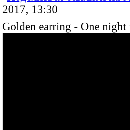
2017, 13:30
Golden earring - One night