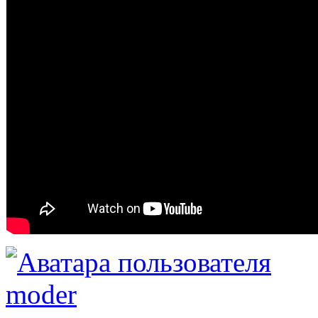
moder