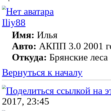
Iliy88
Имя:
Илья
Авто:
АКПП 3.0 2001 г
Откуда:
Брянские леса
Вернуться к началу
2017, 23:45