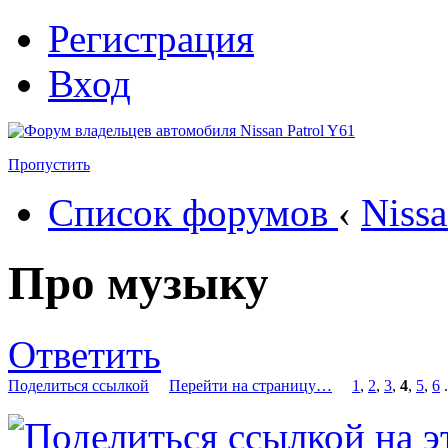
Регистрация
Вход
Пропустить
Список форумов
‹
Nissa
Про музыку
Ответить
Поделиться ссылкой
Перейти на страницу…
1
,
2
,
3
,
4
,
5
,
6
.