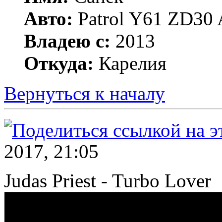
Авто:
Patrol Y61 ZD30 
Владею с:
2013
Откуда:
Карелия
Вернуться к началу
2017, 21:05
Judas Priest - Turbo Lover