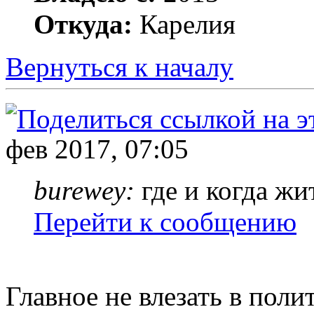
Откуда:
Карелия
Вернуться к началу
фев 2017, 07:05
burewey:
где и когда жи
Перейти к сообщению
Главное не влезать в поли