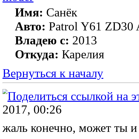
Имя:
Санёк
Авто:
Patrol Y61 ZD30 
Владею с:
2013
Откуда:
Карелия
Вернуться к началу
2017, 00:26
жаль конечно, может ты и