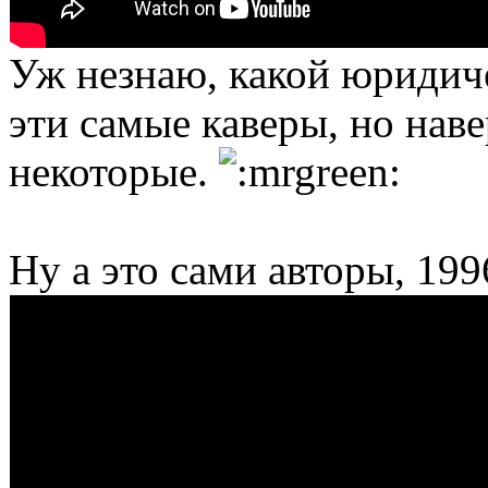
Уж незнаю, какой юридиче
эти самые каверы, но наве
некоторые.
Ну а это сами авторы, 199