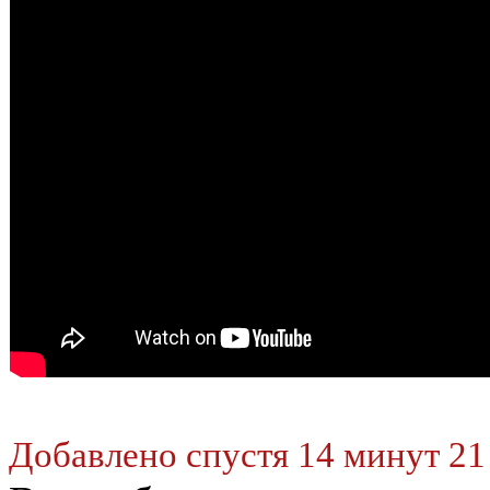
Добавлено спустя 14 минут 21