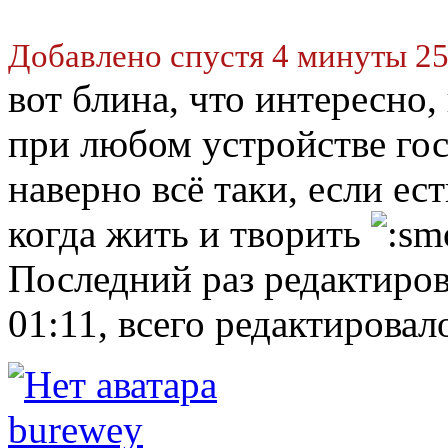
Добавлено спустя 4 минуты 25
вот блина, что интересно
при любом устройстве гос
наверно всё таки, если е
когда жить и творить
Последний раз редактиро
01:11, всего редактировало
burewey