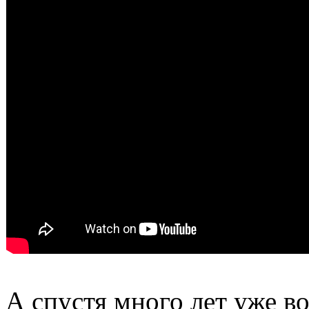
А спустя много лет уже вот