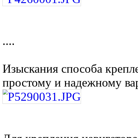
....
Изыскания способа крепле
простому и надежному ва