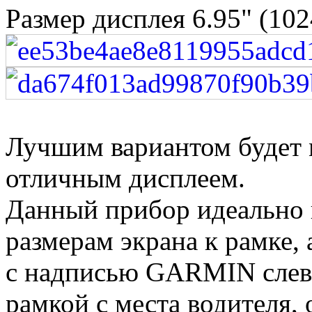
Размер дисплея 6.95" (102
Лучшим вариантом будет м
отличным дисплеем.
Данный прибор идеально 
размерам экрана к рамке,
с надписью GARMIN слева
рамкой с места водителя,