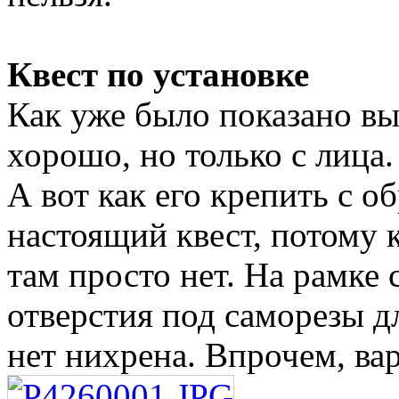
Квест по установке
Как уже было показано вы
хорошо, но только с лица.
А вот как его крепить с о
настоящий квест, потому 
там просто нет. На рамке 
отверстия под саморезы дл
нет нихрена. Впрочем, вар