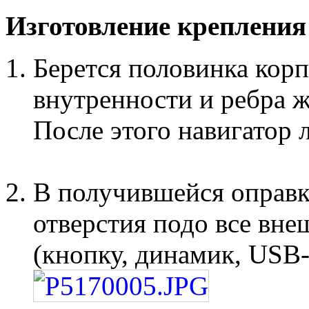
Изготовление крепления
Берется половинка корп
внутренности и ребра ж
После этого навигатор л
В получившейся оправк
отверстия подо все вне
(кнопку, динамик, USB-