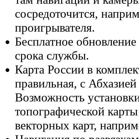
сосредоточится, наприм
проигрывателя.
Бесплатное обновление 
срока службы.
Карта России в комплек
правильная, с Абхазие
Возможность установк
топографической карты
векторных карт, напри