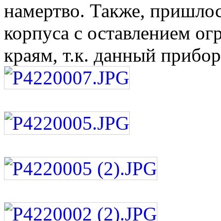
намертво. Также, пришло
корпуса с оставлением о
краям, т.к. данный прибор