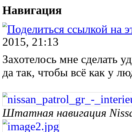
Навигация
2015, 21:13
Захотелось мне сделать 
да так, чтобы всё как у лю
Штатная навигация Nissa