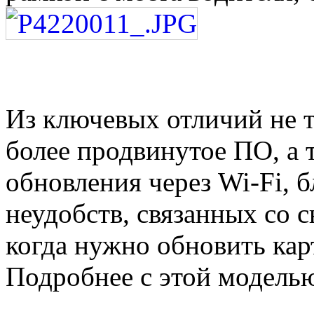
Из ключевых отличий не т
более продвинутое ПО, а
обновления через Wi-Fi, 
неудобств, связанных со 
когда нужно обновить кар
Подробнее с этой модель