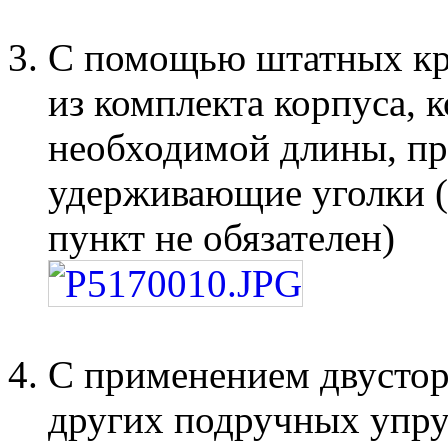
С помощью штатных кр
из комплекта корпуса, 
необходимой длины, п
удерживающие уголки 
пункт не обязателен)
С применением двустор
других подручных упру