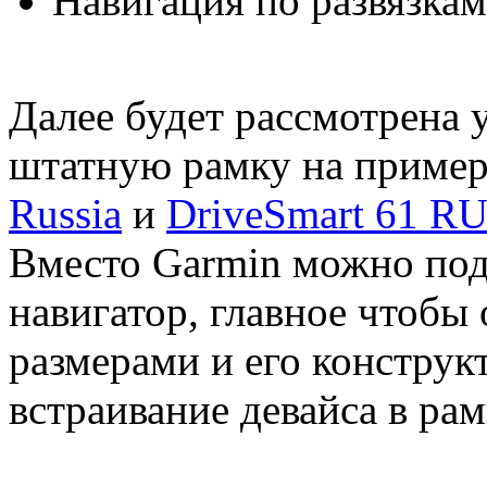
Навигация по развязкам
Далее будет рассмотрена 
штатную рамку на приме
Russia
и
DriveSmart 61 R
Вместо Garmin можно под
навигатор, главное чтобы
размерами и его конструк
встраивание девайса в рам