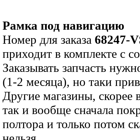
Рамка под навигацию
Номер для заказа
68247-
приходит в комплекте с с
Заказывать запчасть нужн
(1-2 месяца), но таки прив
Другие магазины, скорее в
так и вообще сначала пок
полтора и только потом ск
нельзя.