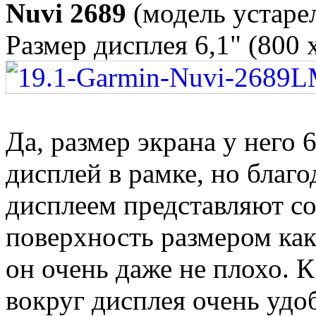
Nuvi 2689
(модель устаре
Размер дисплея 6,1" (800 x
Да, размер экрана у него 
дисплей в рамке, но благо
дисплеем представляют с
поверхность размером как 
он очень даже не плохо. 
вокруг дисплея очень удо