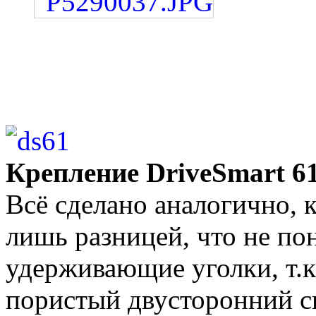
Крепление DriveSmart 6
Всё сделано аналогично, к
лишь разницей, что не по
удерживающие уголки, т.к.
пористый двусторонний с