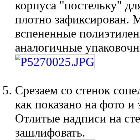
корпуса "постельку" дл
плотно зафиксирован. 
вспененные полиэтилен
аналогичные упаковочн
Срезаем со стенок сопе
как показано на фото и
Отлитые надписи на ст
зашлифовать.