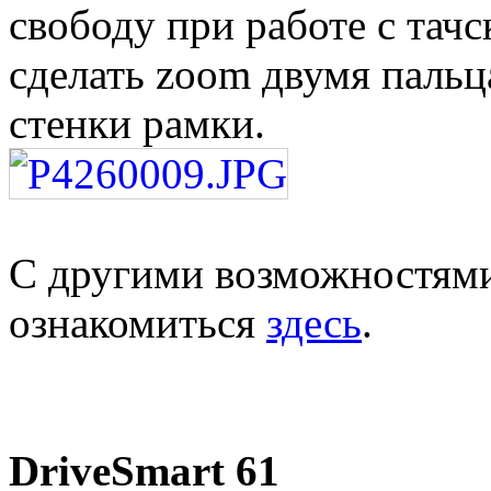
свободу при работе с тач
сделать zoom двумя пальц
стенки рамки.
С другими возможностями
ознакомиться
здесь
.
DriveSmart 61