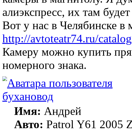
алиэкспресс, их там будет
Вот у нас в Челябинске в 
http://avtoteatr74.ru/catalo
Камеру можно купить пря
номерного знака.
бухановод
Имя:
Андрей
Авто:
Patrol Y61 2005