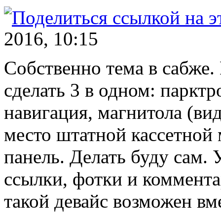
2016, 10:15
Собственно тема в сабже.
сделать 3 в одном: парктр
навигация, магнитола (вид
место штатной кассетной
панель. Делать буду сам. 
ссылки, фотки и коммента
такой девайс возможен вм