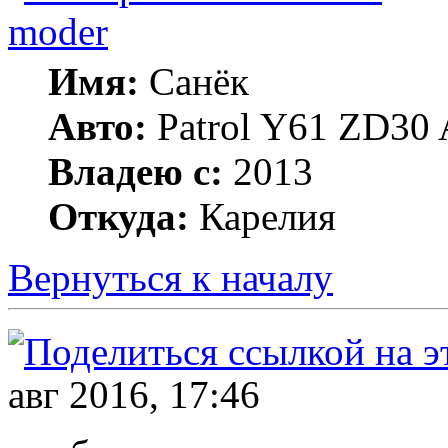
moder
Имя:
Санёк
Авто:
Patrol Y61 ZD30 
Владею с:
2013
Откуда:
Карелия
Вернуться к началу
авг 2016, 17:46