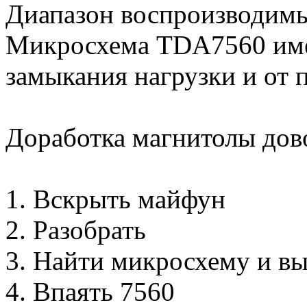
Диапазон воспроизводимы
Микросхема TDA7560 имее
замыкания нагрузки и от п
Доработка магнитолы дов
1. Вскрыть майфун
2. Разобрать
3. Найти микросхему и вы
4. Впаять 7560