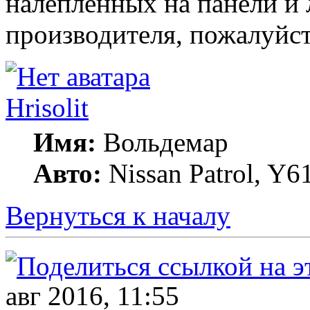
налепленных на панели и 
производителя, пожалуйст
Hrisolit
Имя:
Вольдемар
Авто:
Nissan Patrol, Y6
Вернуться к началу
авг 2016, 11:55