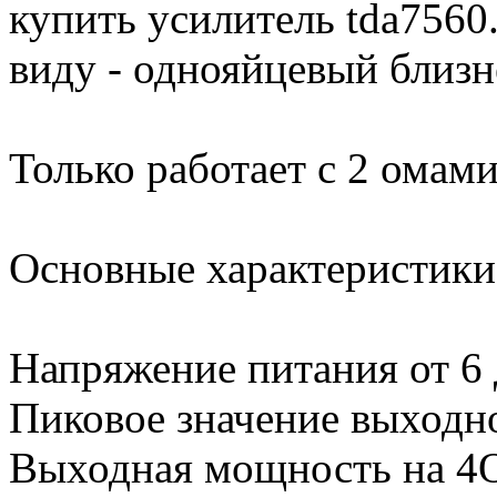
купить усилитель tda7560
виду - однояйцевый близн
Только работает с 2 омами
Основные характеристик
Напряжение питания от 6 
Пиковое значение выходн
Выходная мощность на 