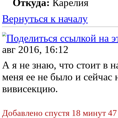
Откуда:
Карелия
Вернуться к началу
авг 2016, 16:12
А я не знаю, что стоит в
меня ее не было и сейчас 
вивисекцию.
Добавлено спустя 18 минут 47