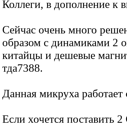
Коллеги, в дополнение к 
Сейчас очень много реше
образом с динамиками 2 о
китайцы и дешевые магни
тда7388.
Данная микруха работает 
Если хочется поставить 2