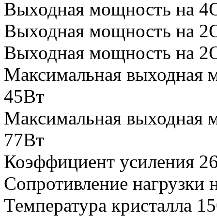
Выходная мощность на 
Выходная мощность на 
Выходная мощность на 
Максимальная выходная м
45Вт
Максимальная выходная м
77Вт
Коэффициент усиления 2
Сопротивление нагрузки 
Температура кристалла 15