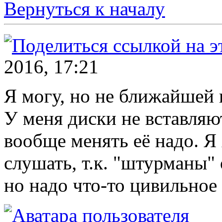
Вернуться к началу
2016, 17:21
Я могу, но не ближайшей
У меня диски не вставляют
вообще менять её надо. Я 
слушать, т.к. "штурманы"
но надо что-то цивильное