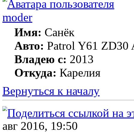
moder
Имя:
Санёк
Авто:
Patrol Y61 ZD30 
Владею с:
2013
Откуда:
Карелия
Вернуться к началу
авг 2016, 19:50