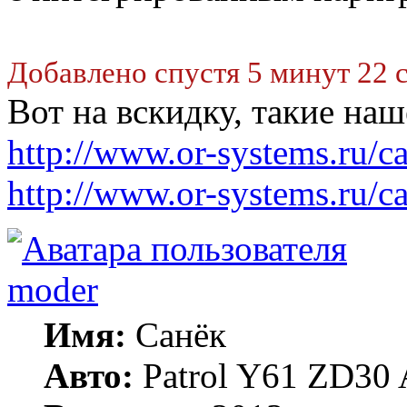
Добавлено спустя 5 минут 22 
Вот на вскидку, такие наш
http://www.or-systems.ru/cat
http://www.or-systems.ru/cat
moder
Имя:
Санёк
Авто:
Patrol Y61 ZD30 