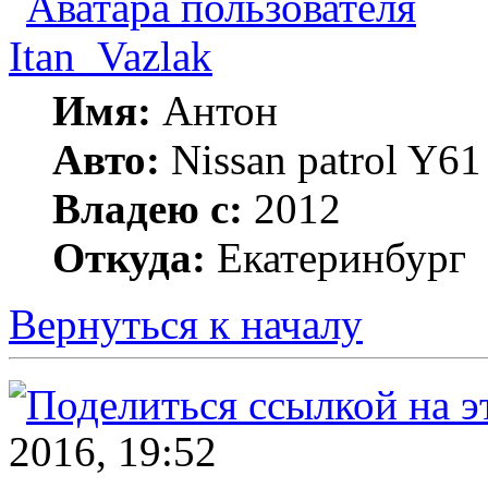
Itan_Vazlak
Имя:
Антон
Авто:
Nissan patrol Y6
Владею с:
2012
Откуда:
Екатеринбург
Вернуться к началу
2016, 19:52