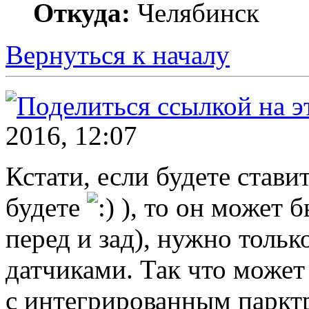
Откуда:
Челябинск
Вернуться к началу
2016, 12:07
Кстати, если будете стави
будете
), то он может 
перед и зад), нужно тольк
датчиками. Так что может
с интегрированным паркт