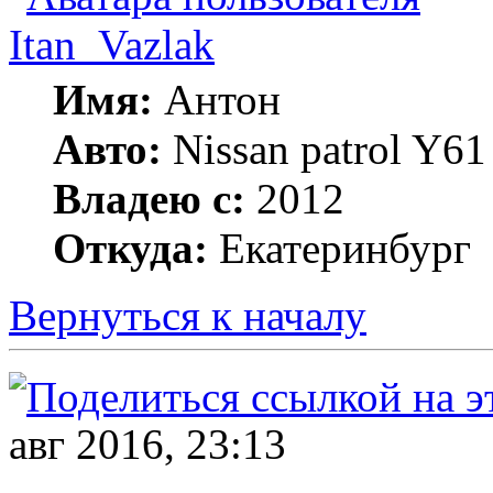
Itan_Vazlak
Имя:
Антон
Авто:
Nissan patrol Y6
Владею с:
2012
Откуда:
Екатеринбург
Вернуться к началу
авг 2016, 23:13