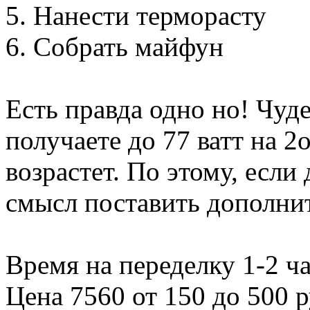
5. Нанести терморасту
6. Собрать майфун
Есть правда одно но! Чуде
получаете до 77 ватт на 2
возрастет. По этому, если 
смысл поставить дополни
Время на переделку 1-2 ча
Цена 7560 от 150 до 500 