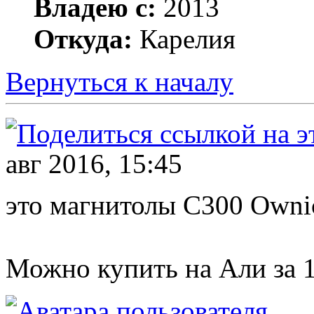
Владею с:
2013
Откуда:
Карелия
Вернуться к началу
авг 2016, 15:45
это магнитолы C300 Owni
Можно купить на Али за 