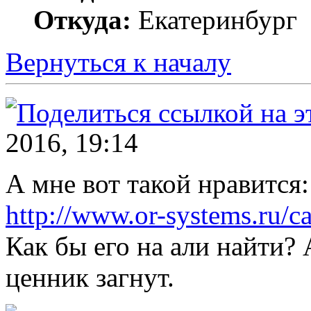
Откуда:
Екатеринбург
Вернуться к началу
2016, 19:14
А мне вот такой нравится:
http://www.or-systems.ru/cat
Как бы его на али найти?
ценник загнут.