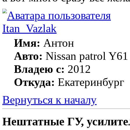
Itan_Vazlak
Имя:
Антон
Авто:
Nissan patrol Y6
Владею с:
2012
Откуда:
Екатеринбург
Вернуться к началу
Нештатные ГУ, усилите