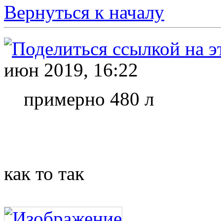
Вернуться к началу
июн 2019, 16:22
примерно 480 л
как то так