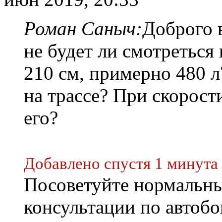
Роман Саныч:
Доброго 
не будет ли смотреться
210 см, примерно 480 л?
на трассе? При скорости
его?
Добавлено спустя 1 минута 
Посоветуйте нормальны
консультации по автобо