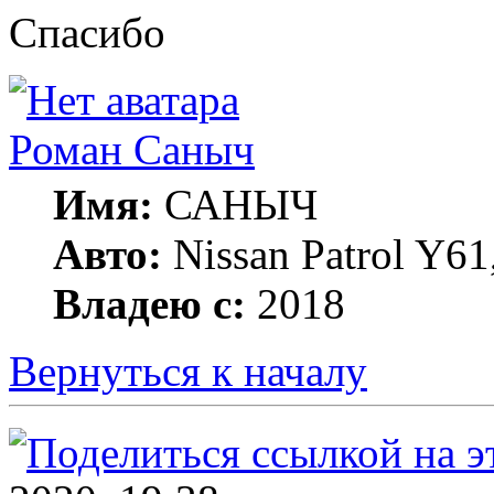
Спасибо
Роман Саныч
Имя:
САНЫЧ
Авто:
Nissan Patrol Y61
Владею с:
2018
Вернуться к началу