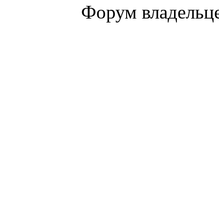
Форум владельце