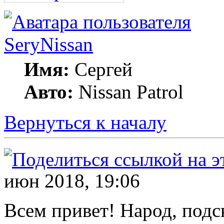
SeryNissan
Имя:
Сергей
Авто:
Nissan Patrol
Вернуться к началу
июн 2018, 19:06
Всем привет! Народ, подс