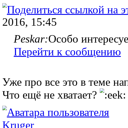
2016, 15:45
Peskar:
Особо интересуе
Перейти к сообщению
Уже про все это в теме на
Что ещё не хватает?
Kruger