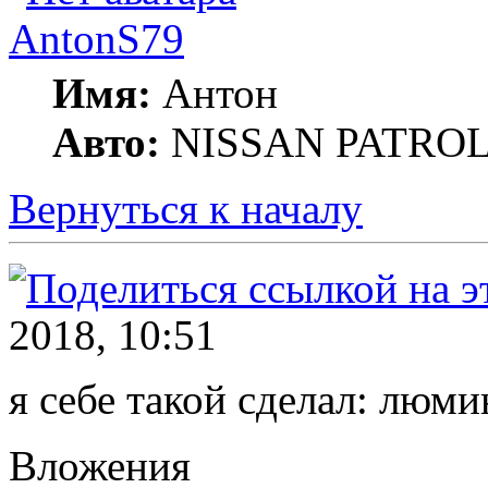
AntonS79
Имя:
Антон
Авто:
NISSAN PATROL 
Вернуться к началу
2018, 10:51
я себе такой сделал: люм
Вложения