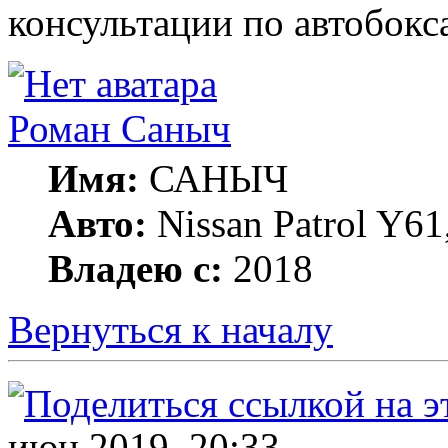
консультации по автобокс
Роман Саныч
Имя:
САНЫЧ
Авто:
Nissan Patrol Y61
Владею с:
2018
Вернуться к началу
июн 2019, 20:33