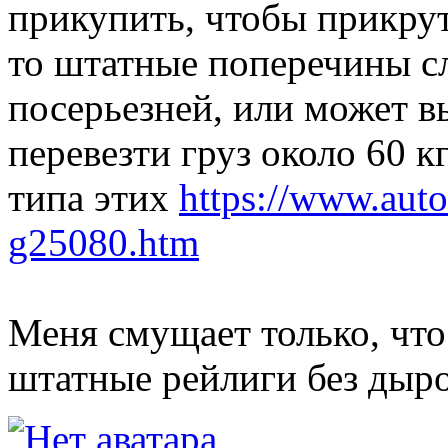
прикупить, чтобы прикру
то штатные поперечины сл
посерьезней, или может 
перевезти груз около 60 кг
типа этих
https://www.auto
g25080.htm
Меня смущает только, что 
штатные рейлиги без дыр