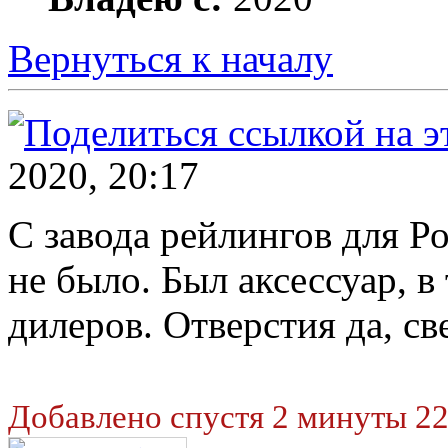
Вернуться к началу
2020, 20:17
С завода рейлингов для Р
не было. Был аксессуар, в
дилеров. Отверстия да, св
Добавлено спустя 2 минуты 22