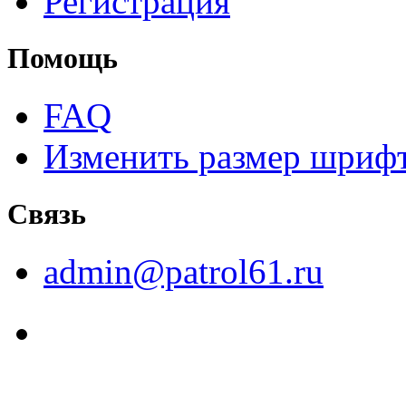
Регистрация
Помощь
FAQ
Изменить размер шриф
Связь
admin@patrol61.ru