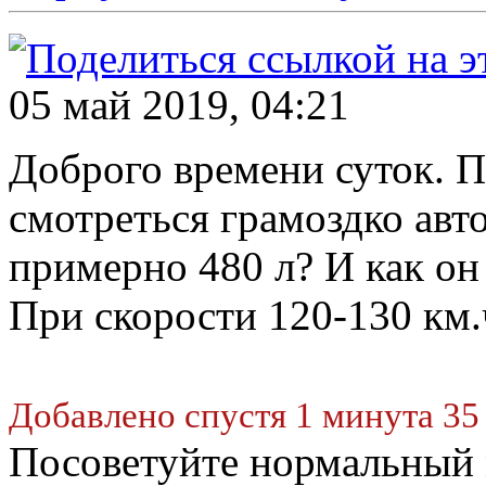
05 май 2019, 04:21
Доброго времени суток. П
смотреться грамоздко авто
примерно 480 л? И как он 
При скорости 120-130 км.ч
Добавлено спустя 1 минута 35
Посоветуйте нормальный 