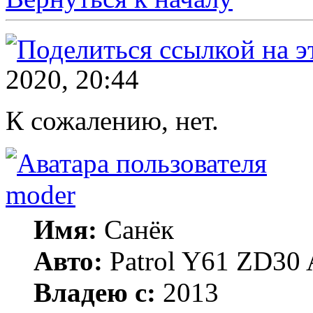
2020, 20:44
К сожалению, нет.
moder
Имя:
Санёк
Авто:
Patrol Y61 ZD30 
Владею с:
2013