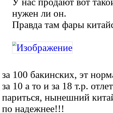
У нас продают вот такой
нужен ли он.
Правда там фары китай
за 100 бакинских, эт норм
за 10 а то и за 18 т.р. отле
париться, нынешний кита
по надежнее!!!