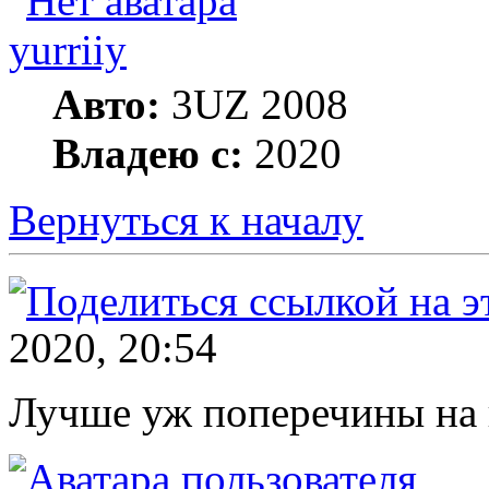
yurriiy
Авто:
3UZ 2008
Владею с:
2020
Вернуться к началу
2020, 20:54
Лучше уж поперечины на 