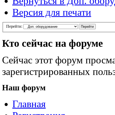
Вернуться в Доп. обор
Версия для печати
Перейти:
Кто сейчас на форуме
Сейчас этот форум просма
зарегистрированных польз
Наш форум
Главная