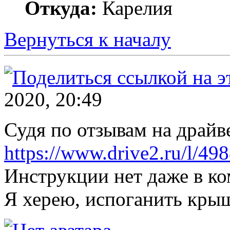
Откуда:
Карелия
Вернуться к началу
2020, 20:49
Судя по отзывам на драйв
https://www.drive2.ru/l/4
Инструкции нет даже в ко
Я херею, испоганить кры