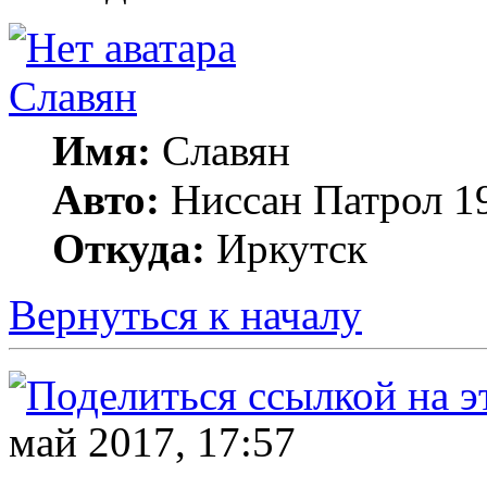
Славян
Имя:
Славян
Авто:
Ниссан Патрол 199
Откуда:
Иркутск
Вернуться к началу
май 2017, 17:57