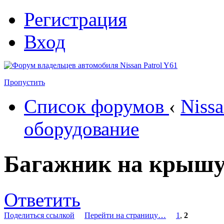
Регистрация
Вход
Пропустить
Список форумов
‹
Nissa
оборудование
Багажник на крыш
Ответить
Поделиться ссылкой
Перейти на страницу…
1
,
2