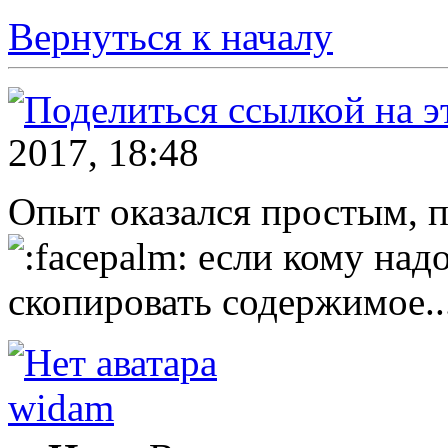
Вернуться к началу
2017, 18:48
Опыт оказался простым, 
если кому надо
скопировать содержимое..
widam