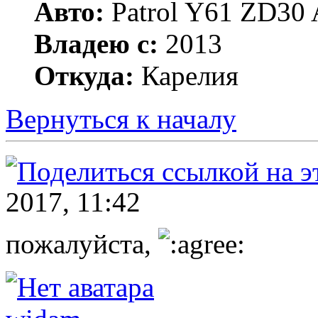
Авто:
Patrol Y61 ZD30 
Владею с:
2013
Откуда:
Карелия
Вернуться к началу
2017, 11:42
пожалуйста,