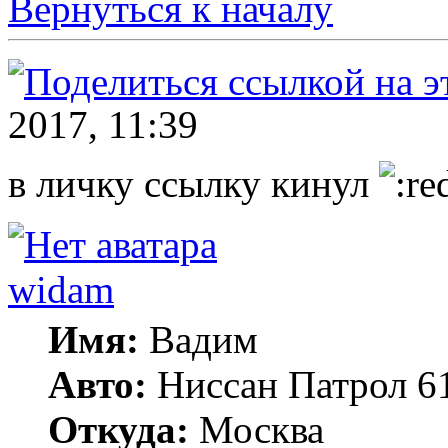
Вернуться к началу
2017, 11:39
в личку ссылку кинул
widam
Имя:
Вадим
Авто:
Ниссан Патрол 6
Откуда:
Москва