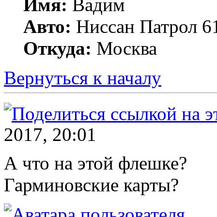
Имя:
Вадим
Авто:
Ниссан Патрол 6
Откуда:
Москва
Вернуться к началу
2017, 20:01
А что на этой флешке?
Гарминовские карты?