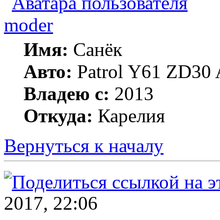
moder
Имя:
Санёк
Авто:
Patrol Y61 ZD30 
Владею с:
2013
Откуда:
Карелия
Вернуться к началу
2017, 22:06