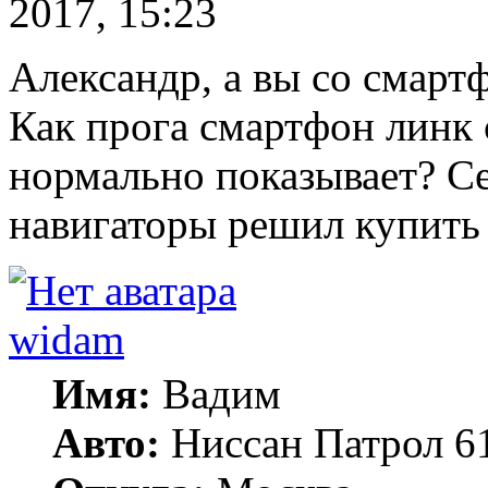
2017, 15:23
Александр, а вы со смарт
Как прога смартфон линк 
нормально показывает? Се
навигаторы решил купить
widam
Имя:
Вадим
Авто:
Ниссан Патрол 6