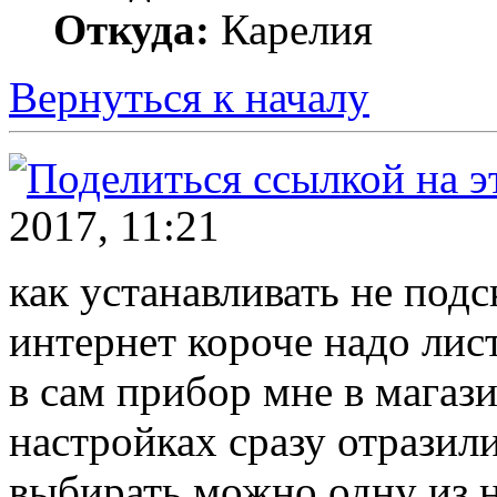
Откуда:
Карелия
Вернуться к началу
2017, 11:21
как устанавливать не подс
интернет короче надо лист
в сам прибор мне в магаз
настройках сразу отразили
выбирать можно одну из н