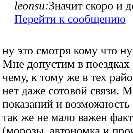
leonsu:
Значит скоро и 
Перейти к сообщению
ну это смотря кому что н
Мне допустим в поездках 
чему, к тому же в тех райо
нет даже сотовой связи. 
показаний и возможность 
так же не мало важен фак
(морозы, автономка и про