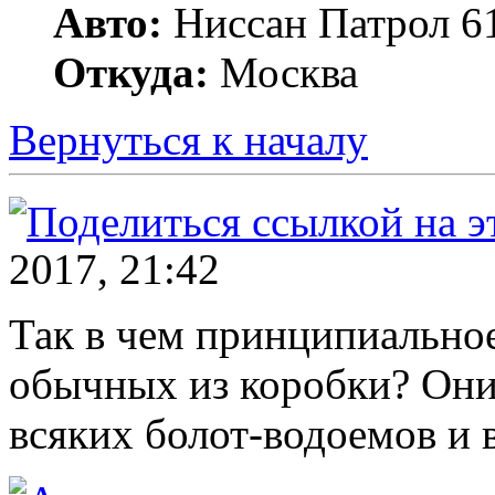
Авто:
Ниссан Патрол 6
Откуда:
Москва
Вернуться к началу
2017, 21:42
Так в чем принципиально
обычных из коробки? Они
всяких болот-водоемов и в