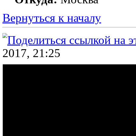
Вернуться к началу
2017, 21:25