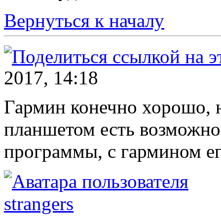
Вернуться к началу
2017, 14:18
Гармин конечно хорошо, н
планшетом есть возможно
программы, с гармином ег
strangers