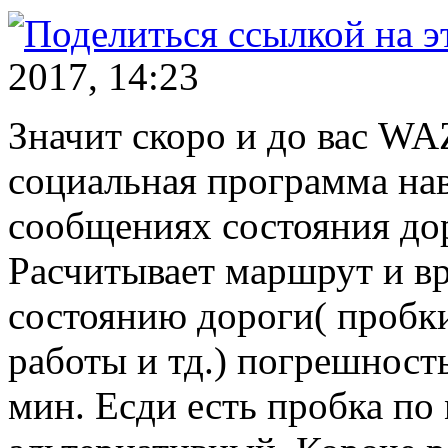
2017, 14:23
Значит скоро и до вас WA
социальная программа нав
сообщениях состояния дор
Расчитывает маршрут и в
состоянию дороги( пробки
работы и тд.) погрешность
мин. Есди есть пробка по