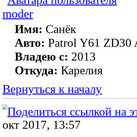
moder
Имя:
Санёк
Авто:
Patrol Y61 ZD30 
Владею с:
2013
Откуда:
Карелия
Вернуться к началу
окт 2017, 13:57