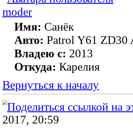
moder
Имя:
Санёк
Авто:
Patrol Y61 ZD30 
Владею с:
2013
Откуда:
Карелия
Вернуться к началу
2017, 20:59