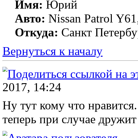
Имя:
Юрий
Авто:
Nissan Patrol Y6
Откуда:
Санкт Петербу
Вернуться к началу
2017, 14:24
Ну тут кому что нравится
теперь при случае дружит