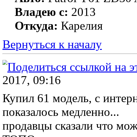
Владею с:
2013
Откуда:
Карелия
Вернуться к началу
2017, 09:16
Купил 61 модель, с интерн
показалось медленно...
продавцы сказали что мо