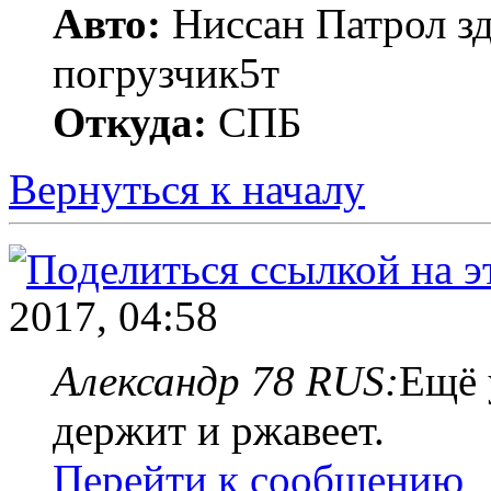
Авто:
Ниссан Патрол зд
погрузчик5т
Откуда:
СПБ
Вернуться к началу
2017, 04:58
Александр 78 RUS:
Ещё 
держит и ржавеет.
Перейти к сообщению