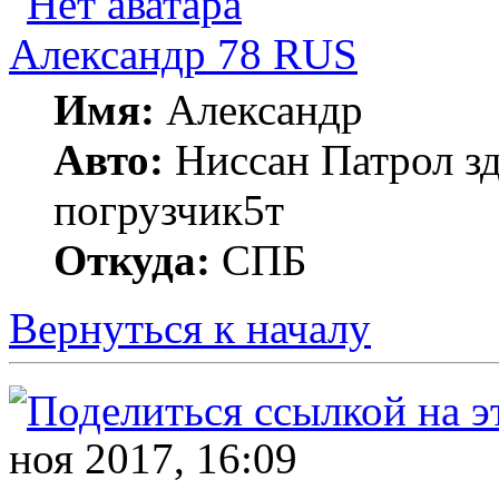
Александр 78 RUS
Имя:
Александр
Авто:
Ниссан Патрол зд
погрузчик5т
Откуда:
СПБ
Вернуться к началу
ноя 2017, 16:09