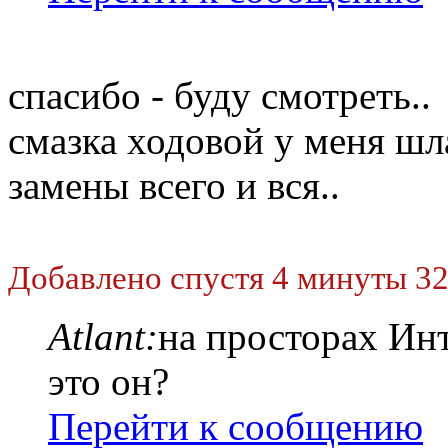
спасибо - буду смотреть..
смазка ходовой у меня ш
замены всего и вся..
Добавлено спустя 4 минуты 32
Atlant:
на просторах Инт
это он?
Перейти к сообщению