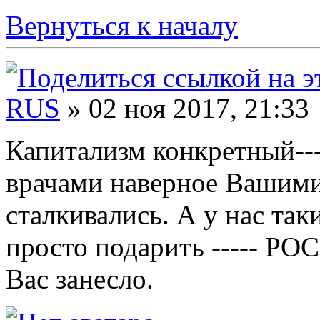
Вернуться к началу
RUS
» 02 ноя 2017, 21:33
Капитализм конкретный---
врачами наверное Вашими 
сталкивались. А у нас так
просто подарить ----- РО
Вас занесло.