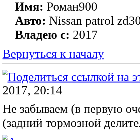
Имя:
Роман900
Авто:
Nissan patrol zd
Владею с:
2017
Вернуться к началу
2017, 20:14
Не забываем (в первую оч
(задний тормозной делите