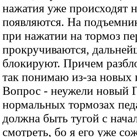
нажатия уже происходят н
появляются. На подъемни
при нажатии на тормоз пе
прокручиваются, дальней
блокируют. Причем разбло
так понимаю из-за новых
Вопрос - неужели новый 
нормальных тормозах педа
должна быть тугой с нача
смотреть, бо я его уже сож