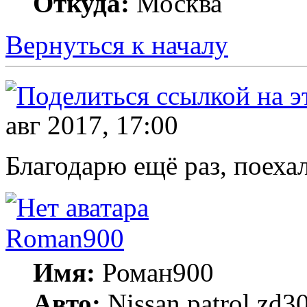
Откуда:
Москва
Вернуться к началу
авг 2017, 17:00
Благодарю ещё раз, поехал
Roman900
Имя:
Роман900
Авто:
Nissan patrol zd