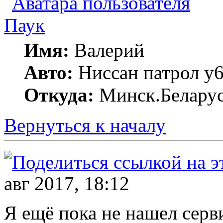
Паук
Имя:
Валерий
Авто:
Ниссан патрол у6
Откуда:
Минск.Беларус
Вернуться к началу
авг 2017, 18:12
Я ещё пока не нашел серви