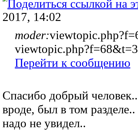
2017, 14:02
moder:
viewtopic.php?f
viewtopic.php?f=68&t=
Перейти к сообщению
Спасибо добрый человек..
вроде, был в том разделе..
надо не увидел..