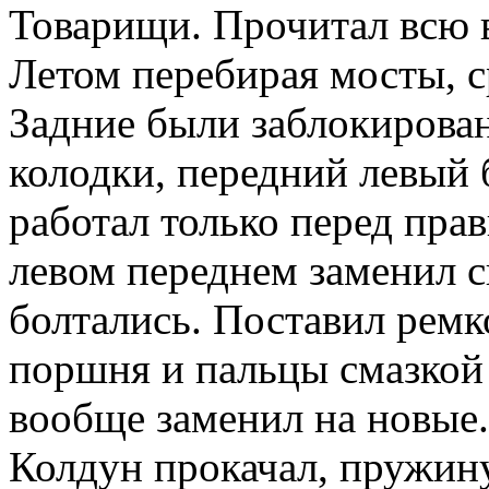
Товарищи. Прочитал всю 
Летом перебирая мосты, с
Задние были заблокирован
колодки, передний левый 
работал только перед пра
левом переднем заменил ск
болтались. Поставил ремк
поршня и пальцы смазкой 
вообще заменил на новые.
Колдун прокачал, пружину