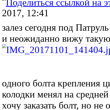
2017, 12:41
залез сегодня под Патруль
и неожиданно вижу такую
одного болта крепления ц
колодки менял на средней
хочу заказать болт, но не