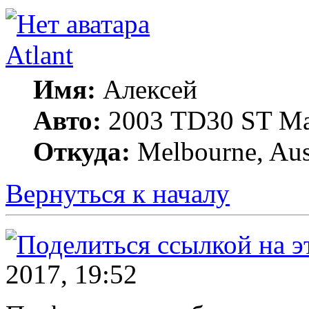
Atlant
Имя:
Алексей
Авто:
2003 TD30 ST Ma
Откуда:
Melbourne, Aust
Вернуться к началу
2017, 19:52