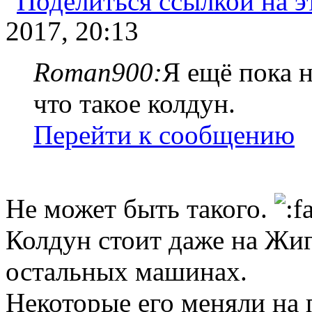
2017, 20:13
Roman900:
Я ещё пока н
что такое колдун.
Перейти к сообщению
Не может быть такого.
Колдун стоит даже на Жиг
остальных машинах.
Некоторые его меняли на 