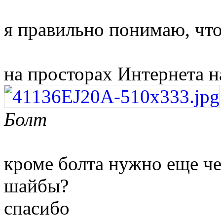
я правильно понимаю, что
на просторах Интернета на
Болт
кроме болта нужно еще че
шайбы?
спасибо