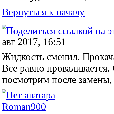
Вернуться к началу
авг 2017, 16:51
Жидкость сменил. Прокач
Все равно проваливается.
посмотрим после замены, к
Roman900