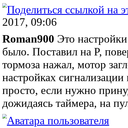
2017, 09:06
Roman900
Это настройки 
было. Поставил на P, пове
тормоза нажал, мотор загл
настройках сигнализации 
просто, если нужно прину
дожидаясь таймера, на пу