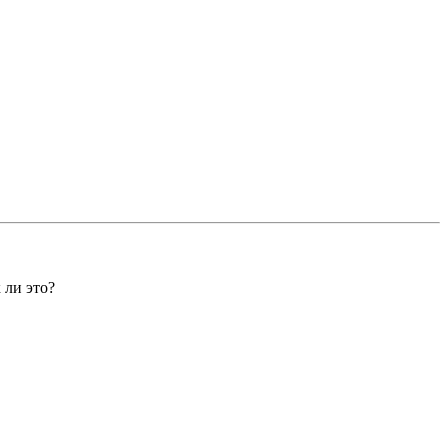
 ли это?