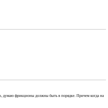
 то, думаю фрикционы должны быть в порядке. Причем когда на