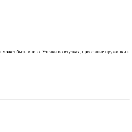
ичин может быть много. Утечки во втулках, просевшие пружинки в