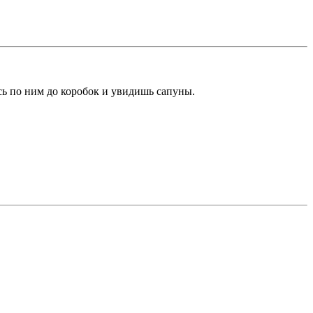
сь по ним до коробок и увидишь сапуны.