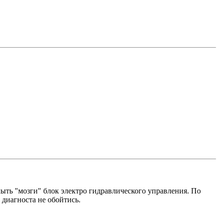
ыть "мозги" блок электро гидравлического управления. По
 диагноста не обойтись.