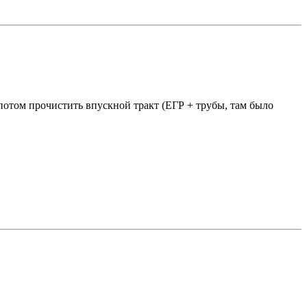
, потом прочистить впускной тракт (ЕГР + трубы, там было