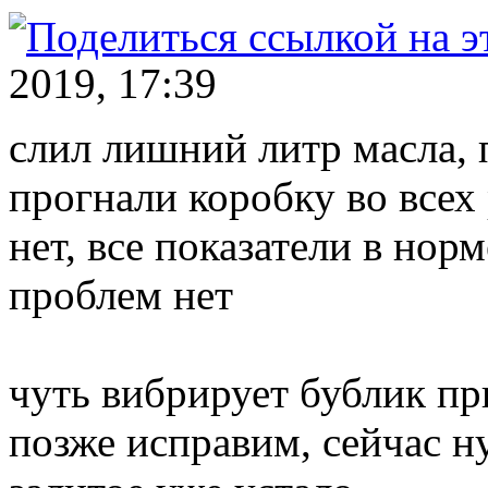
2019, 17:39
слил лишний литр масла,
прогнали коробку во всех
нет, все показатели в нор
проблем нет
чуть вибрирует бублик пр
позже исправим, сейчас н