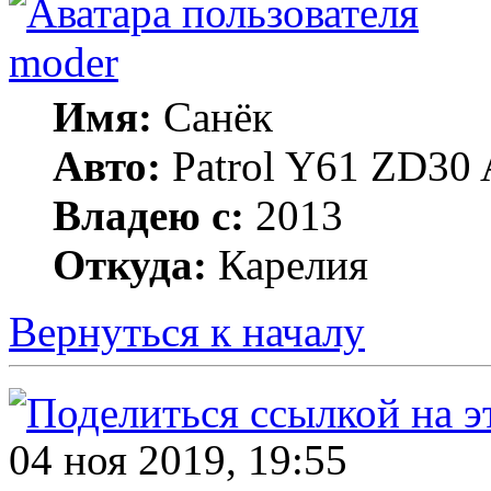
moder
Имя:
Санёк
Авто:
Patrol Y61 ZD30 
Владею с:
2013
Откуда:
Карелия
Вернуться к началу
04 ноя 2019, 19:55