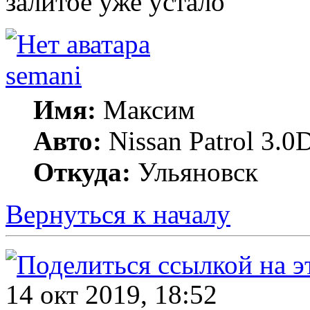
залитое уже устало
semani
Имя:
Максим
Авто:
Nissan Patrol 3.0
Откуда:
Ульяновск
Вернуться к началу
14 окт 2019, 18:52