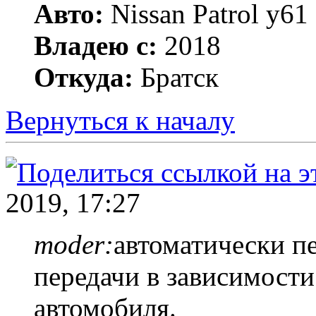
Авто:
Nissan Patrol y6
Владею с:
2018
Откуда:
Братск
Вернуться к началу
2019, 17:27
moder:
автоматически п
передачи в зависимости
автомобиля.