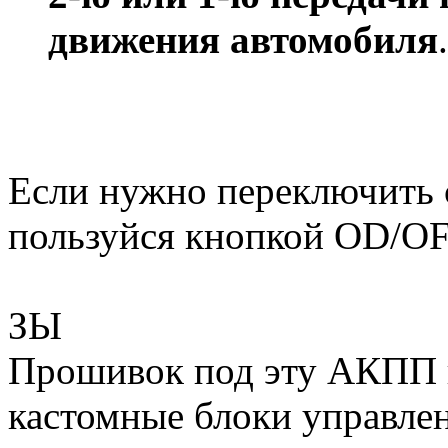
движения автомобиля
.
Если нужно переключить с
пользуйся кнопкой OD/OF
ЗЫ
Прошивок под эту АКПП н
кастомные блоки управл