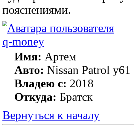
пояснениями.
q-money
Имя:
Артем
Авто:
Nissan Patrol y6
Владею с:
2018
Откуда:
Братск
Вернуться к началу