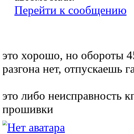
Перейти к сообщению
это хорошо, но обороты 4
разгона нет, отпускаешь г
это либо неисправность к
прошивки