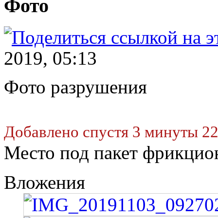
Фото
2019, 05:13
Фото разрушения
Добавлено спустя 3 минуты 22
Место под пакет фрикцио
Вложения