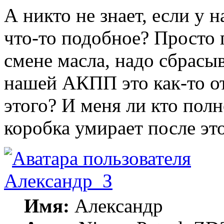
А никто не знает, если у 
что-то подобное? Просто 
смене масла, надо сбрасы
нашей АКПП это как-то от
этого? И меня ли кто пол
коробка умирает после эт
Александр_З
Имя:
Александр