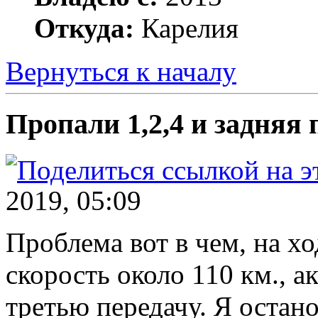
Откуда:
Карелия
Вернуться к началу
Пропали 1,2,4 и задняя 
2019, 05:09
Проблема вот в чем, на х
скорость около 110 км., а
третью передачу. Я остано