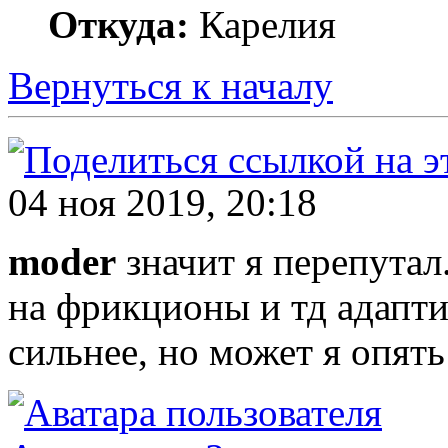
Откуда:
Карелия
Вернуться к началу
04 ноя 2019, 20:18
moder
значит я перепутал.
на фрикционы и тд адапти
сильнее, но может я опять