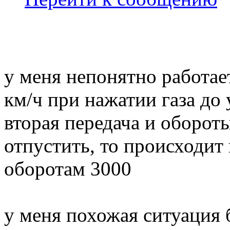
у меня непонятно работае
км/ч при нажатии газа до 
вторая передача и обороты
отпустить, то происходит
оборотам 3000
у меня похожая ситуация 