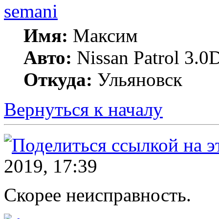
semani
Имя:
Максим
Авто:
Nissan Patrol 3.0
Откуда:
Ульяновск
Вернуться к началу
2019, 17:39
Скорее неисправность.