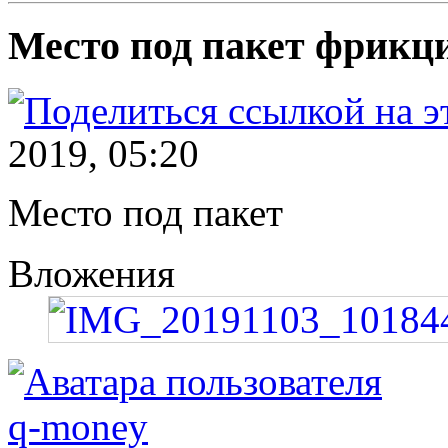
Место под пакет фрикц
2019, 05:20
Место под пакет
Вложения
q-money