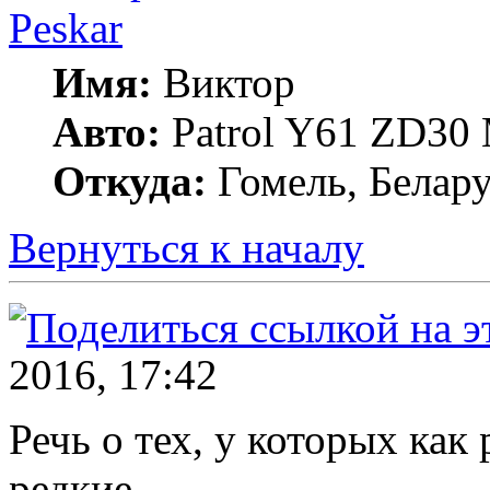
Peskar
Имя:
Виктор
Авто:
Patrol Y61 ZD30
Откуда:
Гомель, Белару
Вернуться к началу
2016, 17:42
Речь о тех, у которых как
редкие.