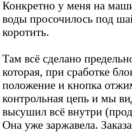
Конкретно у меня на маш
воды просочилось под шай
коротить.
Там всё сделано предельн
которая, при сработке бло
положение и кнопка отжи
контрольная цепь и мы ви
высушил всё внутри (прод
Она уже заржавела. Заказа