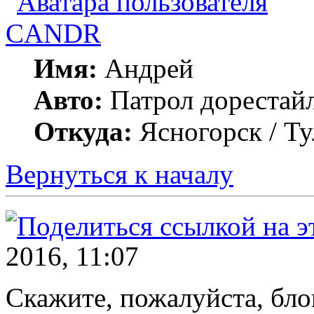
CANDR
Имя:
Андрей
Авто:
Патрол дорестай
Откуда:
Ясногорск / Ту
Вернуться к началу
2016, 11:07
Скажите, пожалуйста, бло