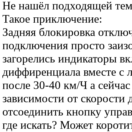
Не нашёл подходящей тем
Такое приключение:
Задняя блокировка отклю
подключения просто заизо
загорелись индикаторы в
диффиренциала вместе с л
после 30-40 км/Ч а сейчас
зависимости от скорости 
отсоединить кнопку управ
где искать? Может короти