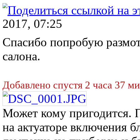
2017, 07:25
Спасибо попробую размот
салона.
Добавлено спустя 2 часа 37 ми
Может кому пригодится. 
на актуаторе включения б