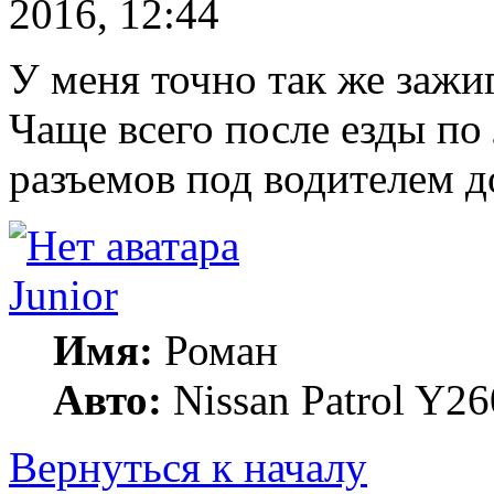
2016, 12:44
У меня точно так же зажиг
Чаще всего после езды по
разъемов под водителем д
Junior
Имя:
Роман
Авто:
Nissan Patrol Y26
Вернуться к началу