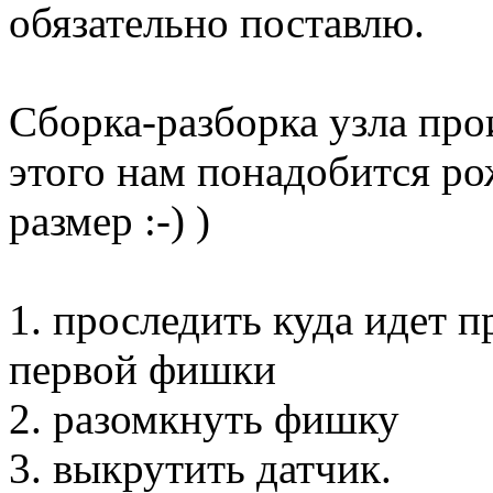
обязательно поставлю.
Сборка-разборка узла прои
этого нам понадобится р
размер :-) )
1. проследить куда идет п
первой фишки
2. разомкнуть фишку
3. выкрутить датчик.