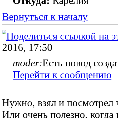
Откуда:
Карелия
Вернуться к началу
2016, 17:50
moder:
Есть повод созда
Перейти к сообщению
Нужно, взял и посмотрел ч
Или очень полезно, когда