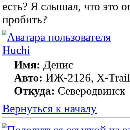
есть? Я слышал, что это 
пробить?
Huchi
Имя:
Денис
Авто:
ИЖ-2126, X-Trai
Откуда:
Северодвинск
Вернуться к началу