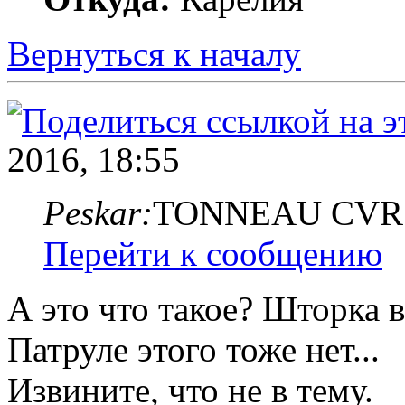
Вернуться к началу
2016, 18:55
Peskar:
TONNEAU CVR
Перейти к сообщению
А это что такое? Шторка 
Патруле этого тоже нет...
Извините, что не в тему.