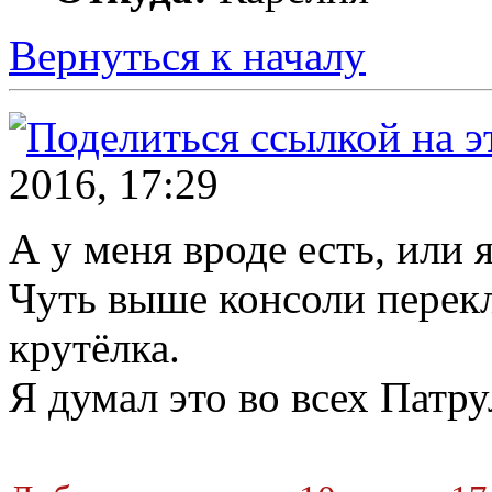
Вернуться к началу
2016, 17:29
А у меня вроде есть, или 
Чуть выше консоли перек
крутёлка.
Я думал это во всех Патру