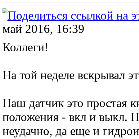
май 2016, 16:39
Коллеги!
На той неделе вскрывал эт
Наш датчик это простая к
положения - вкл и выкл. Н
неудачно, да еще и гидрои