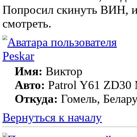
Попросил скинуть ВИН, и
смотреть.
Peskar
Имя:
Виктор
Авто:
Patrol Y61 ZD30
Откуда:
Гомель, Белару
Вернуться к началу