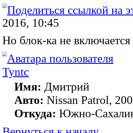
2016, 10:45
Но блок-ка не включается
Tyntc
Имя:
Дмитрий
Авто:
Nissan Patrol, 2
Откуда:
Южно-Сахали
Вернуться к началу