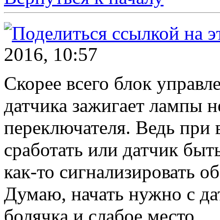
2016, 10:57
Скорее всего блок управл
датчика зажигает лампы н
переключателя. Ведь при
сработать или датчик бы
как-то сигнализировать об
Думаю, начать нужно с да
болячка и слабое место.