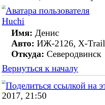
Huchi
Имя:
Денис
Авто:
ИЖ-2126, X-Trai
Откуда:
Северодвинск
Вернуться к началу
2017, 21:50