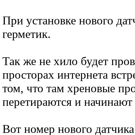
При установке нового дат
герметик.
Так же не хило будет пров
просторах интернета вст
том, что там хреновые пр
перетираются и начинают 
Вот номер нового датчика