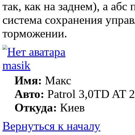
так, как на заднем), а абс
система сохранения управ
торможении.
masik
Имя:
Макс
Авто:
Patrol 3,0TD AT 20
Откуда:
Киев
Вернуться к началу