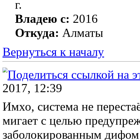
г.
Владею с:
2016
Откуда:
Алматы
Вернуться к началу
2017, 12:39
Имхо, система не перестаё
мигает с целью предупреж
заболокированным дифом 