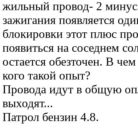
жильный провод- 2 минус
зажигания появляется од
блокировки этот плюс про
появиться на соседнем со
остается обезточен. В че
кого такой опыт?
Провода идут в общую опл
выходят...
Патрол бензин 4.8.