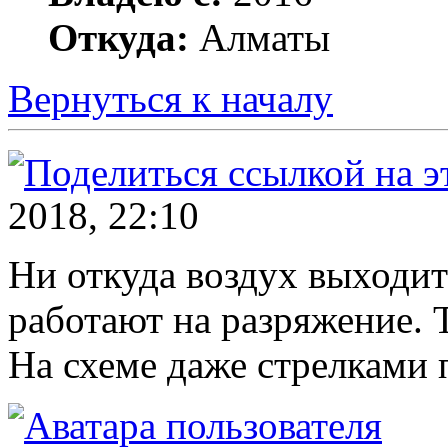
Откуда:
Алматы
Вернуться к началу
2018, 22:10
Ни откуда воздух выходит
работают на разряжение. 
На схеме даже стрелками 