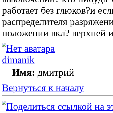
работает без глюков?и есл
распределителя разряжени
положении вкл? верхней 
dimanik
Имя:
дмитрий
Вернуться к началу