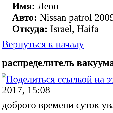
Имя:
Леон
Авто:
Nissan patrol 2009
Откуда:
Israel, Haifa
Вернуться к началу
распределитель вакуум
2017, 15:08
доброго времени суток у