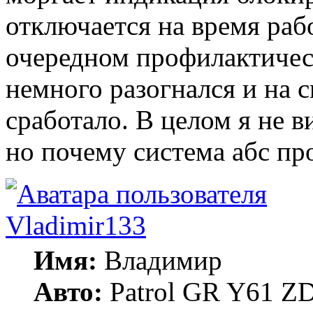
отключается на время раб
очередном профилактичес
немного разогнался и на с
сработало. В целом я не 
но почему система абс пр
Vladimir133
Имя:
Владимир
Авто:
Patrol GR Y61 ZD