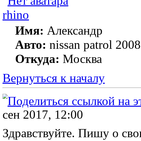
rhino
Имя:
Александр
Авто:
nissan patrol 20
Откуда:
Москва
Вернуться к началу
сен 2017, 12:00
Здравствуйте. Пишу о сво