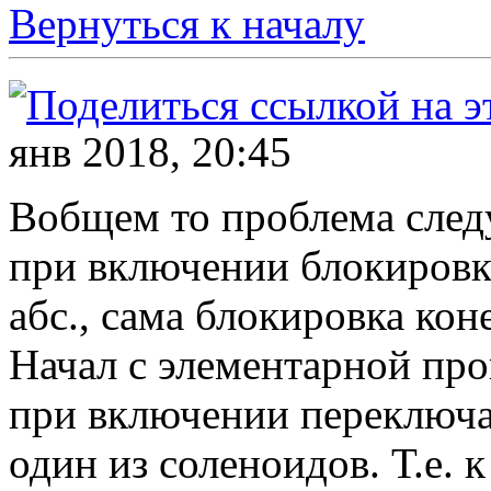
Вернуться к началу
янв 2018, 20:45
Вобщем то проблема сле
при включении блокировк
абс., сама блокировка кон
Начал с элементарной про
при включении переключат
один из соленоидов. Т.е. 