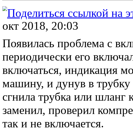
окт 2018, 20:03
Появилась проблема с вк
периодически его включал
включаться, индикация мо
машину, и дунув в трубку
сгнила трубка или шланг 
заменил, проверил компре
так и не включается.