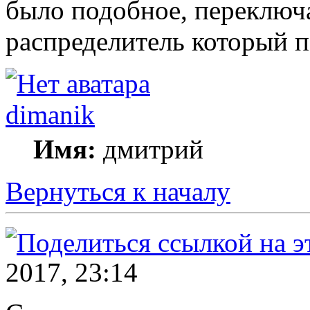
было подобное, переключа
распределитель который п
dimanik
Имя:
дмитрий
Вернуться к началу
2017, 23:14