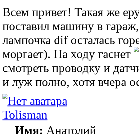
Всем привет! Такая же ер
поставил машину в гараж, 
лампочка dif осталась го
моргает). На ходу гаснет
смотреть проводку и датч
и луж полно, хотя вчера о
Tolisman
Имя:
Анатолий