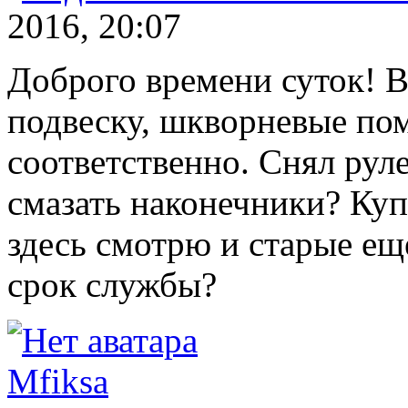
2016, 20:07
Доброго времени суток! 
подвеску, шкворневые пом
соответственно. Снял руле
смазать наконечники? Куп
здесь смотрю и старые ещ
срок службы?
Mfiksa