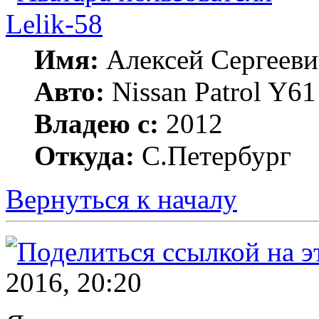
Lelik-58
Имя:
Алексей Сергееви
Авто:
Nissan Patrol Y6
Владею с:
2012
Откуда:
С.Петербург
Вернуться к началу
2016, 20:20