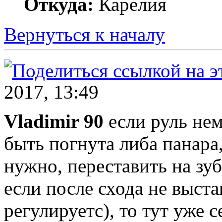
Откуда:
Карелия
Вернуться к началу
2017, 13:49
Vladimir 90
если руль нем
быть погнута либа панара,
нужно, переставить на зуб
если после схода не выста
регулируетс), то тут уже 