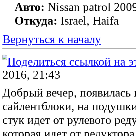
Авто:
Nissan patrol 2009
Откуда:
Israel, Haifa
Вернуться к началу
2016, 21:43
Добрый вечер, появилась 
сайлентблоки, на подушки
стук идет от рулевого ред
которая идет от редуктора