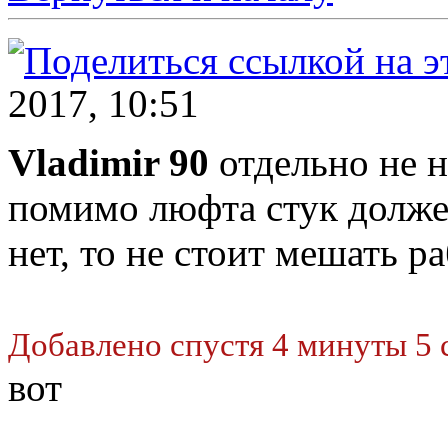
2017, 10:51
Vladimir 90
отдельно не н
помимо люфта стук долже
нет, то не стоит мешать р
Добавлено спустя 4 минуты 5 
вот