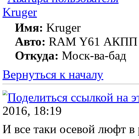
Kruger
Имя:
Kruger
Авто:
RAM Y61 АКПП 
Откуда:
Моск-ва-бад
Вернуться к началу
2016, 18:19
И все таки осевой люфт в