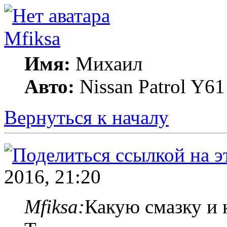
Mfiksa
Имя:
Михаил
Авто:
Nissan Patrol Y6
Вернуться к началу
2016, 21:20
Mfiksa:
Какую смазку и 