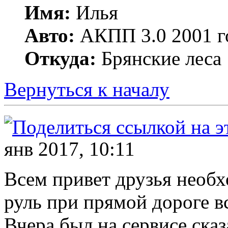
Имя:
Илья
Авто:
АКПП 3.0 2001 г
Откуда:
Брянские леса
Вернуться к началу
янв 2017, 10:11
Всем привет друзья необх
руль при прямой дороге вс
Вчера был на сервисе ска