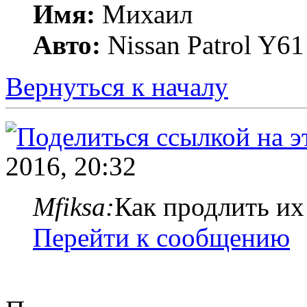
Имя:
Михаил
Авто:
Nissan Patrol Y6
Вернуться к началу
2016, 20:32
Mfiksa:
Как продлить их
Перейти к сообщению