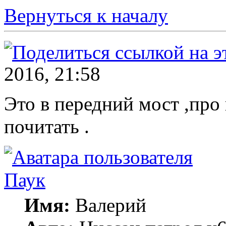
Вернуться к началу
2016, 21:58
Это в передний мост ,пр
почитать .
Паук
Имя:
Валерий