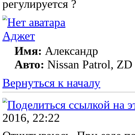
регулируется ?
Аджет
Имя:
Александр
Авто:
Nissan Patrol, ZD 
Вернуться к началу
2016, 22:22