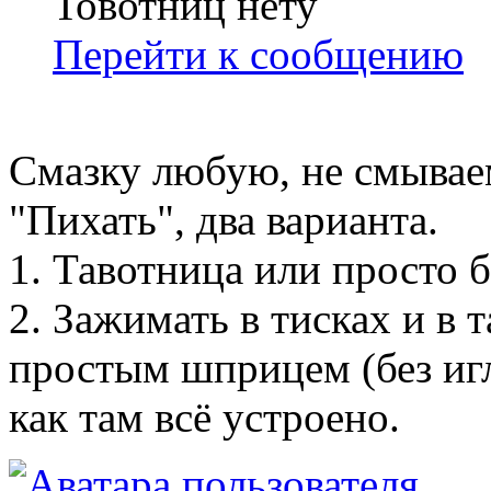
Товотниц нету
Перейти к сообщению
Смазку любую, не смывае
"Пихать", два варианта.
1. Тавотница или просто 
2. Зажимать в тисках и в 
простым шприцем (без игл
как там всё устроено.