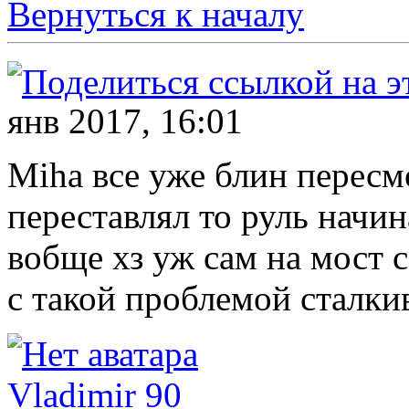
Вернуться к началу
янв 2017, 16:01
Miha все уже блин пересмо
переставлял то руль начин
вобще хз уж сам на мост 
с такой проблемой сталки
Vladimir 90