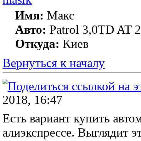
Имя:
Макс
Авто:
Patrol 3,0TD AT 20
Откуда:
Киев
Вернуться к началу
2018, 16:47
Есть вариант купить авто
алиэкспрессе. Выглядит эт