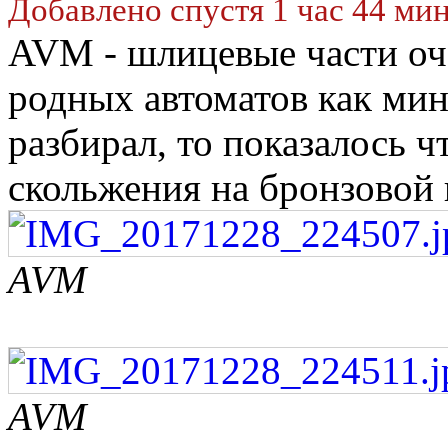
Добавлено спустя 1 час 44 ми
AVM - шлицевые части оче
родных автоматов как мин
разбирал, то показалось 
скольжения на бронзовой 
AVM
AVM