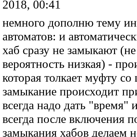
2018, 00:41
немного дополню тему ин
автоматов: и автоматиче
хаб сразу не замыкают (не
вероятность низкая) - пр
которая толкает муфту со
замыкание происходит пр
всегда надо дать "время" 
всегда после включения п
замыкания хабов делаем н