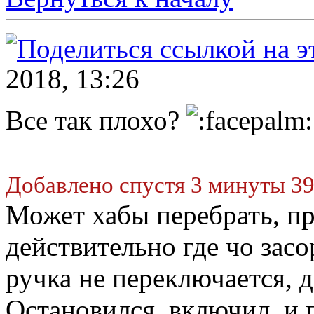
2018, 13:26
Все так плохо?
Добавлено спустя 3 минуты 39
Может хабы перебрать, п
действительно где чо зас
ручка не переключается, 
Остановился, включил, и 