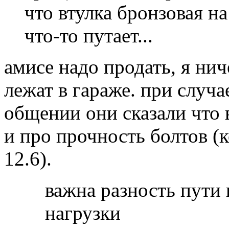
что втулка бронзовая на
что-то путает...
амисе надо продать, я нич
лежат в гараже. при случа
общении они сказали что в
и про прочность болтов (
12.6).
важна разность пути 
нагрузки