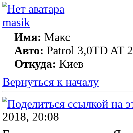
masik
Имя:
Макс
Авто:
Patrol 3,0TD AT 20
Откуда:
Киев
Вернуться к началу
2018, 20:08