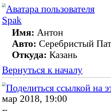
Spak
Имя:
Антон
Авто:
Серебристый Пат
Откуда:
Казань
Вернуться к началу
мар 2018, 19:00