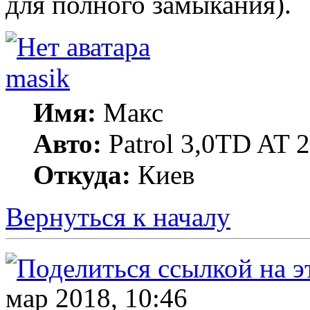
для полного замыкания).
masik
Имя:
Макс
Авто:
Patrol 3,0TD AT 20
Откуда:
Киев
Вернуться к началу
мар 2018, 10:46