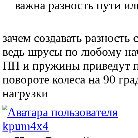
важна разность пути ил
зачем создавать разность 
ведь шрусы по любому на
ПП и пружины приведут п
повороте колеса на 90 гра
нагрузки
kpum4x4