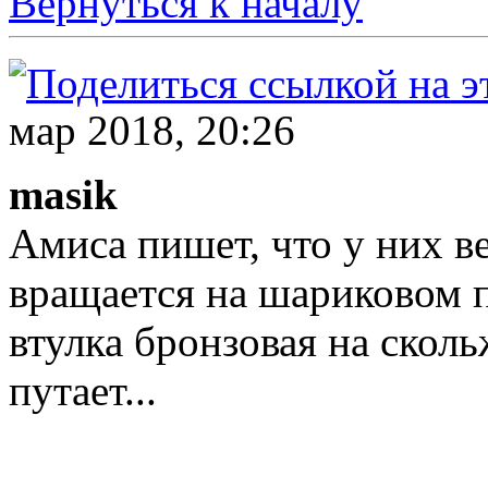
Вернуться к началу
мар 2018, 20:26
masik
Амиса пишет, что у них в
вращается на шариковом 
втулка бронзовая на сколь
путает...