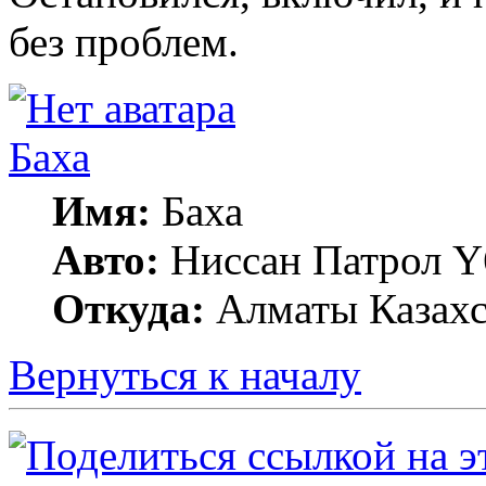
без проблем.
Баха
Имя:
Баха
Авто:
Ниссан Патрол Y6
Откуда:
Алматы Казахс
Вернуться к началу