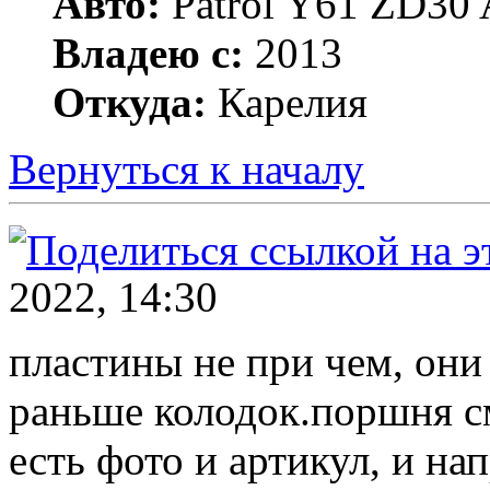
Авто:
Patrol Y61 ZD30 
Владею с:
2013
Откуда:
Карелия
Вернуться к началу
2022, 14:30
пластины не при чем, они
раньше колодок.поршня с
есть фото и артикул, и на