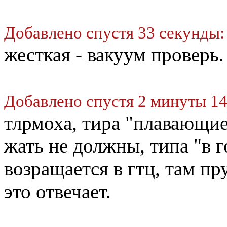
Добавлено спустя 33 секунды:
жесткая - вакуум проверь.
Добавлено спустя 2 минуты 14
тлрмоха, тира "плавающие"
жать не должны, типа "в 
возращается в гтц, там п
это отвечает.