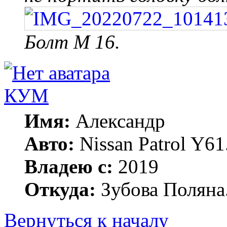
Болт М 16.
КУМ
Имя:
Александр
Авто:
Nissan Patrol Y6
Владею с:
2019
Откуда:
Зубова Поляна
Вернуться к началу