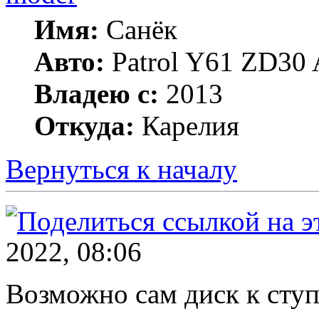
Имя:
Санёк
Авто:
Patrol Y61 ZD30 
Владею с:
2013
Откуда:
Карелия
Вернуться к началу
2022, 08:06
Возможно сам диск к ступ