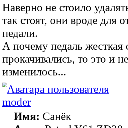
Наверно не стоило удалят
так стоят, они вроде для 
педали.
А почему педаль жесткая 
прокачивались, то это и не
изменилось...
moder
Имя:
Санёк