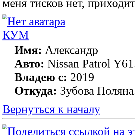
меня тисков нет, приходит
КУМ
Имя:
Александр
Авто:
Nissan Patrol Y6
Владею с:
2019
Откуда:
Зубова Поляна
Вернуться к началу