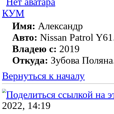
КУМ
Имя:
Александр
Авто:
Nissan Patrol Y6
Владею с:
2019
Откуда:
Зубова Поляна
Вернуться к началу
2022, 14:19