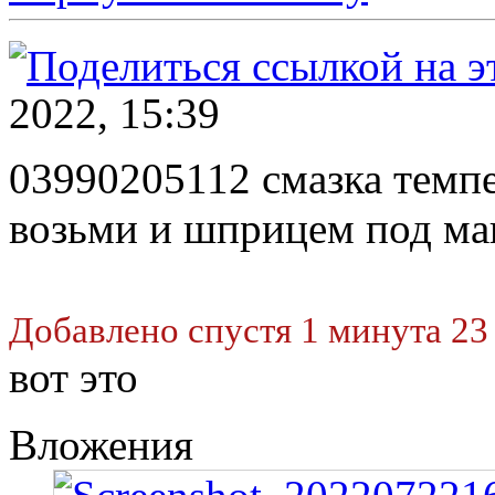
2022, 15:39
03990205112 смазка темпе
возьми и шприцем под ман
Добавлено спустя 1 минута 23
вот это
Вложения