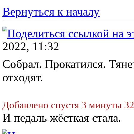
Вернуться к началу
2022, 11:32
Собрал. Прокатился. Тяне
отходят.
Добавлено спустя 3 минуты 32
И педаль жёсткая стала.