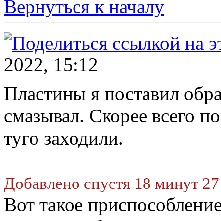
Вернуться к началу
2022, 15:12
Пластины я поставил обр
смазывал. Скорее всего по
туго заходили.
Добавлено спустя 18 минут 27
Вот такое приспособление