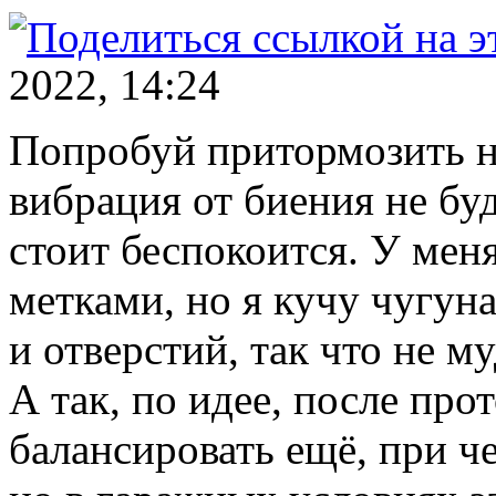
2022, 14:24
Попробуй притормозить н
вибрация от биения не бу
стоит беспокоится. У мен
метками, но я кучу чугун
и отверстий, так что не м
А так, по идее, после пр
балансировать ещё, при ч