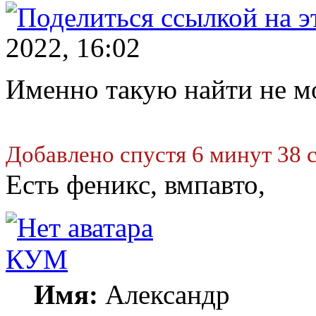
2022, 16:02
Именно такую найти не мо
Добавлено спустя 6 минут 38 
Есть феникс, вмпавто,
КУМ
Имя:
Александр