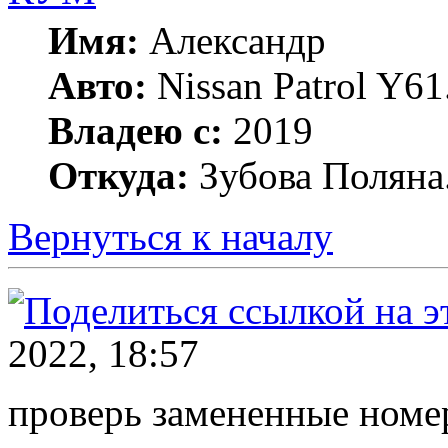
Имя:
Александр
Авто:
Nissan Patrol Y6
Владею с:
2019
Откуда:
Зубова Поляна
Вернуться к началу
2022, 18:57
проверь замененные номе