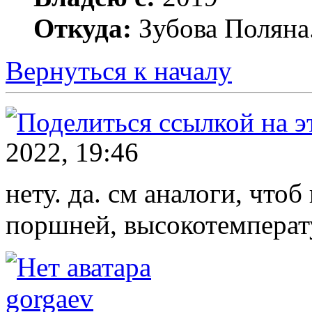
Откуда:
Зубова Поляна
Вернуться к началу
2022, 19:46
нету. да. см аналоги, чтоб
поршней, высокотемперат
gorgaev