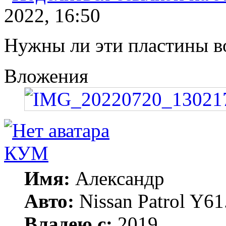
2022, 16:50
Нужны ли эти пластины 
Вложения
КУМ
Имя:
Александр
Авто:
Nissan Patrol Y6
Владею с:
2019