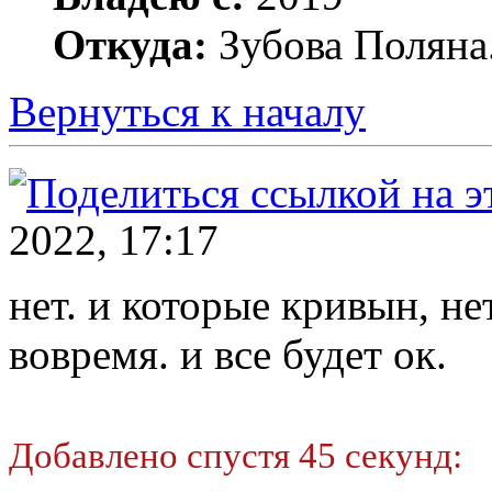
Откуда:
Зубова Поляна
Вернуться к началу
2022, 17:17
нет. и которые кривын, не
вовремя. и все будет ок.
Добавлено спустя 45 секунд: