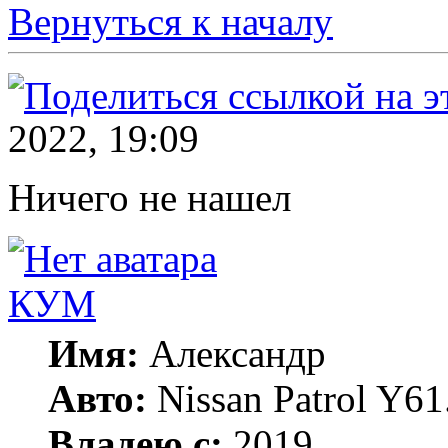
Вернуться к началу
2022, 19:09
Ничего не нашел
КУМ
Имя:
Александр
Авто:
Nissan Patrol Y6
Владею с:
2019