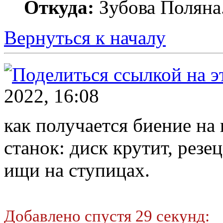
Откуда:
Зубова Поляна
Вернуться к началу
2022, 16:08
как получается биение на
станок: диск крутит, резец
ищи на ступицах.
Добавлено спустя 29 секунд: