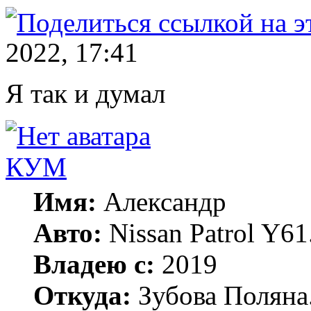
2022, 17:41
Я так и думал
КУМ
Имя:
Александр
Авто:
Nissan Patrol Y6
Владею с:
2019
Откуда:
Зубова Поляна