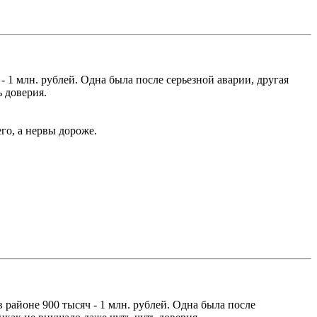
- 1 млн. рублей. Одна была после серьезной аварии, другая
ь доверия.
го, а нервы дороже.
 районе 900 тысяч - 1 млн. рублей. Одна была после