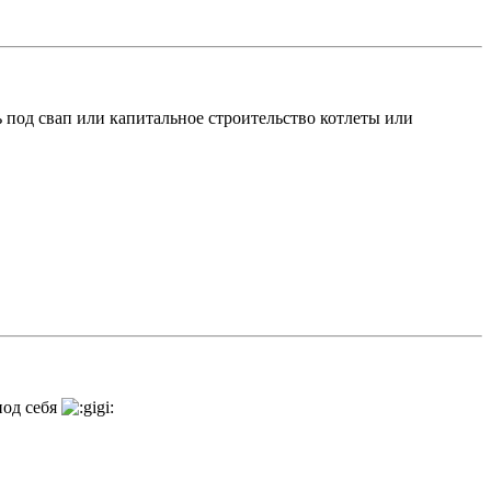
 под свап или капитальное строительство котлеты или
под себя