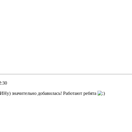
2:30
ВИНу) значительно добавилась! Работают ребята