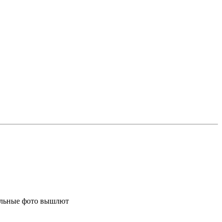
рмальные фото вышлют