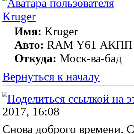
Kruger
Имя:
Kruger
Авто:
RAM Y61 АКПП 
Откуда:
Моск-ва-бад
Вернуться к началу
2017, 16:08
Снова доброго времени. С