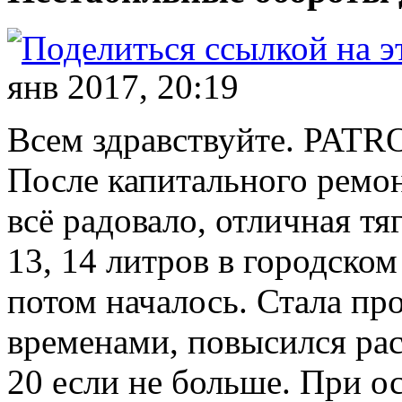
янв 2017, 20:19
Всем здравствуйте. PATRO
После капитального ремон
всё радовало, отличная тя
13, 14 литров в городско
потом началось. Стала про
временами, повысился рас
20 если не больше. При 