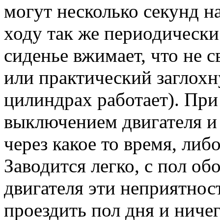
могут несколько секунд н
ходу так же периодически
сиденье вжимает, что не 
или практический заглохн
цилиндрах работает). При 
выключением двигателя и 
через какое то время, либ
Заводится легко, с пол об
двигателя эти неприятнос
проездить пол дня и ничег