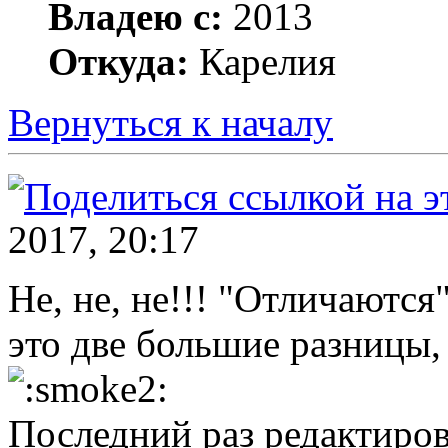
Владею с:
2013
Откуда:
Карелия
Вернуться к началу
2017, 20:17
Не, не, не!!! "Отличаются
это две большие разницы, 
Последний раз редактиро