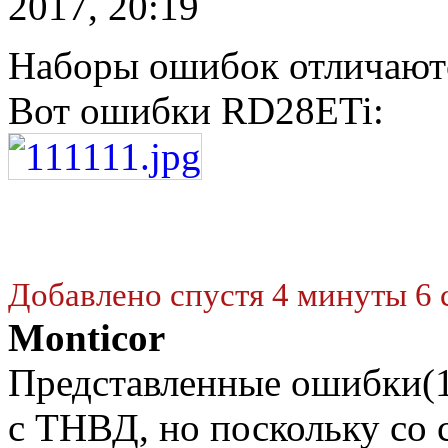
2017, 20:19
Наборы ошибок отличают
Вот ошибки RD28ETi:
Добавлено спустя 4 минуты 6 
Monticor
Представленные ошибки(15
с ТНВД, но поскольку со 