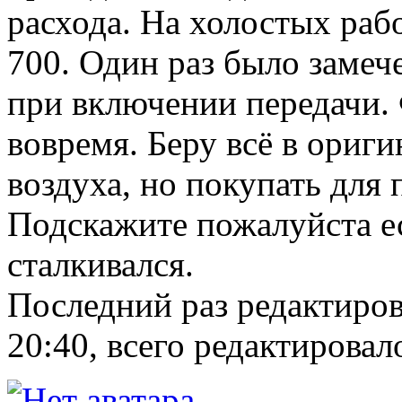
расхода. На холостых раб
700. Один раз было замеч
при включении передачи.
вовремя. Беру всё в ориги
воздуха, но покупать для
Подскажите пожалуйста е
сталкивался.
Последний раз редактиро
20:40, всего редактировало