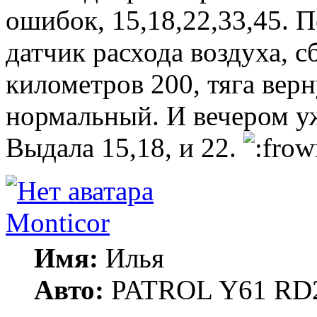
ошибок, 15,18,22,33,45. 
датчик расхода воздуха, 
километров 200, тяга верн
нормальный. И вечером уж
Выдала 15,18, и 22.
Monticor
Имя:
Илья
Авто:
PATROL Y61 RD