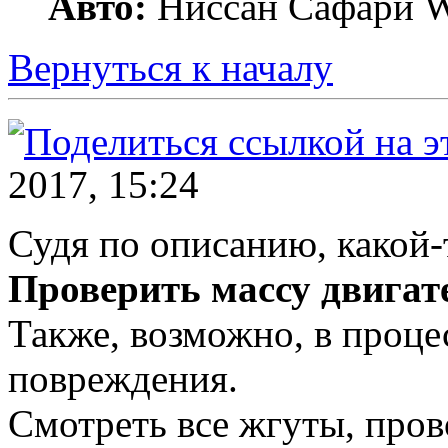
Авто:
Ниссан Сафари 
Вернуться к началу
2017, 15:24
Судя по описанию, какой-
Проверить массу двигат
Также, возможно, в проце
повреждения.
Смотреть все жгуты, пров