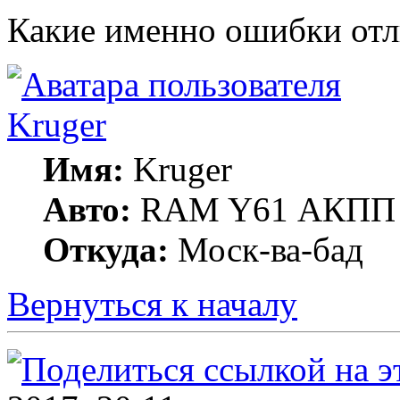
Какие именно ошибки от
Kruger
Имя:
Kruger
Авто:
RAM Y61 АКПП 
Откуда:
Моск-ва-бад
Вернуться к началу