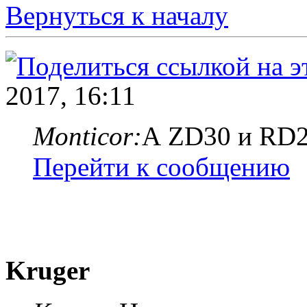
Вернуться к началу
2017, 16:11
Monticor:
А ZD30 и RD2
Перейти к сообщению
Kruger