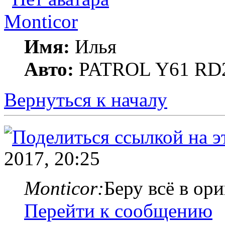
Monticor
Имя:
Илья
Авто:
PATROL Y61 RD
Вернуться к началу
2017, 20:25
Monticor:
Беру всё в ор
Перейти к сообщению