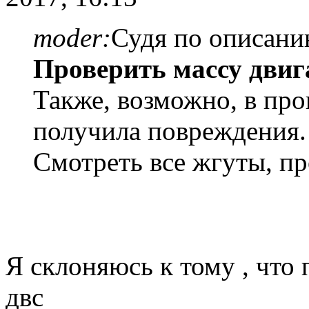
moder:
Судя по описани
Проверить массу двиг
Также, возможно, в про
получила повреждения.
Смотреть все жгуты, пр
Я склоняюсь к тому , что
двс