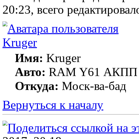
20:23, всего редактировало
Kruger
Имя:
Kruger
Авто:
RAM Y61 АКПП 
Откуда:
Моск-ва-бад
Вернуться к началу