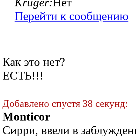
Kruger:
Нет
Перейти к сообщению
Как это нет?
ЕСТЬ!!!
Добавлено спустя 38 секунд:
Monticor
Сирри, ввели в заблужден