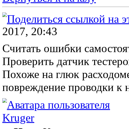
2017, 20:43
Считать ошибки самостоя
Проверить датчик тестеро
Похоже на глюк расходоме
повреждение проводки к 
Kruger