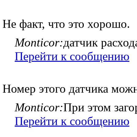
Не факт, что это хорошо.
Monticor:
датчик расход
Перейти к сообщению
Номер этого датчика мож
Monticor:
При этом заго
Перейти к сообщению