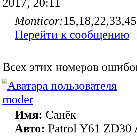
2017, 20:11
Monticor:
15,18,22,33,45
Перейти к сообщению
Всех этих номеров ошибо
moder
Имя:
Санёк
Авто:
Patrol Y61 ZD30 