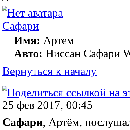
Сафари
Имя:
Артем
Авто:
Ниссан Сафари 
Вернуться к началу
25 фев 2017, 00:45
Сафари
, Артём, послушал