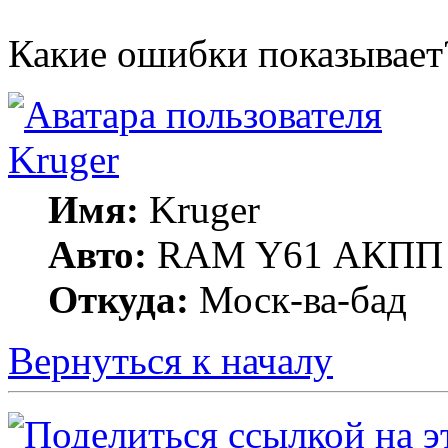
Какие ошибки показывает
Kruger
Имя:
Kruger
Авто:
RAM Y61 АКПП 
Откуда:
Моск-ва-бад
Вернуться к началу