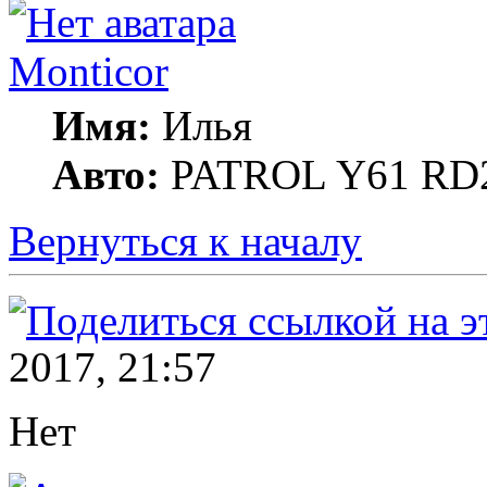
Monticor
Имя:
Илья
Авто:
PATROL Y61 RD
Вернуться к началу
2017, 21:57
Нет