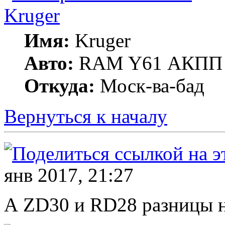
Kruger
Имя:
Kruger
Авто:
RAM Y61 АКПП 
Откуда:
Моск-ва-бад
Вернуться к началу
янв 2017, 21:27
А ZD30 и RD28 разницы 