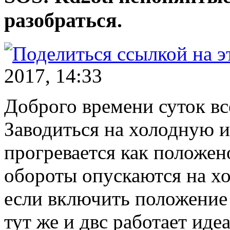
разобраться.
2017, 14:33
Доброго времени суток вс
Заводиться на холодную и
прогревается как положено
обороты опускаются на хо
если включить положение 
тут же и двс работает иде