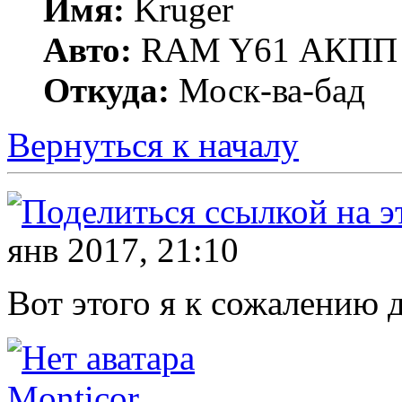
Имя:
Kruger
Авто:
RAM Y61 АКПП 
Откуда:
Моск-ва-бад
Вернуться к началу
янв 2017, 21:10
Вот этого я к сожалению 
Monticor