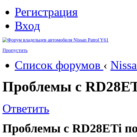
Регистрация
Вход
Пропустить
Список форумов
‹
Nissa
Проблемы с RD28ETi
Ответить
Проблемы с RD28ETi по