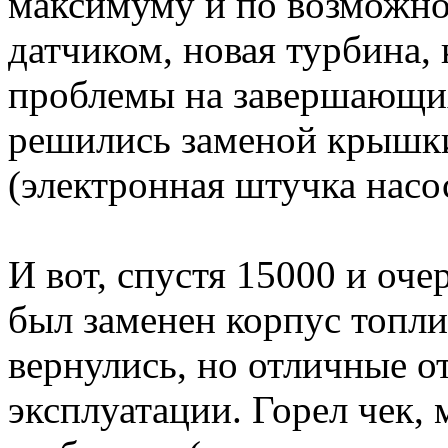
максимуму и по возможнос
датчиком, новая турбина
проблемы на завершающих
решились заменой крышк
(электронная штучка насос
И вот, спустя 15000 и оче
был заменен корпус топли
вернулись, но отличные от
эксплуатации. Горел чек,