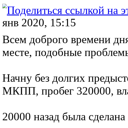
янв 2020, 15:15
Всем доброго времени дн
месте, подобные проблемы
Начну без долгих предыст
МКПП, пробег 320000, вл
20000 назад была сделана 