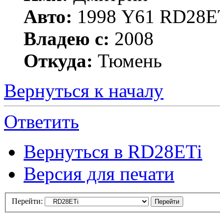
Авто:
1998 Y61 RD28
Владею с:
2008
Откуда:
Тюмень
Вернуться к началу
Ответить
Вернуться в RD28ETi
Версия для печати
Перейти: