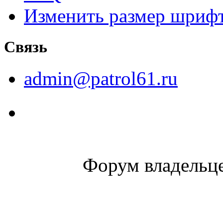
Изменить размер шриф
Связь
admin@patrol61.ru
Форум владельце