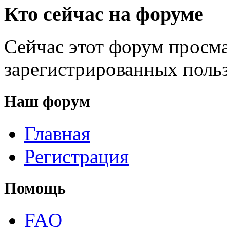
Кто сейчас на форуме
Сейчас этот форум просма
зарегистрированных польз
Наш форум
Главная
Регистрация
Помощь
FAQ