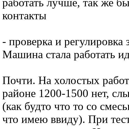
работать лучше, так же б
контакты
- проверка и регулировка
Машина стала работать ид
Почти. На холостых работ
районе 1200-1500 нет, с
(как будто что то со сме
что имею ввиду). При тес