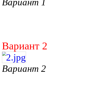
Вариант 1
Вариант 2
Вариант 2