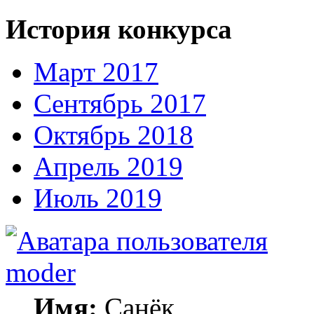
История конкурса
Март 2017
Сентябрь 2017
Октябрь 2018
Апрель 2019
Июль 2019
moder
Имя:
Санёк