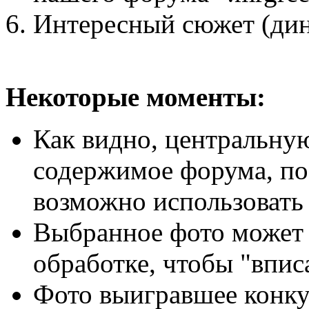
Интересный сюжет (дина
Некоторые моменты:
Как видно, центральную
содержимое форума, поэ
возможно использовать 
Выбранное фото может 
обработке, чтобы "впис
Фото выигравшее конку