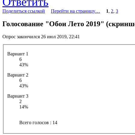
Ответить
Поделиться ссылкой
Перейти на страницу…
1
,
2
,
3
Голосование "Обои Лето 2019" (скринш
Опрос закончился 26 июл 2019, 22:41
Вариант 1
6
43%
Вариант 2
6
43%
Вариант 3
2
14%
Всего голосов : 14