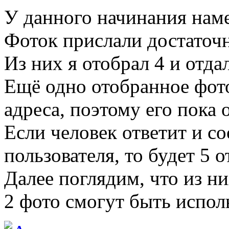
У данного начинания наме
Фоток прислали достаточно
Из них я отобрал 4 и отда
Ещё одно отобранное фото
адреса, поэтому его пока 
Если человек ответит и с
пользователя, то будет 5 
Далее поглядим, что из ни
2 фото смогут быть исполь