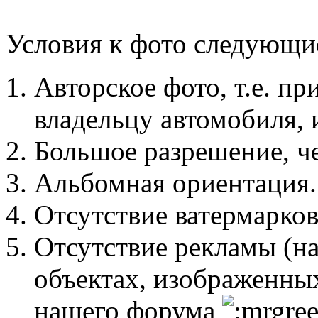
Условия к фото следующи
Авторское фото, т.е. п
владельцу автомобиля, 
Большое разрешение, ч
Альбомная ориентация.
Отсутствие ватермарков
Отсутствие рекламы (нак
объектах, изображенных
нашего форума