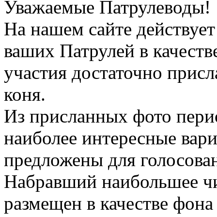
Уважаемые Патрулеводы!
На нашем сайте действует
ваших Патрулей в качеств
участия достаточно присл
коня.
Из присланных фото пери
наиболее интересные вари
предложены для голосова
Набравший наибольшее чи
размещен в качестве фона