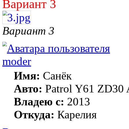
Вариант 3
Вариант 3
moder
Имя:
Санёк
Авто:
Patrol Y61 ZD30 
Владею с:
2013
Откуда:
Карелия