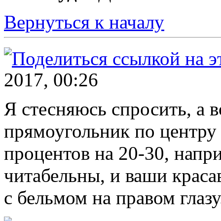
Вернуться к началу
2017, 00:26
Я стесняюсь спросить, а в
прямоугольник по центру 
процентов на 20-30, напр
читабельны, и ваши краса
с бельмом на правом глазу.