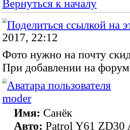
Вернуться к началу
2017, 22:12
Фото нужно на почту скид
При добавлении на форум
moder
Имя:
Санёк
Авто:
Patrol Y61 ZD30 