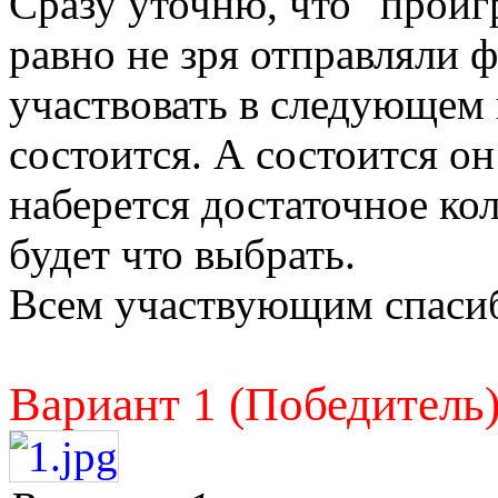
Сразу уточню, что "проиг
равно не зря отправляли 
участвовать в следующем 
состоится. А состоится он 
наберется достаточное ко
будет что выбрать.
Всем участвующим спаси
Вариант 1 (Победитель