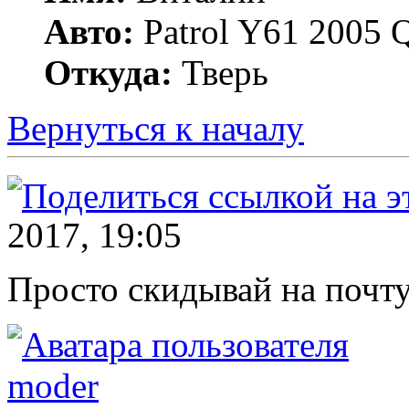
Авто:
Patrol Y61 2005
Откуда:
Тверь
Вернуться к началу
2017, 19:05
Просто скидывай на почту
moder