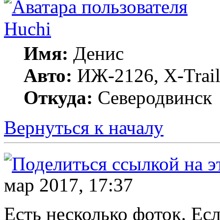
Huchi
Имя:
Денис
Авто:
ИЖ-2126, X-Trai
Откуда:
Северодвинск
Вернуться к началу
мар 2017, 17:37
Есть несколько фоток. Есл