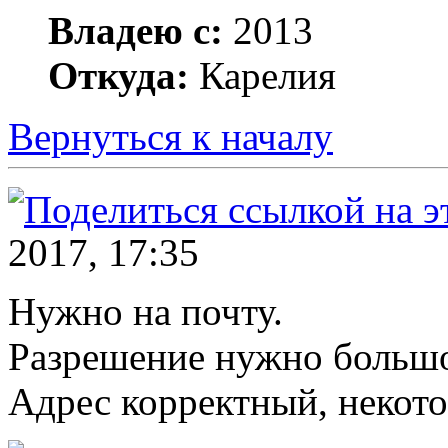
Владею с:
2013
Откуда:
Карелия
Вернуться к началу
2017, 17:35
Нужно на почту.
Разрешение нужно большо
Адрес корректный, некото