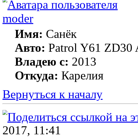
moder
Имя:
Санёк
Авто:
Patrol Y61 ZD30 
Владею с:
2013
Откуда:
Карелия
Вернуться к началу
2017, 11:41