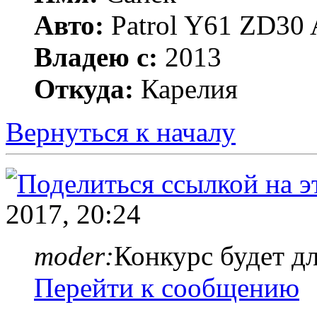
Авто:
Patrol Y61 ZD30 
Владею с:
2013
Откуда:
Карелия
Вернуться к началу
2017, 20:24
moder:
Конкурс будет дл
Перейти к сообщению