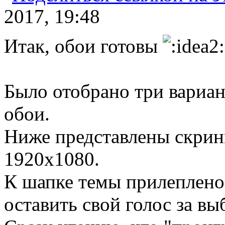
2017, 19:48
Итак, обои готовы
Было отобрано три вариан
обои.
Ниже представлены скрин
1920х1080.
К шапке темы прилеплено
оставить свой голос за в