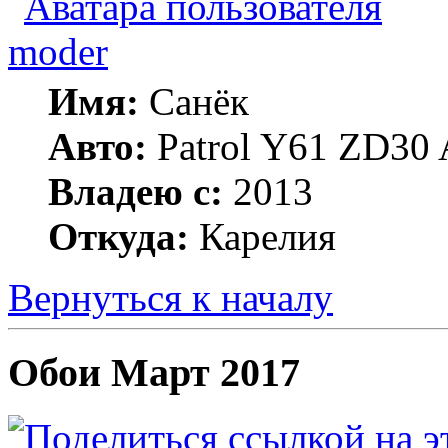
moder
Имя:
Санёк
Авто:
Patrol Y61 ZD30 
Владею с:
2013
Откуда:
Карелия
Вернуться к началу
Обои Март 2017