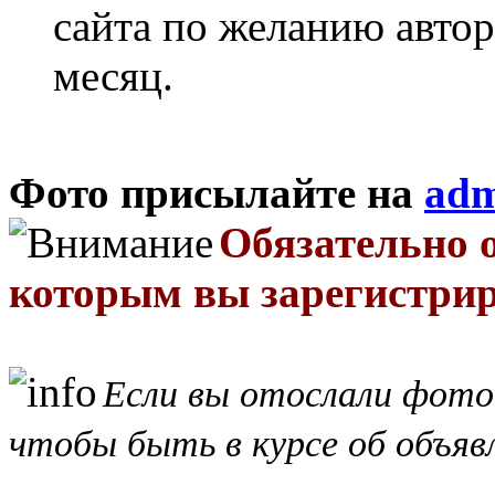
сайта по желанию автор
месяц.
Фото присылайте на
adm
Обязательно о
которым вы зарегистрир
Если вы отослали фото
чтобы быть в курсе об объявл