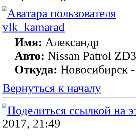
vlk_kamarad
Имя:
Александр
Авто:
Nissan Patrol ZD3
Откуда:
Новосибирск -
Вернуться к началу
2017, 21:49