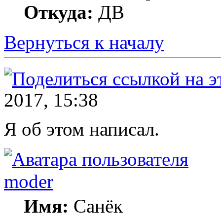
Откуда:
ДВ
Вернуться к началу
2017, 15:38
Я об этом написал.
moder
Имя:
Санёк