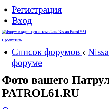
Регистрация
Вход
Пропустить
Список форумов
‹
Nissa
форуме
Фото вашего Патрул
PATROL61.RU