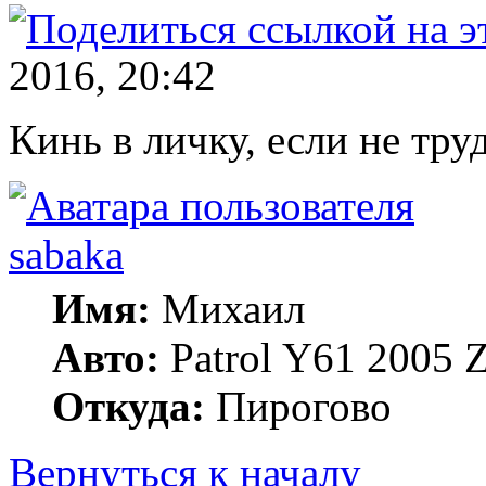
2016, 20:42
Кинь в личку, если не тру
sabaka
Имя:
Михаил
Авто:
Patrol Y61 2005
Откуда:
Пирогово
Вернуться к началу