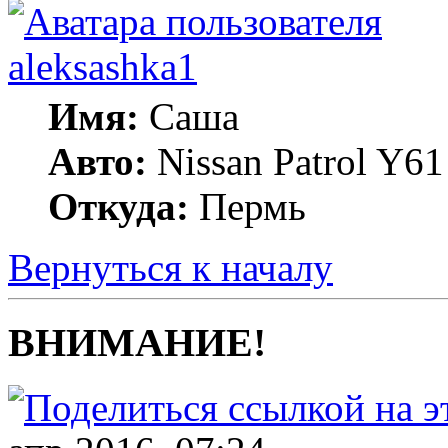
aleksashka1
Имя:
Саша
Авто:
Nissan Patrol Y6
Откуда:
Пермь
Вернуться к началу
ВНИМАНИЕ!