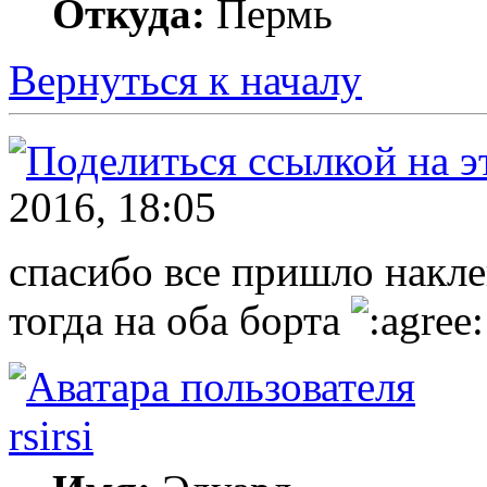
Откуда:
Пермь
Вернуться к началу
2016, 18:05
спасибо все пришло накле
тогда на оба борта
rsirsi