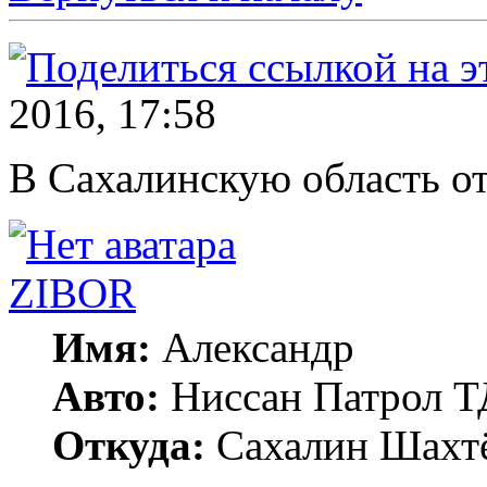
2016, 17:58
В Сахалинскую область о
ZIBOR
Имя:
Александр
Авто:
Ниссан Патрол Т
Откуда:
Сахалин Шахт