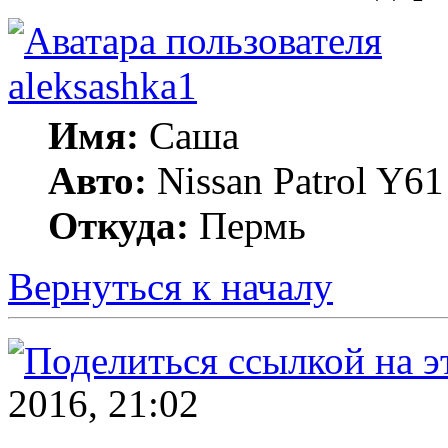
aleksashka1
Имя:
Саша
Авто:
Nissan Patrol Y6
Откуда:
Пермь
Вернуться к началу
2016, 21:02