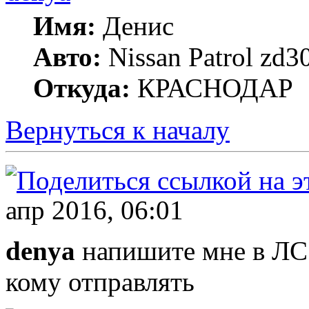
Имя:
Денис
Авто:
Nissan Patrol zd
Откуда:
КРАСНОДАР
Вернуться к началу
апр 2016, 06:01
denya
напишите мне в ЛС 
кому отправлять