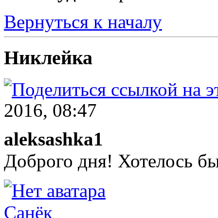
Вернуться к началу
Никлейка
2016, 08:47
aleksashka1
Доброго дня! Хотелось бы
Санёк