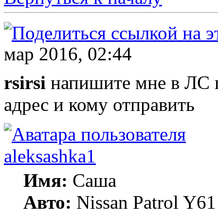
мар 2016, 02:44
rsirsi
напишите мне в ЛС 
адрес и кому отправить
aleksashka1
Имя:
Саша
Авто:
Nissan Patrol Y6