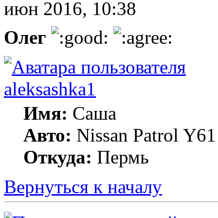
июн 2016, 10:38
Олег
aleksashka1
Имя:
Саша
Авто:
Nissan Patrol Y6
Откуда:
Пермь
Вернуться к началу