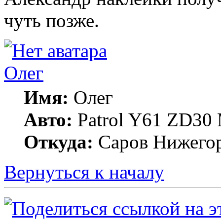
чуть позже.
Олег
Имя:
Олег
Авто:
Patrol Y61 ZD30 
Откуда:
Саров Нижегор
Вернуться к началу