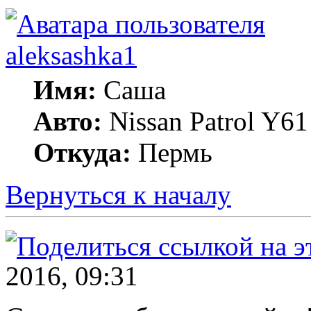
aleksashka1
Имя:
Саша
Авто:
Nissan Patrol Y6
Откуда:
Пермь
Вернуться к началу
2016, 09:31