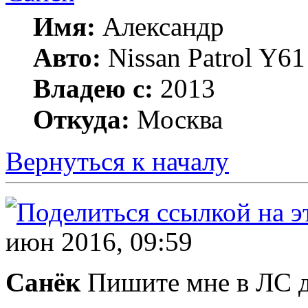
Имя:
Александр
Авто:
Nissan Patrol Y61
Владею с:
2013
Откуда:
Москва
Вернуться к началу
июн 2016, 09:59
Санёк
Пишите мне в ЛС д