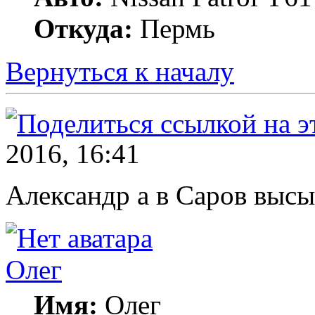
Откуда:
Пермь
Вернуться к началу
2016, 16:41
Александр а в Саров высы
Олег
Имя:
Олег