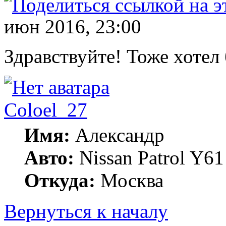
июн 2016, 23:00
Здравствуйте! Тоже хотел 
Coloel_27
Имя:
Александр
Авто:
Nissan Patrol Y6
Откуда:
Москва
Вернуться к началу