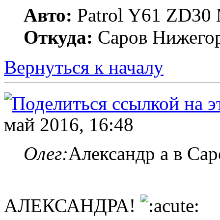
Авто:
Patrol Y61 ZD30 
Откуда:
Саров Нижегор
Вернуться к началу
май 2016, 16:48
Олег:
Александр а в Сар
АЛЕКСАНДРА!