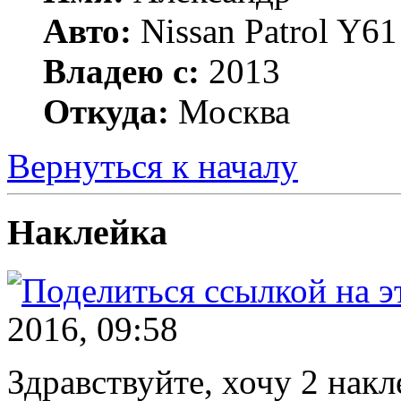
Авто:
Nissan Patrol Y61
Владею с:
2013
Откуда:
Москва
Вернуться к началу
Наклейка
2016, 09:58
Здравствуйте, хочу 2 нак