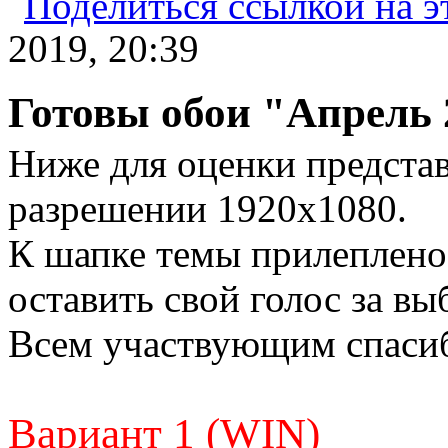
2019, 20:39
Готовы обои "Апрель 
Ниже для оценки предста
разрешении 1920х1080.
К шапке темы прилеплено
оставить свой голос за в
Всем участвующим спаси
Вариант 1 (WIN)