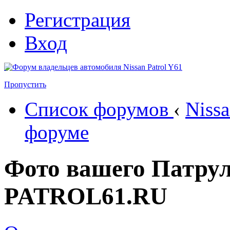
Регистрация
Вход
Пропустить
Список форумов
‹
Nissa
форуме
Фото вашего Патрул
PATROL61.RU