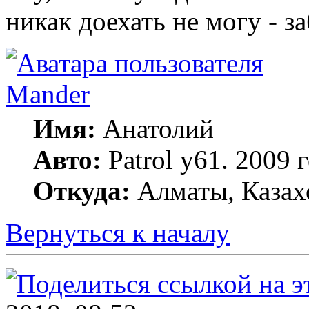
никак доехать не могу - за
Mander
Имя:
Анатолий
Авто:
Patrol y61. 2009
Откуда:
Алматы, Казах
Вернуться к началу