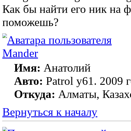
Как бы найти его ник на 
поможешь?
Mander
Имя:
Анатолий
Авто:
Patrol y61. 2009
Откуда:
Алматы, Казах
Вернуться к началу