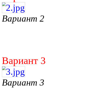
Вариант 2
Вариант 3
Вариант 3