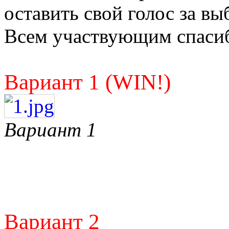
оставить свой голос за в
Всем участвующим спаси
Вариант 1 (WIN!)
Вариант 1
Вариант 2