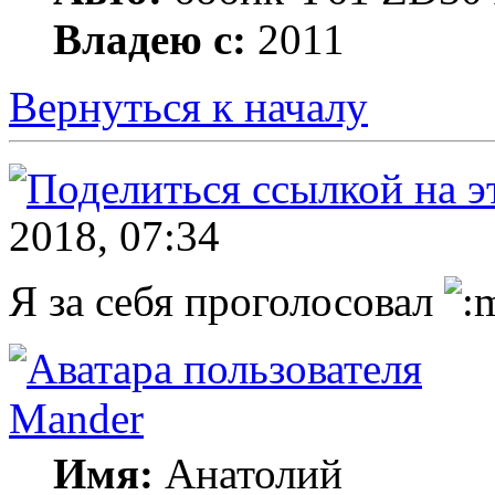
Владею с:
2011
Вернуться к началу
2018, 07:34
Я за себя проголосовал
Mander
Имя:
Анатолий