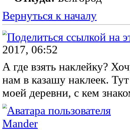
Вернуться к началу
2017, 06:52
А где взять наклейку? Хо
нам в казашу наклеек. Ту
моей деревни, с кем знако
Mander