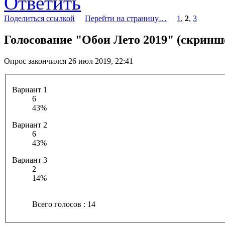
Ответить
Поделиться ссылкой
Перейти на страницу…
1
,
2
,
3
Голосование "Обои Лето 2019" (скринш
Опрос закончился 26 июл 2019, 22:41
Вариант 1
6
43%
Вариант 2
6
43%
Вариант 3
2
14%
Всего голосов : 14