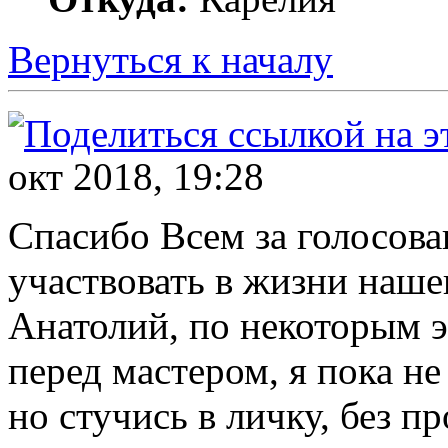
Вернуться к началу
окт 2018, 19:28
Спасибо Всем за голосова
участвовать в жизни наше
Анатолий, по некоторым 
перед мастером, я пока н
но стучись в личку, без п