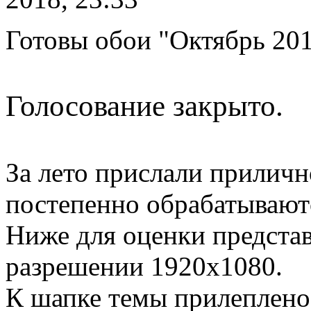
Готовы обои "Октябрь 20
Голосование закрыто.
За лето прислали приличн
постепенно обрабатывают
Ниже для оценки предста
разрешении 1920х1080.
К шапке темы прилеплено