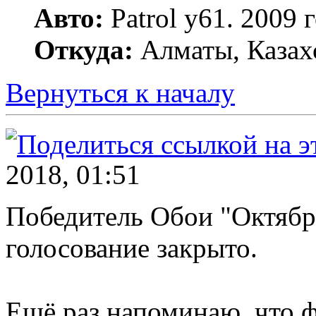
Авто:
Patrol y61. 2009
Откуда:
Алматы, Казах
Вернуться к началу
2018, 01:51
Победитель Обои "Октябр
голосование закрыто.
Ещё раз напоминаю, что 