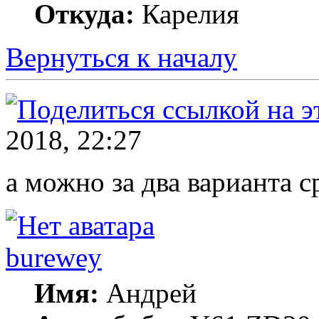
Откуда:
Карелия
Вернуться к началу
2018, 22:27
а можно за два варианта с
burewey
Имя:
Андрей