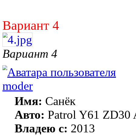
Вариант 4
Вариант 4
moder
Имя:
Санёк
Авто:
Patrol Y61 ZD30 
Владею с:
2013