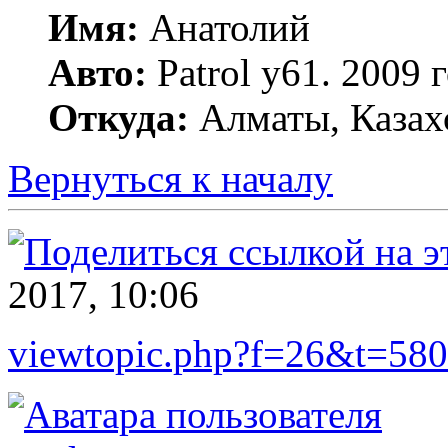
Имя:
Анатолий
Авто:
Patrol y61. 2009
Откуда:
Алматы, Казах
Вернуться к началу
2017, 10:06
viewtopic.php?f=26&t=580