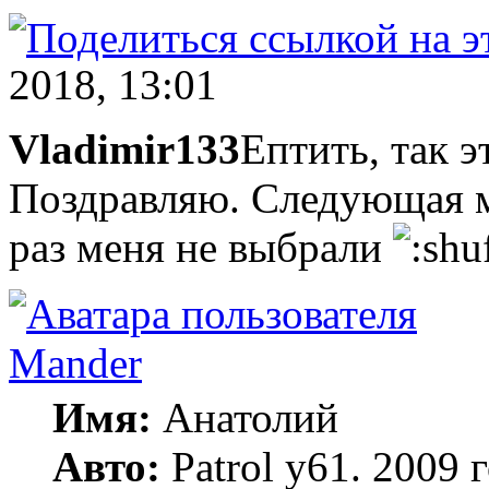
2018, 13:01
Vladimir133
Ептить, так 
Поздравляю. Следующая м
раз меня не выбрали
Mander
Имя:
Анатолий
Авто:
Patrol y61. 2009