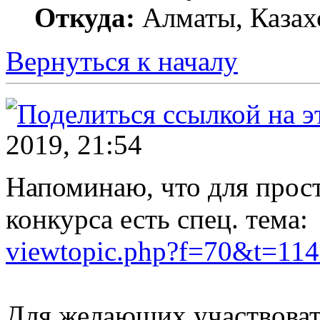
Откуда:
Алматы, Казах
Вернуться к началу
2019, 21:54
Напоминаю, что для прос
конкурса есть спец. тема:
viewtopic.php?f=70&t=11
Для желающих участвоват