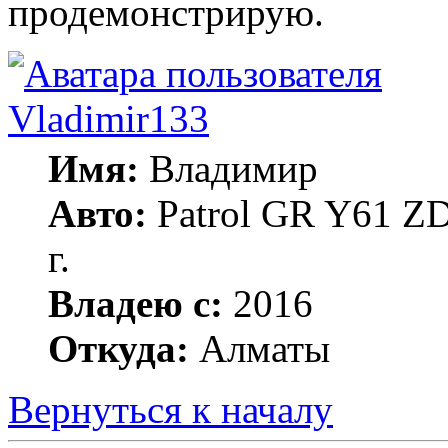
продемонстрирую.
Vladimir133
Имя:
Владимир
Авто:
Patrol GR Y61 ZD
г.
Владею с:
2016
Откуда:
Алматы
Вернуться к началу