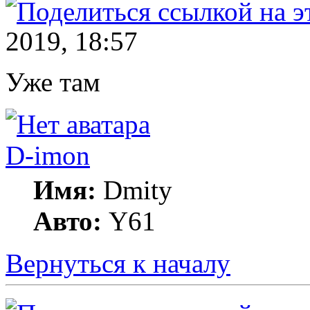
2019, 18:57
Уже там
D-imon
Имя:
Dmity
Авто:
Y61
Вернуться к началу