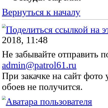
Вернуться к началу
2018, 11:48
Не забывайте отправить п
admin@patrol61.ru
При закачке на сайт фото
обоев не получится.