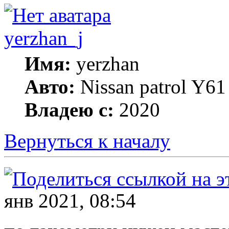
yerzhan_j
Имя:
yerzhan
Авто:
Nissan patrol Y61
Владею с:
2020
Вернуться к началу
янв 2021, 08:54