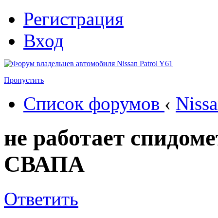
Регистрация
Вход
Пропустить
Список форумов
‹
Nissa
не работает спидоме
СВАПА
Ответить