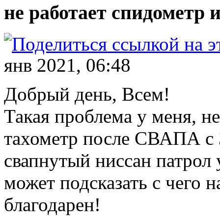
не работает спидометр 
янв 2021, 06:48
Добрый день, Всем!
Такая проблема у меня, н
тахометр после СВАПА с 
свапнутый ниссан патрол 
может подсказать с чего н
благодарен!