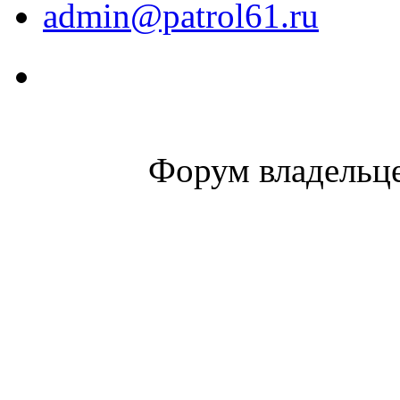
admin@patrol61.ru
Форум владельце