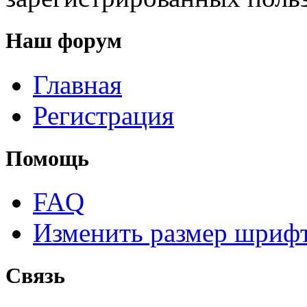
Наш форум
Главная
Регистрация
Помощь
FAQ
Изменить размер шриф
Связь