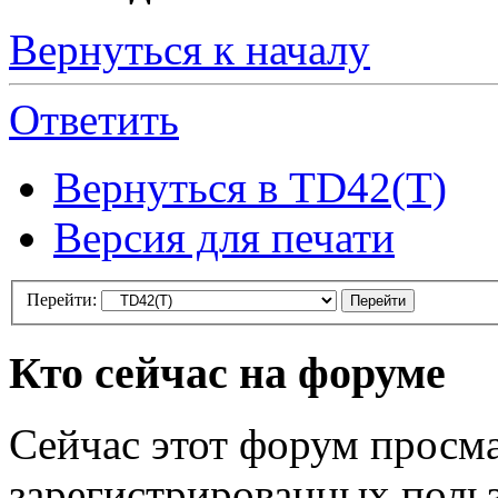
Вернуться к началу
Ответить
Вернуться в TD42(T)
Версия для печати
Перейти:
Кто сейчас на форуме
Сейчас этот форум просма
зарегистрированных польз