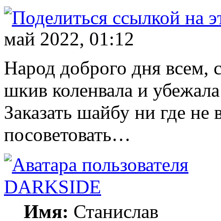
май 2022, 01:12
Народ доброго дня всем, 
шкив коленвала и убежала
Заказать шайбу ни где не
посоветовать…
DARKSIDE
Имя:
Станислав