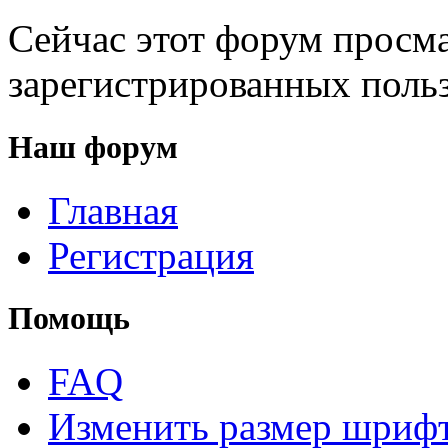
Сейчас этот форум просма
зарегистрированных польз
Наш форум
Главная
Регистрация
Помощь
FAQ
Изменить размер шриф