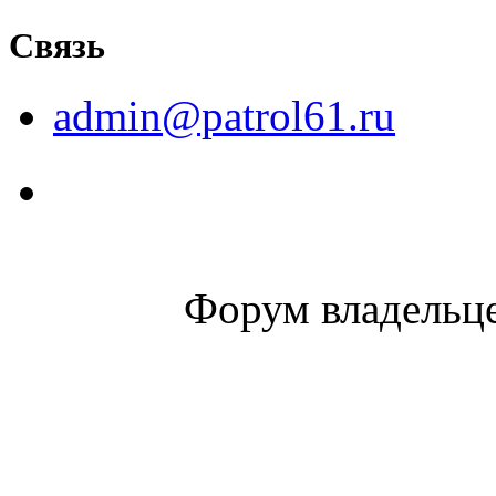
Связь
admin@patrol61.ru
Форум владельце