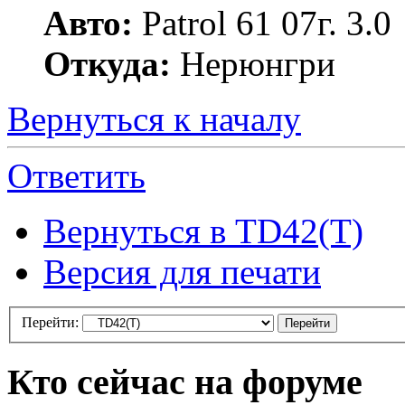
Авто:
Patrol 61 07г. 3.0
Откуда:
Нерюнгри
Вернуться к началу
Ответить
Вернуться в TD42(T)
Версия для печати
Перейти:
Кто сейчас на форуме