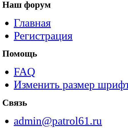
Наш форум
Главная
Регистрация
Помощь
FAQ
Изменить размер шриф
Связь
admin@patrol61.ru