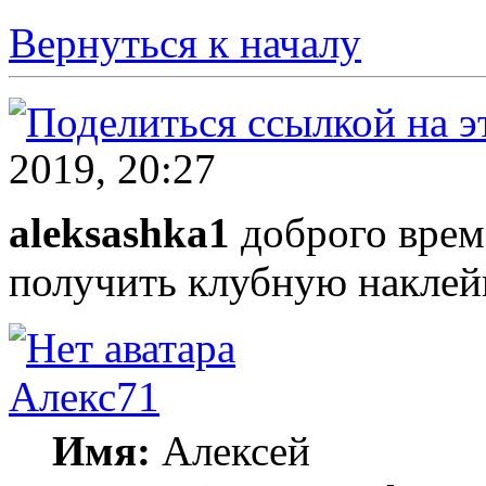
Вернуться к началу
2019, 20:27
aleksashka1
доброго врем
получить клубную наклей
Алекс71
Имя:
Алексей