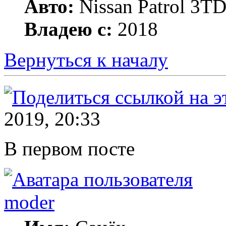
Авто:
Nissan Patrol 3TD
Владею с:
2018
Вернуться к началу
2019, 20:33
В первом посте
moder