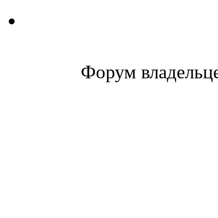
Форум владельце