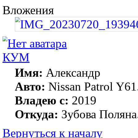
Вложения
КУМ
Имя:
Александр
Авто:
Nissan Patrol Y6
Владею с:
2019
Откуда:
Зубова Поляна
Вернуться к началу